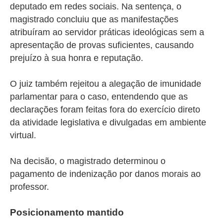
deputado em redes sociais. Na sentença, o
magistrado concluiu que as manifestações
atribuíram ao servidor práticas ideológicas sem a
apresentação de provas suficientes, causando
prejuízo à sua honra e reputação.
O juiz também rejeitou a alegação de imunidade
parlamentar para o caso, entendendo que as
declarações foram feitas fora do exercício direto
da atividade legislativa e divulgadas em ambiente
virtual.
Na decisão, o magistrado determinou o
pagamento de indenização por danos morais ao
professor.
Posicionamento mantido