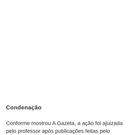
Condenação
Conforme mostrou A Gazeta, a ação foi ajuizada
pelo professor após publicações feitas pelo