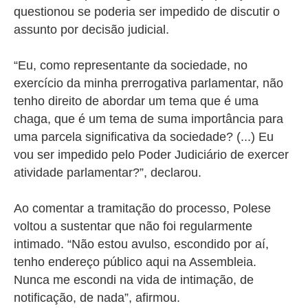
questionou se poderia ser impedido de discutir o
assunto por decisão judicial.
“Eu, como representante da sociedade, no
exercício da minha prerrogativa parlamentar, não
tenho direito de abordar um tema que é uma
chaga, que é um tema de suma importância para
uma parcela significativa da sociedade? (...) Eu
vou ser impedido pelo Poder Judiciário de exercer
atividade parlamentar?”, declarou.
Ao comentar a tramitação do processo, Polese
voltou a sustentar que não foi regularmente
intimado. “Não estou avulso, escondido por aí,
tenho endereço público aqui na Assembleia.
Nunca me escondi na vida de intimação, de
notificação, de nada”, afirmou.