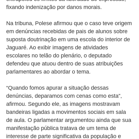
fixando indenização por danos morais.
Na tribuna, Polese afirmou que o caso teve origem
em denúncias recebidas de pais de alunos sobre
suposta doutrinação em uma escola do interior de
Jaguaré. Ao exibir imagens de atividades
escolares no telão do plenário, o deputado
defendeu que atuou dentro de suas atribuições
parlamentares ao abordar o tema.
“Quando fomos apurar a situação dessas
denúncias, deparamos com cenas como esta”,
afirmou. Segundo ele, as imagens mostravam
bandeiras ligadas a movimentos sociais em sala
de aula.
O parlamentar argumentou ainda que sua
manifestação pública tratava de um tema de
interesse de parte significativa da população e