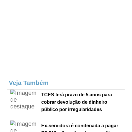
Veja Também
TCES terá prazo de 5 anos para
cobrar devolução de dinheiro
público por irregularidades
Ex-servidora é condenada a pagar