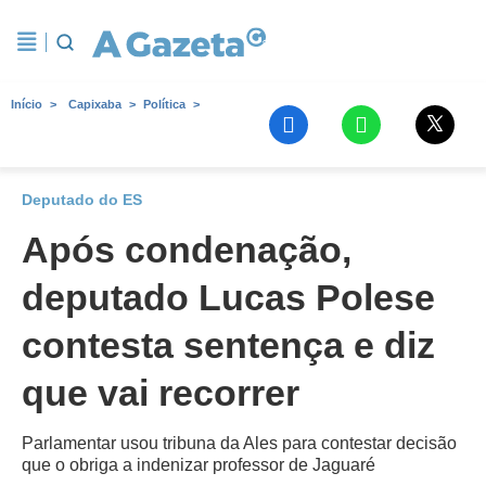
Início
Capixaba
Política
Deputado do ES
Após condenação,
deputado Lucas Polese
contesta sentença e diz
que vai recorrer
Parlamentar usou tribuna da Ales para contestar decisão
que o obriga a indenizar professor de Jaguaré