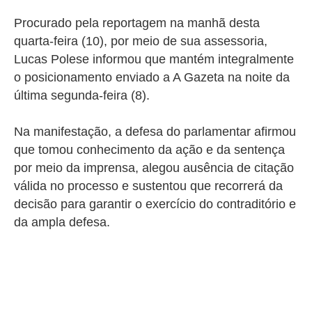
Procurado pela reportagem na manhã desta
quarta-feira (10), por meio de sua assessoria,
Lucas Polese informou que mantém integralmente
o posicionamento enviado a A Gazeta na noite da
última segunda-feira (8).
Na manifestação, a defesa do parlamentar afirmou
que tomou conhecimento da ação e da sentença
por meio da imprensa, alegou ausência de citação
válida no processo e sustentou que recorrerá da
decisão para garantir o exercício do contraditório e
da ampla defesa.