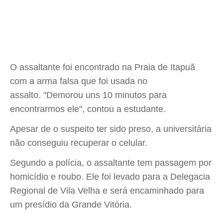
O assaltante foi encontrado na Praia de Itapuã
com a arma falsa que foi usada no
assalto. "Demorou uns 10 minutos para
encontrarmos ele", contou a estudante.
Apesar de o suspeito ter sido preso, a universitária
não conseguiu recuperar o celular.
Segundo a polícia, o assaltante tem passagem por
homicídio e roubo. Ele foi levado para a Delegacia
Regional de Vila Velha e será encaminhado para
um presídio da Grande Vitória.