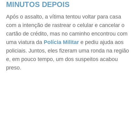
MINUTOS DEPOIS
Após o assalto, a vítima tentou voltar para casa
com a intenção de rastrear o celular e cancelar o
cartão de crédito, mas no caminho encontrou com
uma viatura da
Polícia Militar
e pediu ajuda aos
policiais. Juntos, eles fizeram uma ronda na região
e, em pouco tempo, um dos suspeitos acabou
preso.