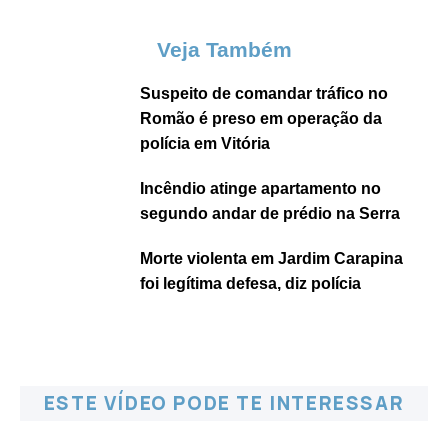
Veja Também
Suspeito de comandar tráfico no
Romão é preso em operação da
polícia em Vitória
Incêndio atinge apartamento no
segundo andar de prédio na Serra
Morte violenta em Jardim Carapina
foi legítima defesa, diz polícia
ESTE VÍDEO PODE TE INTERESSAR