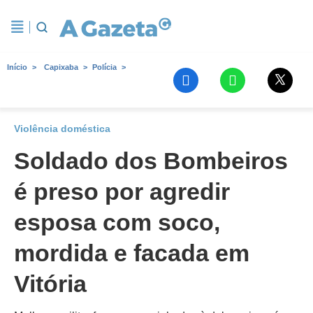
Início
Capixaba
Polícia
Violência doméstica
Soldado dos Bombeiros
é preso por agredir
esposa com soco,
mordida e facada em
Vitória