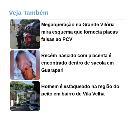
Veja Também
Megaoperação na Grande Vitória
mira esquema que fornecia placas
falsas ao PCV
Recém-nascido com placenta é
encontrado dentro de sacola em
Guarapari
Homem é esfaqueado na região do
peito em bairro de Vila Velha