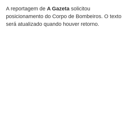
A reportagem de
A Gazeta
solicitou
posicionamento do Corpo de Bombeiros. O texto
será atualizado quando houver retorno.