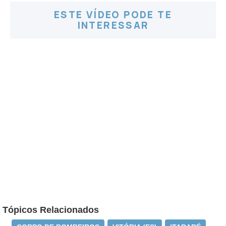
ESTE VÍDEO PODE TE
INTERESSAR
Tópicos Relacionados