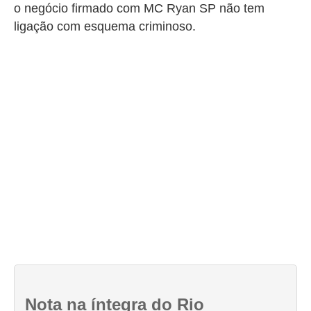
o negócio firmado com MC Ryan SP não tem
ligação com esquema criminoso.
Nota na íntegra do Rio