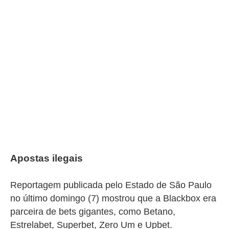
Apostas ilegais
Reportagem publicada pelo Estado de São Paulo
no último domingo (7) mostrou que a Blackbox era
parceira de bets gigantes, como
Betano,
Estrelabet, Superbet, Zero Um e Upbet.