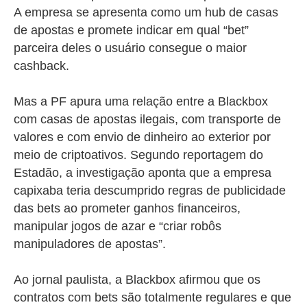
A empresa se apresenta como um hub de casas
de apostas e promete indicar em qual “bet”
parceira deles o usuário consegue o maior
cashback.
Mas a PF apura uma relação entre a Blackbox
com casas de apostas ilegais, com transporte de
valores e com envio de dinheiro ao exterior por
meio de criptoativos.
Segundo reportagem do
Estadão, a investigação aponta que a empresa
capixaba teria descumprido regras de publicidade
das bets ao prometer ganhos financeiros,
manipular jogos de azar e “criar robôs
manipuladores de apostas”.
Ao jornal paulista, a Blackbox afirmou que os
contratos com bets são totalmente regulares e que