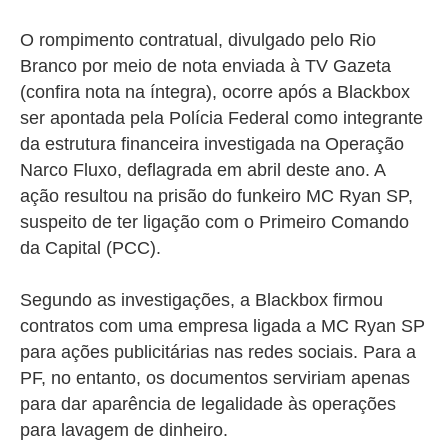
O rompimento contratual, divulgado pelo Rio
Branco por meio de nota enviada à TV Gazeta
(confira nota na íntegra), ocorre após a Blackbox
ser apontada pela Polícia Federal como integrante
da estrutura financeira investigada na Operação
Narco Fluxo, deflagrada em abril deste ano. A
ação resultou na prisão do funkeiro MC Ryan SP,
suspeito de ter ligação com o Primeiro Comando
da Capital (PCC).
Segundo as investigações, a Blackbox firmou
contratos com uma empresa ligada a MC Ryan SP
para ações publicitárias nas redes sociais. Para a
PF, no entanto, os documentos serviriam apenas
para dar aparência de legalidade às operações
para lavagem de dinheiro.