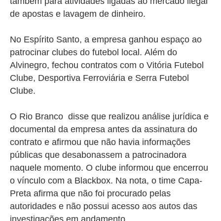
também para atividades ligadas ao mercado ilegal
de apostas e lavagem de dinheiro.
No Espírito Santo, a empresa ganhou espaço ao
patrocinar clubes do futebol local.
Além do
Alvinegro, fechou contratos com o Vitória Futebol
Clube, Desportiva Ferroviária e Serra Futebol
Clube.
O Rio Branco disse que realizou análise jurídica e
documental da empresa antes da assinatura do
contrato e afirmou que não havia informações
públicas que desabonassem a patrocinadora
naquele momento. O clube informou que encerrou
o vínculo com a Blackbox.
Na nota, o time Capa-
Preta afirma que não foi procurado pelas
autoridades e não possui acesso aos autos das
investigações em andamento.