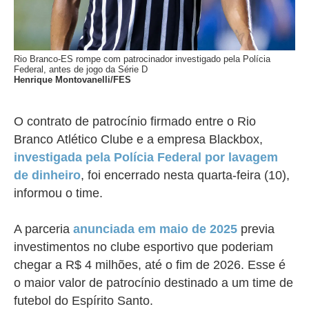
Rio Branco-ES rompe com patrocinador investigado pela Polícia
Federal, antes de jogo da Série D
Henrique Montovanelli/FES
O contrato de patrocínio firmado entre o Rio
Branco
Atlético Clube
e a empresa Blackbox,
investigada pela Polícia Federal por lavagem
de dinheiro
, foi encerrado nesta quarta-feira (10),
informou o time.
A parceria
anunciada em maio de 2025
previa
investimentos no clube esportivo que poderiam
chegar a R$ 4 milhões, até o fim de 2026. Esse é
o maior valor de patrocínio destinado a um time de
futebol do Espírito Santo.