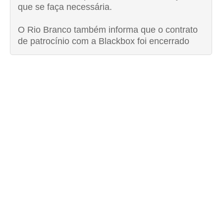
que se faça necessária.
O Rio Branco também informa que o contrato
de patrocínio com a Blackbox foi encerrado