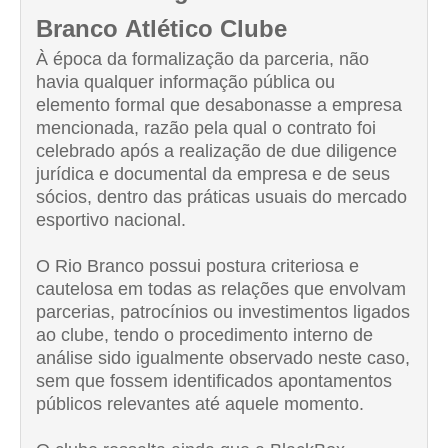
Branco
Atlético Clube
À época da formalização da parceria, não
havia qualquer informação pública ou
elemento formal que desabonasse a empresa
mencionada, razão pela qual o contrato foi
celebrado após a realização de due diligence
jurídica e documental da empresa e de seus
sócios, dentro das práticas usuais do mercado
esportivo nacional.
O Rio Branco possui postura criteriosa e
cautelosa em todas as relações que envolvam
parcerias, patrocínios ou investimentos ligados
ao clube, tendo o procedimento interno de
análise sido igualmente observado neste caso,
sem que fossem identificados apontamentos
públicos relevantes até aquele momento.