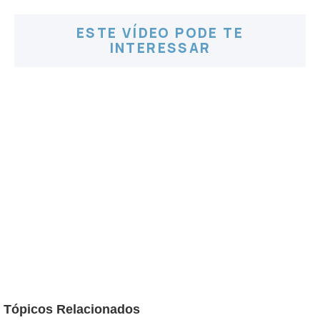
ESTE VÍDEO PODE TE
INTERESSAR
Tópicos Relacionados