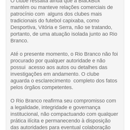
O clube ressalta ainda que a BlackBox
mantém ou manteve relações comerciais de
patrocínio com alguns dos clubes mais
tradicionais do futebol capixaba, como
Desportiva, Vitória e Serra, não se tratando,
portanto, de uma atuação isolada junto ao Rio
Branco.
Até o presente momento, o Rio Branco não foi
procurado por qualquer autoridade e não
possui acesso aos autos ou detalhes das
investigações em andamento. O clube
aguarda o esclarecimento completo dos fatos
pelos órgãos competentes.
O Rio Branco reafirma seu compromisso com
a legalidade, integridade e governança
institucional, não compactuando com qualquer
prática ilícita e permanecendo à disposição
das autoridades para eventual colaboração