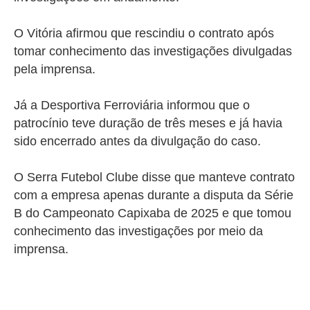
O Vitória afirmou que rescindiu o contrato após
tomar conhecimento das investigações divulgadas
pela imprensa.
Já a Desportiva Ferroviária informou que o
patrocínio teve duração de três meses e já havia
sido encerrado antes da divulgação do caso.
O Serra Futebol Clube disse que manteve contrato
com a empresa apenas durante a disputa da Série
B do Campeonato Capixaba de 2025 e que tomou
conhecimento das investigações por meio da
imprensa.