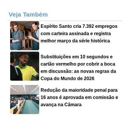
Veja Também
Espírito Santo cria 7.392 empregos
com carteira assinada e registra
melhor março da série histórica
Substituições em 10 segundos e
cartão vermelho por cobrir a boca
em discussão: as novas regras da
Copa do Mundo de 2026
Redução da maioridade penal para
16 anos é aprovada em comissão e
avança na Câmara