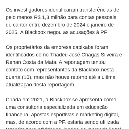
Os investigadores identificaram transferências de
pelo menos R$ 1,3 milhão para contas pessoais
do cantor entre dezembro de 2024 e janeiro de
2025.
A Blackbox negou as acusações à PF
Os proprietários da empresa capixaba foram
identificados como Thadeu José Chagas Silveira e
Renan Costa da Mata. A reportagem tentou
contato com representantes da Blackbox nesta
quarta (10), mas não houve retorno até a última
atualização desta reportagem.
Criada em 2021, a Blackbox se apresenta como
uma consultoria especializada em educação
financeira, apostas esportivas e marketing digital,
mas, de acordo com a PF, estaria sendo utilizada