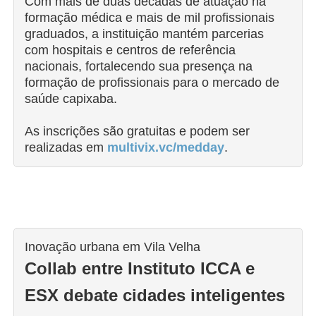
Com mais de duas décadas de atuação na
formação médica e mais de mil profissionais
graduados, a instituição mantém parcerias
com hospitais e centros de referência
nacionais, fortalecendo sua presença na
formação de profissionais para o mercado de
saúde capixaba.
As inscrições são gratuitas e podem ser
realizadas em
multivix.vc/medday
.
Inovação urbana em Vila Velha
Collab entre Instituto ICCA e
ESX debate cidades inteligentes