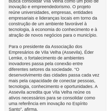
busca consolidar Vila Velha como um polo de
inovação e empreendedorismo. O projeto
reúne universidades, empresas, entidades
empresariais e lideranças locais em torno da
construção de um ambiente favorável à
tecnologia, à economia do conhecimento e à
atração de novos negócios para o município.
Para o presidente da Associação dos
Empresários de Vila Velha (Assevila), Éder
Lemke, o fortalecimento de ambientes
inovadores passa pela conexão entre
diferentes setores da sociedade. “O
desenvolvimento das cidades passa cada vez
mais pela capacidade de conectar pessoas,
tecnologia, conhecimento e oportunidades. A
Assevila acredita que Vila Velha reúne os
ativos necessários para se consolidar como
uma referência em inovação no Espírito
Santo”, afirma.