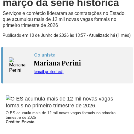
março da série histórica
Serviços e comércio lideraram as contratações no Estado,
que acumulou mais de 12 mil novas vagas formais no
primeiro trimestre de 2026
Publicado em 10 de Junho de 2026 às 13:57 - Atualizado há (1 mês)
Colunista
Mariana Perini
[email protected]
O ES acumula mais de 12 mil novas vagas formais no primeiro
trimestre de 2026
Crédito: Envato