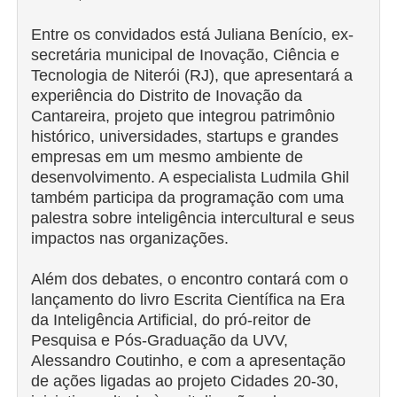
Entre os convidados está Juliana Benício, ex-
secretária municipal de Inovação, Ciência e
Tecnologia de Niterói (RJ), que apresentará a
experiência do Distrito de Inovação da
Cantareira, projeto que integrou patrimônio
histórico, universidades, startups e grandes
empresas em um mesmo ambiente de
desenvolvimento. A especialista Ludmila Ghil
também participa da programação com uma
palestra sobre inteligência intercultural e seus
impactos nas organizações.
Além dos debates, o encontro contará com o
lançamento do livro Escrita Científica na Era
da Inteligência Artificial, do pró-reitor de
Pesquisa e Pós-Graduação da UVV,
Alessandro Coutinho, e com a apresentação
de ações ligadas ao projeto Cidades 20-30,