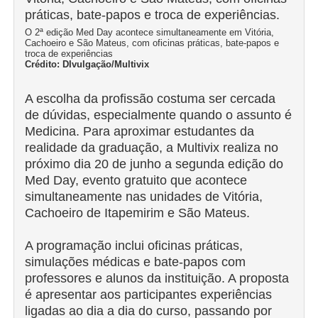
O 2ª edição Med Day acontece simultaneamente em Vitória,
Cachoeiro e São Mateus, com oficinas práticas, bate-papos e
troca de experiências
Crédito: DIvulgação/Multivix
A escolha da profissão costuma ser cercada
de dúvidas, especialmente quando o assunto é
Medicina. Para aproximar estudantes da
realidade da graduação, a Multivix realiza no
próximo dia 20 de junho a segunda edição do
Med Day, evento gratuito que acontece
simultaneamente nas unidades de Vitória,
Cachoeiro de Itapemirim e São Mateus.
A programação inclui oficinas práticas,
simulações médicas e bate-papos com
professores e alunos da instituição. A proposta
é apresentar aos participantes experiências
ligadas ao dia a dia do curso, passando por