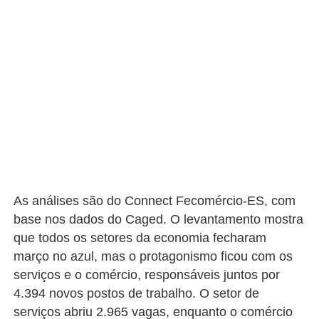
As análises são do Connect Fecomércio-ES, com
base nos dados do Caged. O levantamento mostra
que todos os setores da economia fecharam
março no azul, mas o protagonismo ficou com os
serviços e o comércio, responsáveis juntos por
4.394 novos postos de trabalho. O setor de
serviços abriu 2.965 vagas, enquanto o comércio