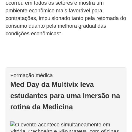
ocorreu em todos os setores e mostra um
ambiente econômico mais favorável para
contratações, impulsionado tanto pela retomada do
consumo quanto pela melhora gradual das
condições econômicas”.
Formação médica
Med Day da Multivix leva
estudantes para uma imersão na
rotina da Medicina