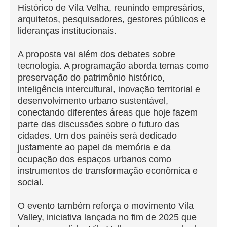
Histórico de Vila Velha, reunindo empresários,
arquitetos, pesquisadores, gestores públicos e
lideranças institucionais.
A proposta vai além dos debates sobre
tecnologia. A programação aborda temas como
preservação do patrimônio histórico,
inteligência intercultural, inovação territorial e
desenvolvimento urbano sustentável,
conectando diferentes áreas que hoje fazem
parte das discussões sobre o futuro das
cidades. Um dos painéis será dedicado
justamente ao papel da memória e da
ocupação dos espaços urbanos como
instrumentos de transformação econômica e
social.
O evento também reforça o movimento Vila
Valley, iniciativa lançada no fim de 2025 que