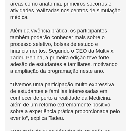
áreas como anatomia, primeiros socorros e
atividades realizadas nos centros de simulação
médica.
Além da vivência prática, os participantes
também poderão conhecer mais sobre o
processo seletivo, bolsas de estudo e
financiamentos. Segundo o CEO da Multivix,
Tadeu Penina, a primeira edição teve forte
adesão de estudantes e familiares, motivando
a ampliação da programação neste ano.
“Tivemos uma participação muito expressiva
de estudantes e famílias interessadas em
conhecer de perto a realidade da Medicina,
além de um retorno extremamente positivo
sobre a experiência prática proporcionada pelo
evento”, explica Tadeu.