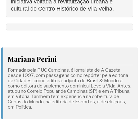
iniciativa voltada à revitalização urbana e
cultural do Centro Histórico de Vila Velha.
Mariana Perini
Formada pela PUC Campinas, é jornalista de A Gazeta
desde 1997, com passagens como repórter pela editoria
de Cidades, como editora-adjunta de Brasil & Mundo e
como editora do suplemento dominical Leve a Vida. Antes,
atuou no Correio Popular de Campinas (SP) e em A Tribuna,
em Vitória. Também tem experiência na cobertura de
Copas do Mundo, na editoria de Esportes, e de eleições,
em Política.