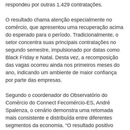
respondeu por outras 1.429 contratações.
O resultado chama atenção especialmente no
comércio, que apresentou uma recuperação acima
do esperado para o período. Tradicionalmente, o
setor concentra suas principais contratações no
segundo semestre, impulsionado por datas como
Black Friday e Natal. Desta vez, a recomposição
das vagas ocorreu ainda nos primeiros meses do
ano, indicando um ambiente de maior confiança
por parte das empresas.
Segundo o coordenador do Observatório do
Comércio do
Connect Fecomércio-ES, André
Spalenza, o cenário demonstra uma retomada
mais consistente e distribuída entre diferentes
segmentos da economia. “O resultado positivo