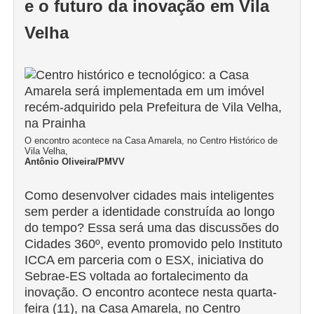
e o futuro da inovação em Vila
Velha
O encontro acontece na Casa Amarela, no Centro Histórico de
Vila Velha,
Antônio Oliveira/PMVV
Como desenvolver cidades mais inteligentes
sem perder a identidade construída ao longo
do tempo? Essa será uma das discussões do
Cidades 360º, evento promovido pelo Instituto
ICCA em parceria com o ESX, iniciativa do
Sebrae-ES voltada ao fortalecimento da
inovação. O encontro acontece nesta quarta-
feira (11), na Casa Amarela, no Centro