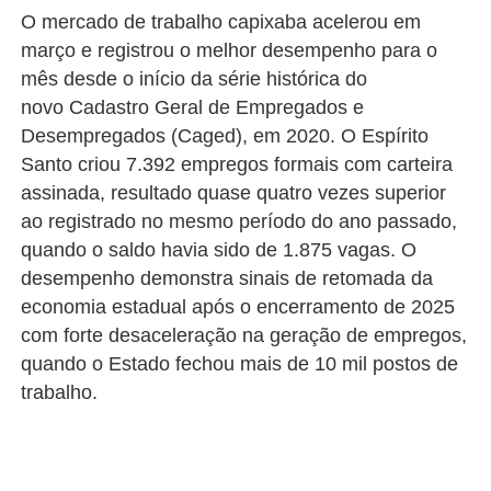
O mercado de trabalho capixaba acelerou em
março e registrou o melhor desempenho para o
mês desde o início da série histórica do
novo
Cadastro Geral de Empregados e
Desempregados
(
Caged), em 2020. O Espírito
Santo criou 7.392 empregos formais com carteira
assinada, resultado quase quatro vezes superior
ao registrado no mesmo período do ano passado,
quando o saldo havia sido de 1.875 vagas. O
desempenho demonstra sinais de retomada da
economia estadual após o encerramento de 2025
com forte desaceleração na geração de empregos,
quando o Estado fechou mais de 10 mil postos de
trabalho.