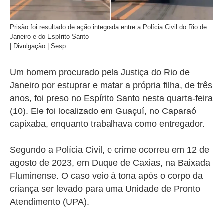
Prisão foi resultado de ação integrada entre a Polícia Civil do Rio de
Janeiro e do Espírito Santo
| Divulgação | Sesp
Um homem procurado pela Justiça do Rio de
Janeiro por estuprar e matar a própria filha, de três
anos, foi preso no Espírito Santo nesta quarta-feira
(10). Ele foi localizado em Guaçuí, no Caparaó
capixaba, enquanto trabalhava como entregador.
Segundo a Polícia Civil, o crime ocorreu em 12 de
agosto de 2023, em Duque de Caxias, na Baixada
Fluminense. O caso veio à tona após o corpo da
criança ser levado para uma Unidade de Pronto
Atendimento (UPA).