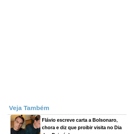
Veja Também
Flávio escreve carta a Bolsonaro,
chora e diz que proibir visita no Dia