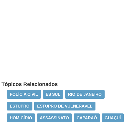
Tópicos Relacionados
POLÍCIA CIVIL
ES SUL
RIO DE JANEIRO
ESTUPRO
ESTUPRO DE VULNERÁVEL
HOMICÍDIO
ASSASSINATO
CAPARAÓ
GUAÇUÍ