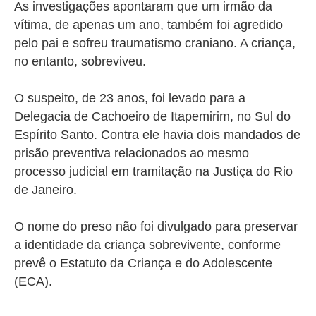
As investigações apontaram que um irmão da
vítima, de apenas um ano, também foi agredido
pelo pai e sofreu traumatismo craniano. A criança,
no entanto, sobreviveu.
O suspeito, de 23 anos, foi levado para a
Delegacia de Cachoeiro de Itapemirim, no Sul do
Espírito Santo. Contra ele havia dois mandados de
prisão preventiva relacionados ao mesmo
processo judicial em tramitação na Justiça do Rio
de Janeiro.
O nome do preso não foi divulgado para preservar
a identidade da criança sobrevivente, conforme
prevê o Estatuto da Criança e do Adolescente
(ECA).