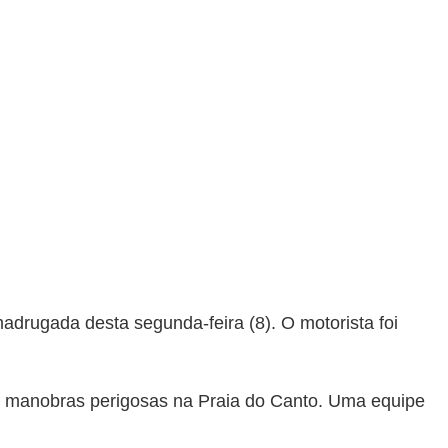
madrugada desta segunda-feira (8). O motorista foi
o manobras perigosas na Praia do Canto. Uma equipe