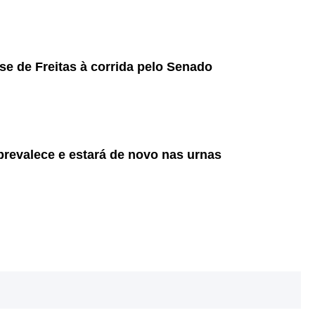
se de Freitas à corrida pelo Senado
prevalece e estará de novo nas urnas