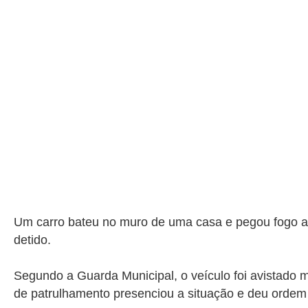
Um carro bateu no muro de uma casa e pegou fogo 
detido.
Segundo a Guarda Municipal, o veículo foi avistado
de patrulhamento presenciou a situação e deu ordem 