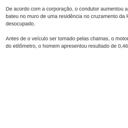
De acordo com a corporação, o condutor aumentou a 
bateu no muro de uma residência no cruzamento da Ru
desocupado.
Antes de o veículo ser tomado pelas chamas, o motori
do etilômetro, o homem apresentou resultado de 0,46