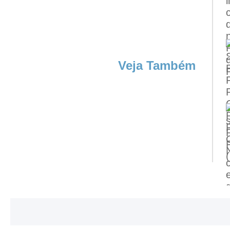
Veja Também