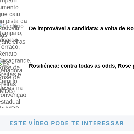
De improvável a candidata: a volta de Ro
Rosiliência: contra todas as odds, Rose 
ESTE VÍDEO PODE TE INTERESSAR