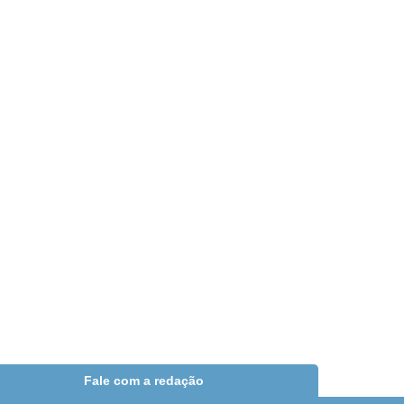
Fale com a redação