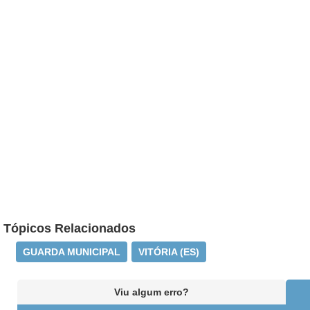
Tópicos Relacionados
GUARDA MUNICIPAL
VITÓRIA (ES)
Viu algum erro?