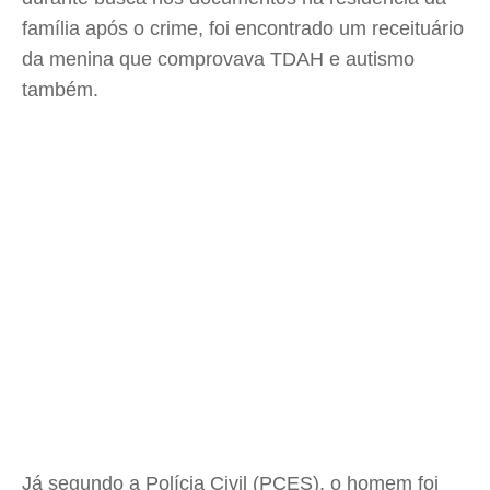
família após o crime, foi encontrado um receituário
da menina que comprovava TDAH e autismo
também.
Já segundo a Polícia Civil (PCES), o homem foi