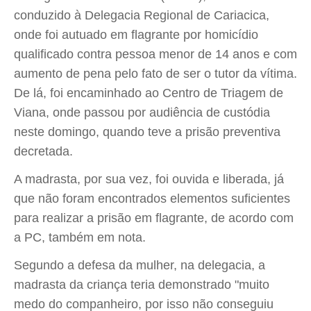
conduzido à Delegacia Regional de Cariacica,
onde foi autuado em flagrante por homicídio
qualificado contra pessoa menor de 14 anos e com
aumento de pena pelo fato de ser o tutor da vítima.
De lá, foi encaminhado ao Centro de Triagem de
Viana, onde passou por audiência de custódia
neste domingo, quando teve a prisão preventiva
decretada.
A madrasta, por sua vez, foi ouvida e liberada, já
que não foram encontrados elementos suficientes
para realizar a prisão em flagrante, de acordo com
a PC, também em nota.
Segundo a defesa da mulher, na delegacia, a
madrasta da criança teria demonstrado "muito
medo do companheiro, por isso não conseguiu