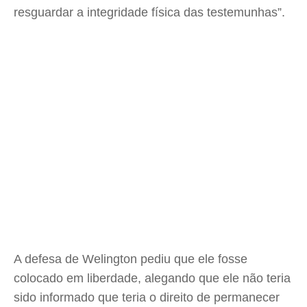
resguardar a integridade física das testemunhas”.
A defesa de Welington pediu que ele fosse
colocado em liberdade, alegando que ele não teria
sido informado que teria o direito de permanecer