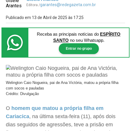
garantes@redegazeta.com.br
Editora /
Publicado em 13 de Abril de 2025 às 17:25
Receba as principais notícias
do
ESPÍRITO
SANTO
no seu Whatsapp.
Entrar no grupo
Welington Caio Nogueira, pai de Ana Victória, matou a própria filha
com socos e pauladas
Crédito: Divulgação
O
homem que matou a própria filha em
Cariacica
, na última sexta-feira (11), após dois
dias seguidos de agressões, teve a prisão em