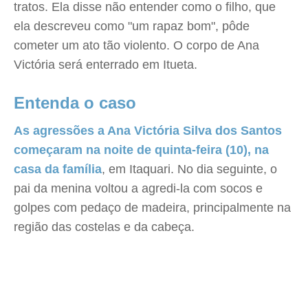
tratos. Ela disse não entender como o filho, que
ela descreveu como "um rapaz bom", pôde
cometer um ato tão violento. O corpo de Ana
Victória será enterrado em Itueta.
Entenda o caso
As agressões a Ana Victória Silva dos Santos
começaram na noite de quinta-feira (10), na
casa da família
, em Itaquari. No dia seguinte, o
pai da menina voltou a agredi-la com socos e
golpes com pedaço de madeira, principalmente na
região das costelas e da cabeça.