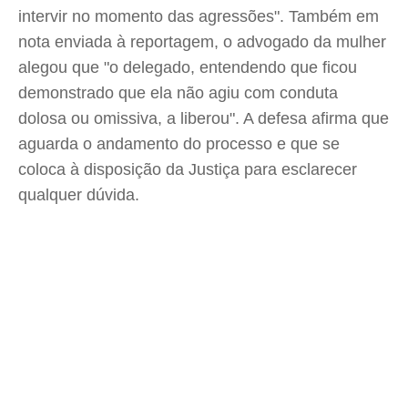
intervir no momento das agressões". Também em
nota enviada à reportagem, o advogado da mulher
alegou que "o delegado, entendendo que ficou
demonstrado que ela não agiu com conduta
dolosa ou omissiva, a liberou". A defesa afirma que
aguarda o andamento do processo e que se
coloca à disposição da Justiça para esclarecer
qualquer dúvida.