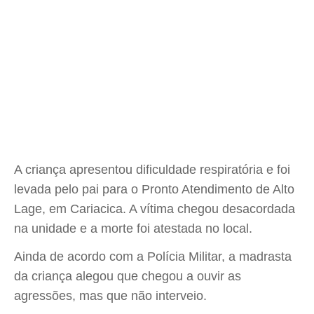
A criança apresentou dificuldade respiratória e foi
levada pelo pai para o Pronto Atendimento de Alto
Lage, em Cariacica. A vítima chegou desacordada
na unidade e a morte foi atestada no local.
Ainda de acordo com a Polícia Militar, a madrasta
da criança alegou que chegou a ouvir as
agressões, mas que não interveio.