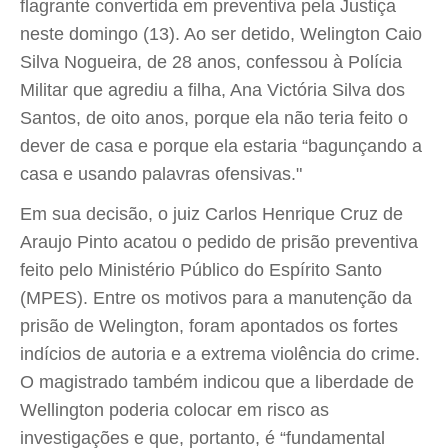
flagrante convertida em preventiva pela Justiça
neste domingo (13). Ao ser detido, Welington Caio
Silva Nogueira, de 28 anos, confessou à Polícia
Militar que agrediu a filha, Ana Victória Silva dos
Santos, de oito anos, porque ela não teria feito o
dever de casa e porque ela estaria “bagunçando a
casa e usando palavras ofensivas."
Em sua decisão, o juiz Carlos Henrique Cruz de
Araujo Pinto acatou o pedido de prisão preventiva
feito pelo Ministério Público do Espírito Santo
(MPES). Entre os motivos para a manutenção da
prisão de Welington, foram apontados os fortes
indícios de autoria e a extrema violência do crime.
O magistrado também indicou que a liberdade de
Wellington poderia colocar em risco as
investigações e que, portanto, é “fundamental