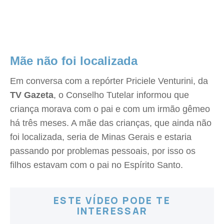
Mãe não foi localizada
Em conversa com a repórter Priciele Venturini, da
TV Gazeta
, o Conselho Tutelar informou que
criança morava com o pai e com um irmão gêmeo
há três meses. A mãe das crianças, que ainda não
foi localizada, seria de Minas Gerais e estaria
passando por problemas pessoais, por isso os
filhos estavam com o pai no Espírito Santo.
ESTE VÍDEO PODE TE
INTERESSAR