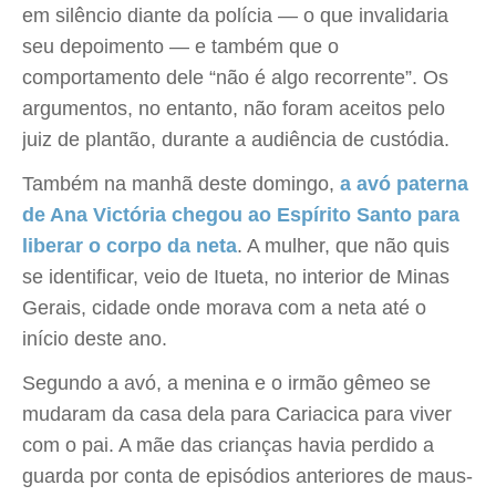
em silêncio diante da polícia — o que invalidaria
seu depoimento — e também que o
comportamento dele “não é algo recorrente”. Os
argumentos, no entanto, não foram aceitos pelo
juiz de plantão, durante a audiência de custódia.
Também na manhã deste domingo,
a avó paterna
de Ana Victória chegou ao Espírito Santo para
liberar o corpo da neta
. A mulher, que não quis
se identificar, veio de Itueta, no interior de Minas
Gerais, cidade onde morava com a neta até o
início deste ano.
Segundo a avó, a menina e o irmão gêmeo se
mudaram da casa dela para Cariacica para viver
com o pai. A mãe das crianças havia perdido a
guarda por conta de episódios anteriores de maus-