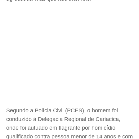
Segundo a Polícia Civil (PCES), o homem foi
conduzido à Delegacia Regional de Cariacica,
onde foi autuado em flagrante por homicídio
qualificado contra pessoa menor de 14 anos e com