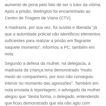
aumento de pena pelo fato de ser o tutor da vítima.
Após a prisão, Welington foi encaminhado ao
Centro de Triagem de Viana (CTV).
A madrasta, por sua vez, foi ouvida e liberada “já
que a autoridade policial não identificou elementos
suficientes para realizar a prisão em flagrante
naquele momento”, informou a PC, também em
nota.
Segundo a defesa da mulher, na delegacia, a
madrasta da criança teria demonstrado "muito
medo do companheiro, por isso não conseguiu
intervir no momento das agressões". Também em
nota enviada à reportagem, o advogado da mulher
alegou que "desta forma, o delegado, entendendo
que ficou demonstrado que ela não agiu com