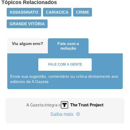
Tópicos Relacionados
ASSASSINATO
CARIACICA
CRIME
GRANDE VITÓRIA
Viu algum erro?
Fale com a
redação
FALE COM A GENTE
Envie sua sugestão, comentário ou crítica diretamente aos
editores de A Gazeta
A Gazeta integra o
Saiba mais