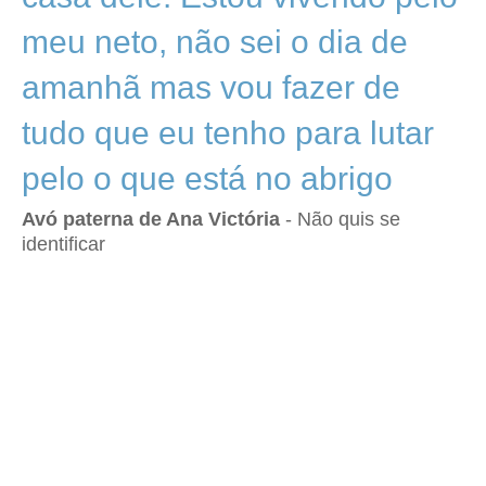
meu neto, não sei o dia de
amanhã mas vou fazer de
tudo que eu tenho para lutar
pelo o que está no abrigo
Avó paterna de Ana Victória
- Não quis se
identificar