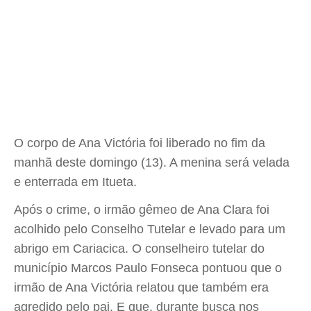
O corpo de Ana Victória foi liberado no fim da
manhã deste domingo (13). A menina será velada
e enterrada em Itueta.
Após o crime, o irmão gêmeo de Ana Clara foi
acolhido pelo Conselho Tutelar e levado para um
abrigo em Cariacica. O conselheiro tutelar do
município Marcos Paulo Fonseca pontuou que o
irmão de Ana Victória relatou que também era
agredido pelo pai. E que, durante busca nos