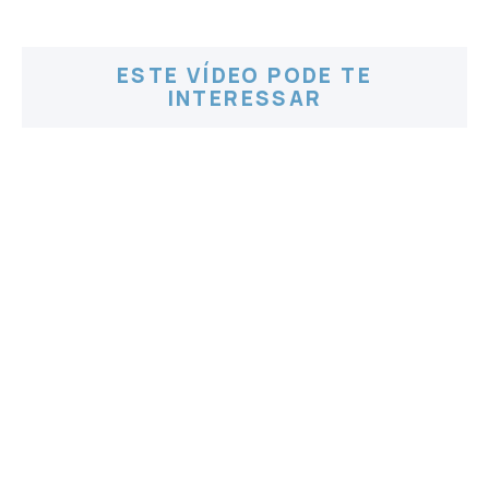
ESTE VÍDEO PODE TE
INTERESSAR