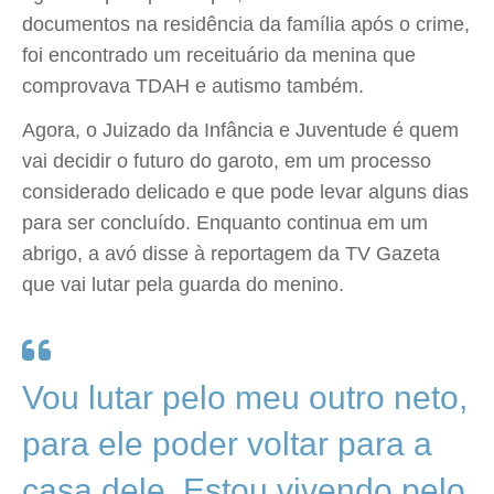
documentos na residência da família após o crime,
foi encontrado um receituário da menina que
comprovava TDAH e autismo também.
Agora, o Juizado da Infância e Juventude é quem
vai decidir o futuro do garoto, em um processo
considerado delicado e que pode levar alguns dias
para ser concluído. Enquanto continua em um
abrigo, a avó disse à reportagem da TV Gazeta
que vai lutar pela guarda do menino.
Vou lutar pelo meu outro neto,
para ele poder voltar para a
casa dele. Estou vivendo pelo