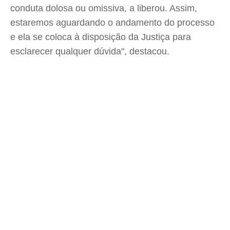
conduta dolosa ou omissiva, a liberou. Assim,
estaremos aguardando o andamento do processo
e ela se coloca à disposição da Justiça para
esclarecer qualquer dúvida", destacou.