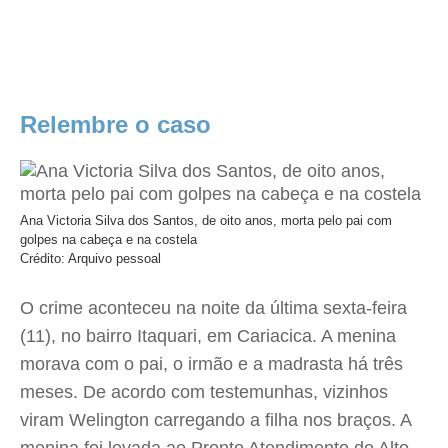
Relembre o caso
Ana Victoria Silva dos Santos, de oito anos, morta pelo pai com
golpes na cabeça e na costela
Crédito: Arquivo pessoal
O crime aconteceu na noite da última sexta-feira
(11), no bairro Itaquari, em Cariacica. A menina
morava com o pai, o irmão e a madrasta há três
meses. De acordo com testemunhas, vizinhos
viram Welington carregando a filha nos braços. A