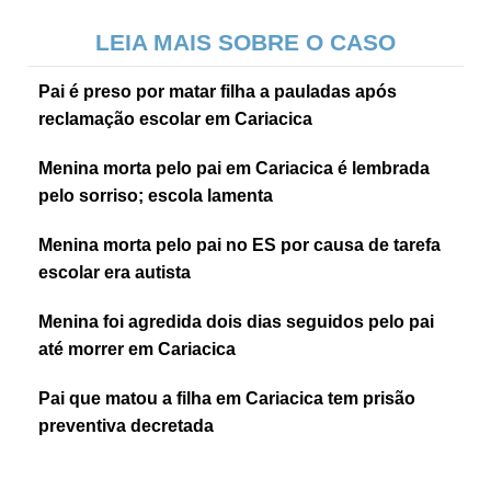
LEIA MAIS SOBRE O CASO
Pai é preso por matar filha a pauladas após
reclamação escolar em Cariacica
Menina morta pelo pai em Cariacica é lembrada
pelo sorriso; escola lamenta
Menina morta pelo pai no ES por causa de tarefa
escolar era autista
Menina foi agredida dois dias seguidos pelo pai
até morrer em Cariacica
Pai que matou a filha em Cariacica tem prisão
preventiva decretada