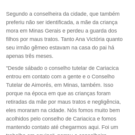
Segundo a conselheira da cidade, que também
preferiu não ser identificada, a mãe da criança
mora em Minas Gerais e perdeu a guarda dos
filhos por maus tratos. Tanto Ana Victória quanto
seu irmão gêmeo estavam na casa do pai há
apenas três meses.
"Desde sábado o conselho tutelar de Cariacica
entrou em contato com a gente e o Conselho
Tutelar de Aimorés, em Minas, também. Isso
porque na época em que as crianças foram
retiradas da mãe por maus tratos e negligência,
eles moraram na cidade. Nós fomos muito bem
acolhidos pelo conselho de Cariacica e fomos
mantendo contato até chegarmos aqui. Foi um