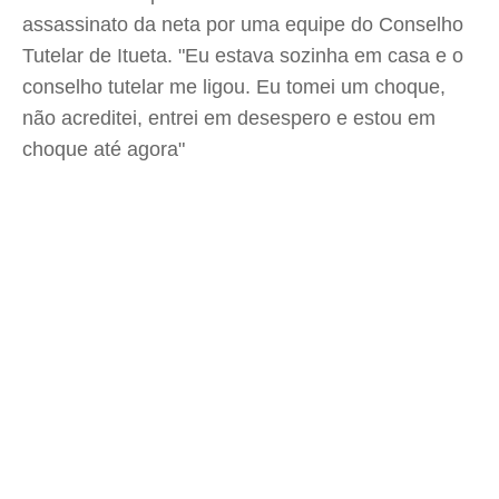
assassinato da neta por uma equipe do Conselho
Tutelar de Itueta. "Eu estava sozinha em casa e o
conselho tutelar me ligou. Eu tomei um choque,
não acreditei, entrei em desespero e estou em
choque até agora"