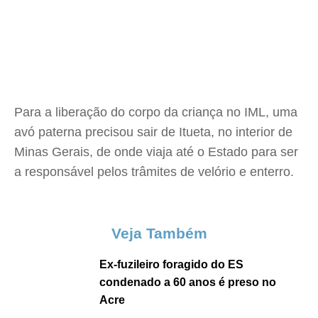
Para a liberação do corpo da criança no IML, uma
avó paterna precisou sair de Itueta, no interior de
Minas Gerais, de onde viaja até o Estado para ser
a responsável pelos trâmites de velório e enterro.
Veja Também
Ex-fuzileiro foragido do ES
condenado a 60 anos é preso no
Acre