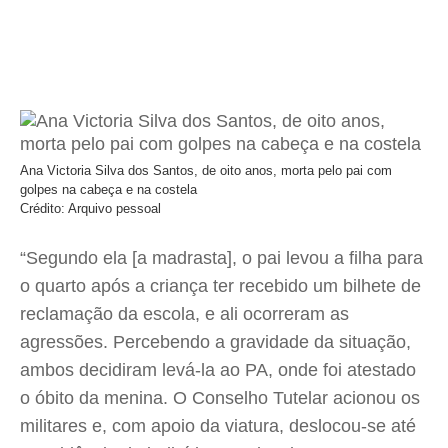
Ana Victoria Silva dos Santos, de oito anos, morta pelo pai com
golpes na cabeça e na costela
Crédito: Arquivo pessoal
“Segundo ela [a madrasta], o pai levou a filha para
o quarto após a criança ter recebido um bilhete de
reclamação da escola, e ali ocorreram as
agressões. Percebendo a gravidade da situação,
ambos decidiram levá-la ao PA, onde foi atestado
o óbito da menina. O Conselho Tutelar acionou os
militares e, com apoio da viatura, deslocou-se até