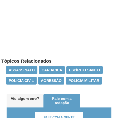
Tópicos Relacionados
ASSASSINATO
CARIACICA
ESPÍRITO SANTO
POLÍCIA CIVIL
AGRESSÃO
POLÍCIA MILITAR
Viu algum erro?
Fale com a
redação
FALE COM A GENTE