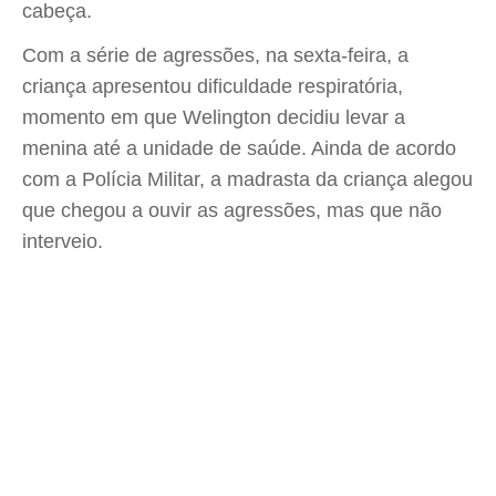
cabeça.
Com a série de agressões, na sexta-feira, a
criança apresentou dificuldade respiratória,
momento em que Welington decidiu levar a
menina até a unidade de saúde. Ainda de acordo
com a Polícia Militar, a madrasta da criança alegou
que chegou a ouvir as agressões, mas que não
interveio.