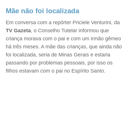
Mãe não foi localizada
Em conversa com a repórter Priciele Venturini, da
TV Gazeta
, o Conselho Tutelar informou que
criança morava com o pai e com um irmão gêmeo
há três meses. A mãe das crianças, que ainda não
foi localizada, seria de Minas Gerais e estaria
passando por problemas pessoais, por isso os
filhos estavam com o pai no Espírito Santo.