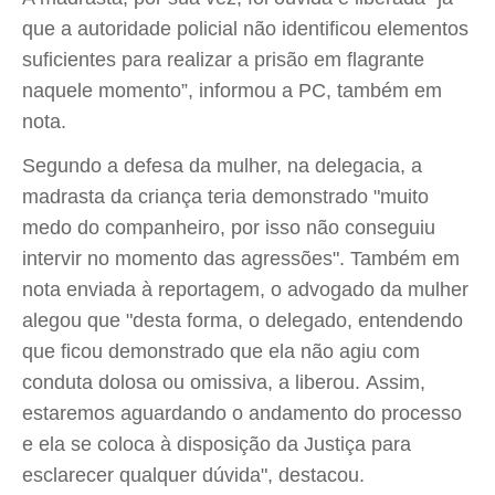
que a autoridade policial não identificou elementos
suficientes para realizar a prisão em flagrante
naquele momento”, informou a PC, também em
nota.
Segundo a defesa da mulher, na delegacia, a
madrasta da criança teria demonstrado "muito
medo do companheiro, por isso não conseguiu
intervir no momento das agressões". Também em
nota enviada à reportagem, o advogado da mulher
alegou que "desta forma, o delegado, entendendo
que ficou demonstrado que ela não agiu com
conduta dolosa ou omissiva, a liberou. Assim,
estaremos aguardando o andamento do processo
e ela se coloca à disposição da Justiça para
esclarecer qualquer dúvida", destacou.