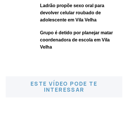
Ladrão propõe sexo oral para
devolver celular roubado de
adolescente em Vila Velha
Grupo é detido por planejar matar
coordenadora de escola em Vila
Velha
ESTE VÍDEO PODE TE
INTERESSAR