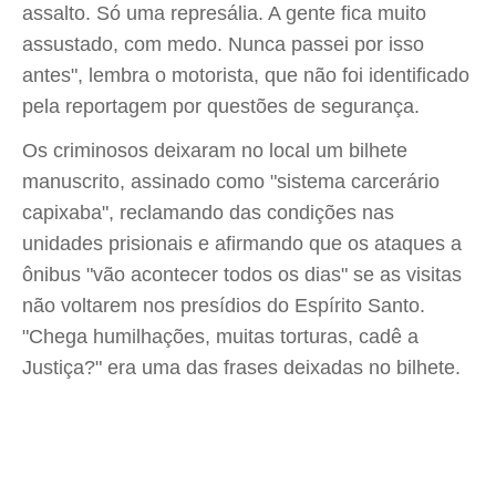
assalto. Só uma represália. A gente fica muito
assustado, com medo. Nunca passei por isso
antes", lembra o motorista, que não foi identificado
pela reportagem por questões de segurança.
Os criminosos deixaram no local um bilhete
manuscrito, assinado como "sistema carcerário
capixaba", reclamando das condições nas
unidades prisionais e afirmando que os ataques a
ônibus "vão acontecer todos os dias" se as visitas
não voltarem nos presídios do Espírito Santo.
"Chega humilhações, muitas torturas, cadê a
Justiça?" era uma das frases deixadas no bilhete.