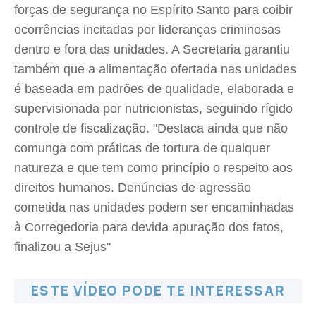
forças de segurança no Espírito Santo para coibir
ocorrências incitadas por lideranças criminosas
dentro e fora das unidades. A Secretaria garantiu
também que a alimentação ofertada nas unidades
é baseada em padrões de qualidade, elaborada e
supervisionada por nutricionistas, seguindo rígido
controle de fiscalização. "Destaca ainda que não
comunga com práticas de tortura de qualquer
natureza e que tem como princípio o respeito aos
direitos humanos. Denúncias de agressão
cometida nas unidades podem ser encaminhadas
à Corregedoria para devida apuração dos fatos,
finalizou a Sejus"
ESTE VÍDEO PODE TE INTERESSAR