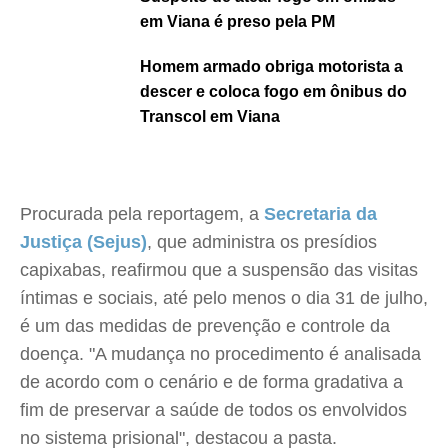
em Viana é preso pela PM
Homem armado obriga motorista a
descer e coloca fogo em ônibus do
Transcol em Viana
Procurada pela reportagem, a
Secretaria da
Justiça (Sejus)
, que administra os presídios
capixabas, reafirmou que a suspensão das visitas
íntimas e sociais, até pelo menos o dia 31 de julho,
é um das medidas de prevenção e controle da
doença. "A mudança no procedimento é analisada
de acordo com o cenário e de forma gradativa a
fim de preservar a saúde de todos os envolvidos
no sistema prisional", destacou a pasta.