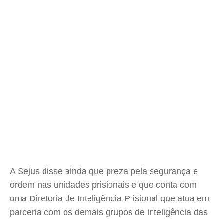
A Sejus disse ainda que preza pela segurança e
ordem nas unidades prisionais e que conta com
uma Diretoria de Inteligência Prisional que atua em
parceria com os demais grupos de inteligência das