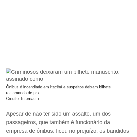
Ônibus é incendiado em Itacibá e suspeitos deixam bilhete
reclamando de prs
Crédito: Internauta
Apesar de não ter sido um assalto, um dos
passageiros, que também é funcionário da
empresa de ônibus, ficou no prejuízo: os bandidos