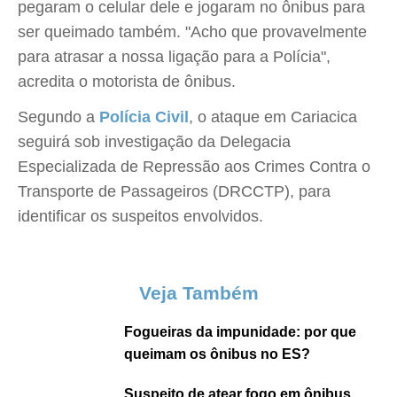
pegaram o celular dele e jogaram no ônibus para
ser queimado também. "Acho que provavelmente
para atrasar a nossa ligação para a Polícia",
acredita o motorista de ônibus.
Segundo a
Polícia Civil
, o ataque em Cariacica
seguirá sob investigação da Delegacia
Especializada de Repressão aos Crimes Contra o
Transporte de Passageiros (DRCCTP), para
identificar os suspeitos envolvidos.
Veja Também
Fogueiras da impunidade: por que
queimam os ônibus no ES?
Suspeito de atear fogo em ônibus