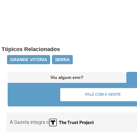
Tópicos Relacionados
GRANDE VITÓRIA
SERRA
Viu algum erro?
FALE COM A GENTE
A Gazeta integra o