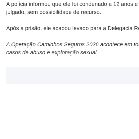
A polícia informou que ele foi condenado a 12 anos e 
julgado, sem possibilidade de recurso.
Após a prisão, ele acabou levado para a Delegacia R
A Operação Caminhos Seguros 2026 acontece em todo 
casos de abuso e exploração sexual.