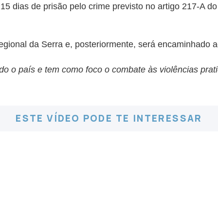
15 dias de prisão pelo crime previsto no artigo 217-A d
egional da Serra e, posteriormente, será encaminhado a
o país e tem como foco o combate às violências pratic
ESTE VÍDEO PODE TE INTERESSAR