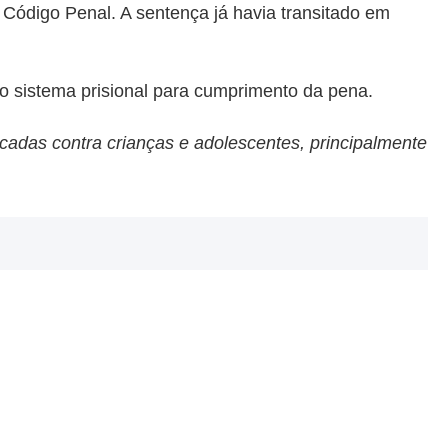
o Código Penal. A sentença já havia transitado em
o sistema prisional para cumprimento da pena.
adas contra crianças e adolescentes, principalmente