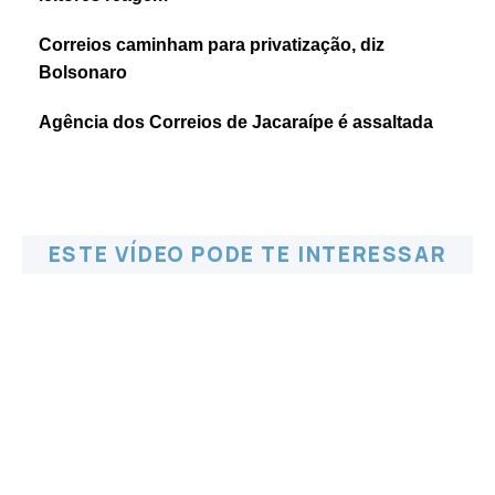
Correios caminham para privatização, diz
Bolsonaro
Agência dos Correios de Jacaraípe é assaltada
ESTE VÍDEO PODE TE INTERESSAR