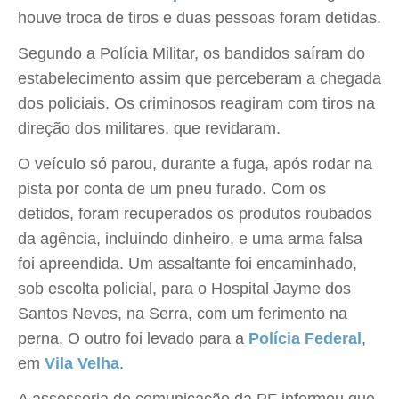
houve troca de tiros e duas pessoas foram detidas.
Segundo a Polícia Militar, os bandidos saíram do
estabelecimento assim que perceberam a chegada
dos policiais. Os criminosos reagiram com tiros na
direção dos militares, que revidaram.
O veículo só parou, durante a fuga, após rodar na
pista por conta de um pneu furado. Com os
detidos, foram recuperados os produtos roubados
da agência, incluindo dinheiro, e uma arma falsa
foi apreendida. Um assaltante foi encaminhado,
sob escolta policial, para o Hospital Jayme dos
Santos Neves, na Serra, com um ferimento na
perna. O outro foi levado para a
Polícia Federal
,
em
Vila Velha
.