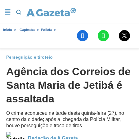
Início
Capixaba
Polícia
Perseguição e tiroteio
Agência dos Correios de
Santa Maria de Jetibá é
assaltada
O crime aconteceu na tarde desta quinta-feira (27), no
centro da cidade; após a chegada da Polícia Militar,
houve perseguição e troca de tiros
Redação de A Gazeta