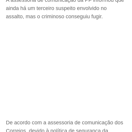
A assessoria de comunicação da PF informou que
ainda há um terceiro suspeito envolvido no
assalto, mas o criminoso conseguiu fugir.
De acordo com a assessoria de comunicação dos
Correios, devido à política de segurança da