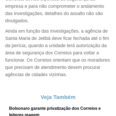
empresa e para não comprometer o andamento
das investigações, detalhes do assalto não são
divulgados.
Ainda em função das investigações, a agência de
Santa Maria de Jetibá deve ficar fechada até o fim
da perícia, quando a unidade terá autorização da
área de segurança dos Correios para voltar a
funcionar. Os Correios orientam que os moradores
que precisam de atendimento devem procurar
agências de cidades vizinhas.
Veja Também
Bolsonaro garante privatização dos Correios e
leitores reagem