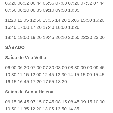
06:20 06:32 06:44 06:56 07:08 07:20 07:32 07:44
07:56 08:10 08:35 09:10 09:50 10:35
11:20 12:05 12:50 13:35 14:20 15:05 15:50 16:20
16:40 17:00 17:20 17:40 18:00 18:20
18:40 19:00 19:20 19:45 20:10 20:50 22:20 23:00
SÁBADO
Saída de Vila Velha
06:00 06:30 07:00 07:30 08:00 08:30 09:00 09:45
10:30 11:15 12:00 12:45 13:30 14:15 15:00 15:45
16:15 16:45 17:20 17:55 18:30
Saída de Santa Helena
06:15 06:45 07:15 07:45 08:15 08:45 09:15 10:00
10:50 11:35 12:20 13:05 13:50 14:35