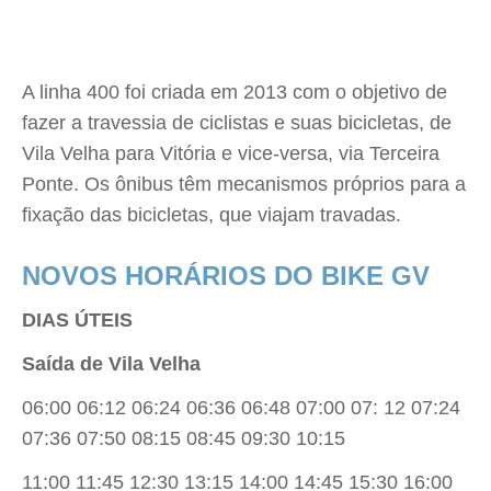
A linha 400 foi criada em 2013 com o objetivo de
fazer a travessia de ciclistas e suas bicicletas, de
Vila Velha para Vitória e vice-versa, via Terceira
Ponte. Os ônibus têm mecanismos próprios para a
fixação das bicicletas, que viajam travadas.
NOVOS HORÁRIOS DO BIKE GV
DIAS ÚTEIS
Saída de Vila Velha
06:00 06:12 06:24 06:36 06:48 07:00 07: 12 07:24
07:36 07:50 08:15 08:45 09:30 10:15
11:00 11:45 12:30 13:15 14:00 14:45 15:30 16:00