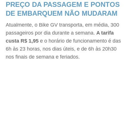
PREÇO DA PASSAGEM E PONTOS
DE EMBARQUEM NÃO MUDARAM
Atualmente, o Bike GV transporta, em média, 300
passageiros por dia durante a semana.
A tarifa
custa R$ 1,95
e o horário de funcionamento é das
6h às 23 horas, nos dias úteis, e de 6h às 20h30
nos finais de semana e feriados.