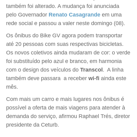
também foi alterado. A mudança foi anunciada
pelo Governador
Renato Casagrande
em uma
rede social e passou a valer neste domingo (08).
Os ônibus do Bike GV agora podem transportar
até 20 pessoas com suas respectivas bicicletas.
Os novos coletivos ainda mudaram de cor: o verde
foi substituído pelo azul e branco, em harmonia
com o design dos veículos do
Transcol
. A linha
também deve passara a receber
wi-fi
ainda este
mês.
Com mais um carro e mais lugares nos ônibus é
possível a oferta de mais viagens para atender à
demanda do serviço, afirmou Raphael Trés, diretor
presidente da Ceturb.