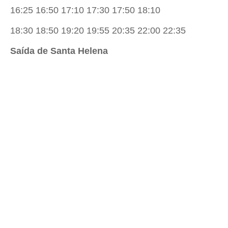
16:25 16:50 17:10 17:30 17:50 18:10
18:30 18:50 19:20 19:55 20:35 22:00 22:35
Saída de Santa Helena