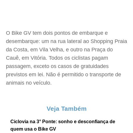
O Bike GV tem dois pontos de embarque e
desembarque: um na rua lateral ao Shopping Praia
da Costa, em Vila Velha, e outro na Praça do
Cauê, em Vitória. Todos os ciclistas pagam
passagem, exceto os casos de gratuidades
previstos em lei. Não é permitido o transporte de
animais no veículo.
Veja Também
Ciclovia na 3° Ponte: sonho e desconfiança de
quem usa o Bike GV