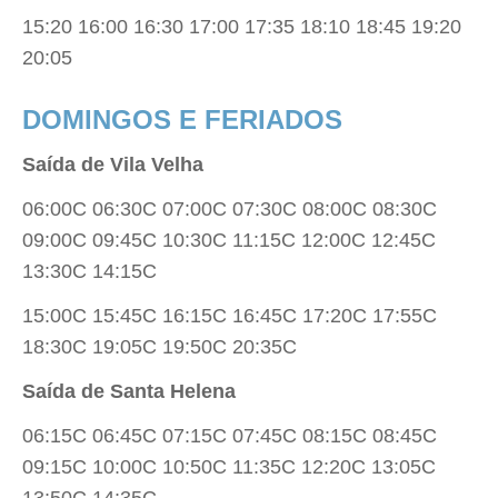
15:20 16:00 16:30 17:00 17:35 18:10 18:45 19:20
20:05
DOMINGOS E FERIADOS
Saída de Vila Velha
06:00C 06:30C 07:00C 07:30C 08:00C 08:30C
09:00C 09:45C 10:30C 11:15C 12:00C 12:45C
13:30C 14:15C
15:00C 15:45C 16:15C 16:45C 17:20C 17:55C
18:30C 19:05C 19:50C 20:35C
Saída de Santa Helena
06:15C 06:45C 07:15C 07:45C 08:15C 08:45C
09:15C 10:00C 10:50C 11:35C 12:20C 13:05C