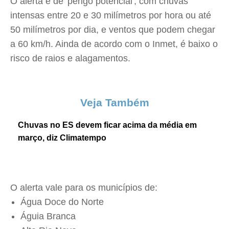
O alerta é de 'perigo potencial', com chuvas
intensas entre 20 e 30 milímetros por hora ou até
50 milímetros por dia, e ventos que podem chegar
a 60 km/h. Ainda de acordo com o Inmet, é baixo o
risco de raios e alagamentos.
Veja Também
Chuvas no ES devem ficar acima da média em
março, diz Climatempo
O alerta vale para os municípios de:
Água Doce do Norte
Águia Branca