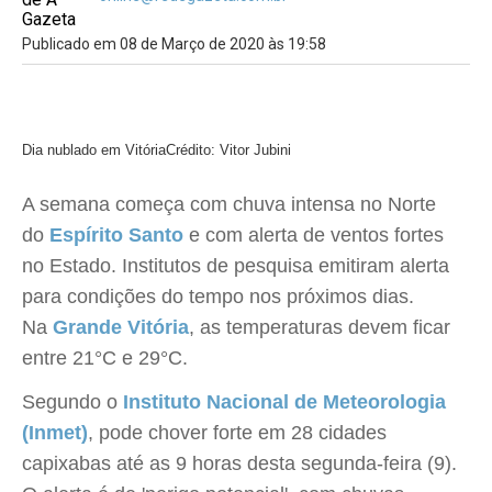
Publicado em 08 de Março de 2020 às 19:58
Dia nublado em Vitória
Crédito: Vitor Jubini
A semana começa com chuva intensa no Norte
do
Espírito Santo
e com alerta de ventos fortes
no Estado. Institutos de pesquisa emitiram alerta
para condições do tempo nos próximos dias.
Na
Grande Vitória
, as temperaturas devem ficar
entre 21°C e 29°C.
Segundo o
Instituto Nacional de Meteorologia
(Inmet)
, pode chover forte em 28 cidades
capixabas até as 9 horas desta segunda-feira (9).