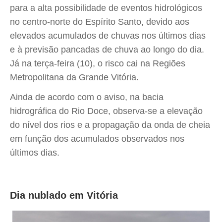
para a alta possibilidade de eventos hidrológicos
no centro-norte do Espírito Santo, devido aos
elevados acumulados de chuvas nos últimos dias
e à previsão pancadas de chuva ao longo do dia.
Já na terça-feira (10), o risco cai na Regiões
Metropolitana da Grande Vitória.
Ainda de acordo com o aviso, na bacia
hidrográfica do Rio Doce, observa-se a elevação
do nível dos rios e a propagação da onda de cheia
em função dos acumulados observados nos
últimos dias.
Dia nublado em Vitória