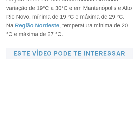
variação de 19°C a 30°C e em Mantenópolis e Alto
Rio Novo, mínima de 19 °C e máxima de 29 °C.
Na
Região Nordeste
, temperatura mínima de 20
°C e máxima de 27 °C.
ESTE VÍDEO PODE TE INTERESSAR