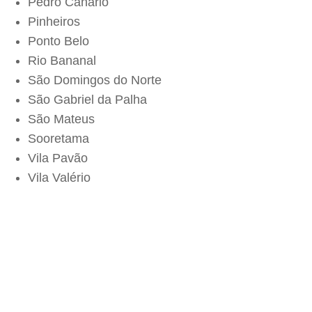
Pedro Canário
Pinheiros
Ponto Belo
Rio Bananal
São Domingos do Norte
São Gabriel da Palha
São Mateus
Sooretama
Vila Pavão
Vila Valério