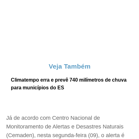
Veja Também
Climatempo erra e prevê 740 milímetros de chuva
para municípios do ES
Já de acordo com Centro Nacional de
Monitoramento de Alertas e Desastres Naturais
(Cemaden), nesta segunda-feira (09), o alerta é