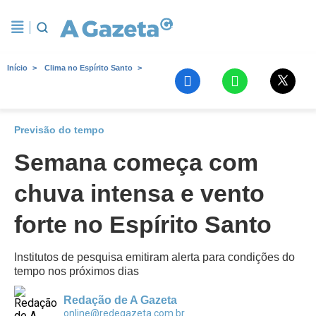
Início
Clima no Espírito Santo
Previsão do tempo
Semana começa com
chuva intensa e vento
forte no Espírito Santo
Institutos de pesquisa emitiram alerta para condições do
tempo nos próximos dias
Redação de A Gazeta
online@redegazeta.com.br