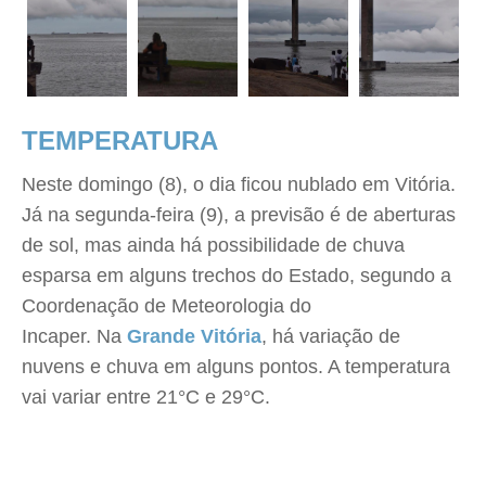
TEMPERATURA
Neste domingo (8), o dia ficou nublado em Vitória.
Já na segunda-feira (9), a previsão é de aberturas
de sol, mas ainda há possibilidade de chuva
esparsa em alguns trechos do Estado, segundo a
Coordenação de Meteorologia do
Incaper. Na
Grande Vitória
, há variação de
nuvens e chuva em alguns pontos. A temperatura
vai variar entre 21°C e 29°C.