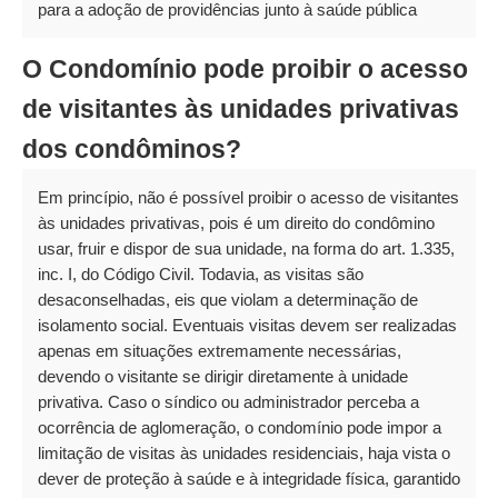
para a adoção de providências junto à saúde pública
O Condomínio pode proibir o acesso
de visitantes às unidades privativas
dos condôminos?
Em princípio, não é possível proibir o acesso de visitantes
às unidades privativas, pois é um direito do condômino
usar, fruir e dispor de sua unidade, na forma do art. 1.335,
inc. I, do Código Civil. Todavia, as visitas são
desaconselhadas, eis que violam a determinação de
isolamento social. Eventuais visitas devem ser realizadas
apenas em situações extremamente necessárias,
devendo o visitante se dirigir diretamente à unidade
privativa. Caso o síndico ou administrador perceba a
ocorrência de aglomeração, o condomínio pode impor a
limitação de visitas às unidades residenciais, haja vista o
dever de proteção à saúde e à integridade física, garantido