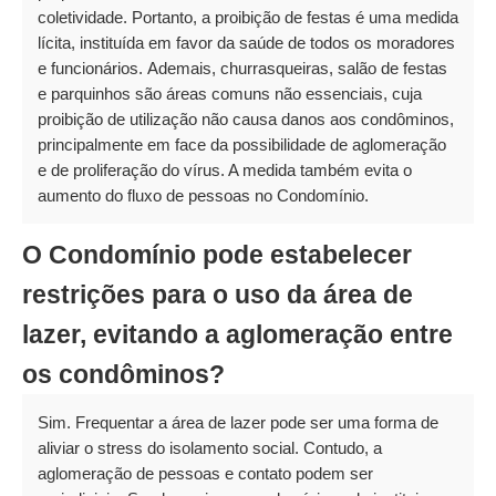
coletividade. Portanto, a proibição de festas é uma medida
lícita, instituída em favor da saúde de todos os moradores
e funcionários. Ademais, churrasqueiras, salão de festas
e parquinhos são áreas comuns não essenciais, cuja
proibição de utilização não causa danos aos condôminos,
principalmente em face da possibilidade de aglomeração
e de proliferação do vírus. A medida também evita o
aumento do fluxo de pessoas no Condomínio.
O Condomínio pode estabelecer
restrições para o uso da área de
lazer, evitando a aglomeração entre
os condôminos?
Sim. Frequentar a área de lazer pode ser uma forma de
aliviar o stress do isolamento social. Contudo, a
aglomeração de pessoas e contato podem ser