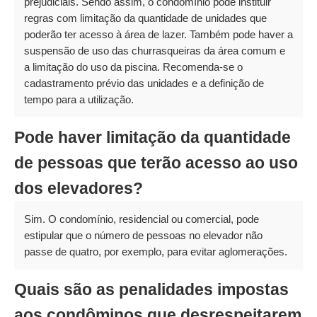
prejudiciais. Sendo assim, o condomínio pode instituir
regras com limitação da quantidade de unidades que
poderão ter acesso à área de lazer. Também pode haver a
suspensão de uso das churrasqueiras da área comum e
a limitação do uso da piscina. Recomenda-se o
cadastramento prévio das unidades e a definição de
tempo para a utilização.
Pode haver limitação da quantidade
de pessoas que terão acesso ao uso
dos elevadores?
Sim. O condomínio, residencial ou comercial, pode
estipular que o número de pessoas no elevador não
passe de quatro, por exemplo, para evitar aglomerações.
Quais são as penalidades impostas
aos condôminos que desrespeitarem