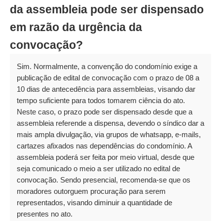
da assembleia pode ser dispensado
em razão da urgência da
convocação?
Sim. Normalmente, a convenção do condomínio exige a
publicação de edital de convocação com o prazo de 08 a
10 dias de antecedência para assembleias, visando dar
tempo suficiente para todos tomarem ciência do ato.
Neste caso, o prazo pode ser dispensado desde que a
assembleia referende a dispensa, devendo o síndico dar a
mais ampla divulgação, via grupos de whatsapp, e-mails,
cartazes afixados nas dependências do condomínio. A
assembleia poderá ser feita por meio virtual, desde que
seja comunicado o meio a ser utilizado no edital de
convocação. Sendo presencial, recomenda-se que os
moradores outorguem procuração para serem
representados, visando diminuir a quantidade de
presentes no ato.