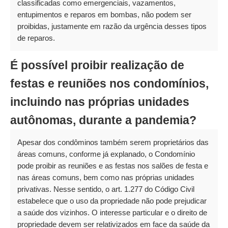
classificadas como emergenciais, vazamentos,
entupimentos e reparos em bombas, não podem ser
proibidas, justamente em razão da urgência desses tipos
de reparos.
É possível proibir realização de
festas e reuniões nos condomínios,
incluindo nas próprias unidades
autônomas, durante a pandemia?
Apesar dos condôminos também serem proprietários das
áreas comuns, conforme já explanado, o Condomínio
pode proibir as reuniões e as festas nos salões de festa e
nas áreas comuns, bem como nas próprias unidades
privativas. Nesse sentido, o art. 1.277 do Código Civil
estabelece que o uso da propriedade não pode prejudicar
a saúde dos vizinhos. O interesse particular e o direito de
propriedade devem ser relativizados em face da saúde da