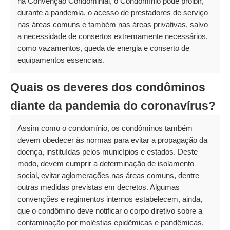
na Convenção Condominial, o Condomínio pode proibir,
durante a pandemia, o acesso de prestadores de serviço
nas áreas comuns e também nas áreas privativas, salvo
a necessidade de consertos extremamente necessários,
como vazamentos, queda de energia e conserto de
equipamentos essenciais.
Quais os deveres dos condôminos
diante da pandemia do coronavírus?
Assim como o condomínio, os condôminos também
devem obedecer às normas para evitar a propagação da
doença, instituídas pelos municípios e estados. Deste
modo, devem cumprir a determinação de isolamento
social, evitar aglomerações nas áreas comuns, dentre
outras medidas previstas em decretos. Algumas
convenções e regimentos internos estabelecem, ainda,
que o condômino deve notificar o corpo diretivo sobre a
contaminação por moléstias epidêmicas e pandêmicas,