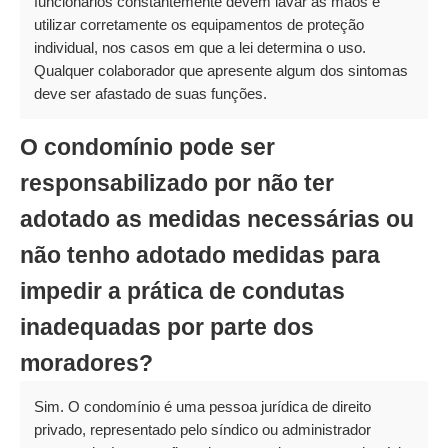
funcionários constantemente devem lavar as mãos e
utilizar corretamente os equipamentos de proteção
individual, nos casos em que a lei determina o uso.
Qualquer colaborador que apresente algum dos sintomas
deve ser afastado de suas funções.
O condomínio pode ser
responsabilizado por não ter
adotado as medidas necessárias ou
não tenho adotado medidas para
impedir a prática de condutas
inadequadas por parte dos
moradores?
Sim. O condomínio é uma pessoa jurídica de direito
privado, representado pelo síndico ou administrador