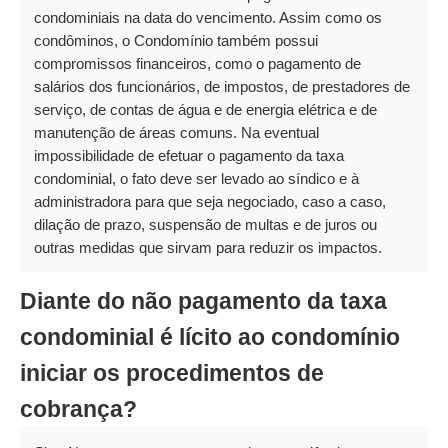
condominiais na data do vencimento. Assim como os
condôminos, o Condomínio também possui
compromissos financeiros, como o pagamento de
salários dos funcionários, de impostos, de prestadores de
serviço, de contas de água e de energia elétrica e de
manutenção de áreas comuns. Na eventual
impossibilidade de efetuar o pagamento da taxa
condominial, o fato deve ser levado ao síndico e à
administradora para que seja negociado, caso a caso,
dilação de prazo, suspensão de multas e de juros ou
outras medidas que sirvam para reduzir os impactos.
Diante do não pagamento da taxa
condominial é lícito ao condomínio
iniciar os procedimentos de
cobrança?