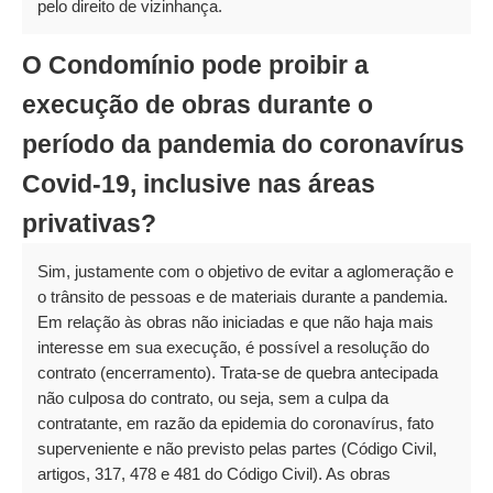
pelo direito de vizinhança.
O Condomínio pode proibir a
execução de obras durante o
período da pandemia do coronavírus 
Covid-19, inclusive nas áreas
privativas?
Sim, justamente com o objetivo de evitar a aglomeração e
o trânsito de pessoas e de materiais durante a pandemia.
Em relação às obras não iniciadas e que não haja mais
interesse em sua execução, é possível a resolução do
contrato (encerramento). Trata-se de quebra antecipada
não culposa do contrato, ou seja, sem a culpa da
contratante, em razão da epidemia do coronavírus, fato
superveniente e não previsto pelas partes (Código Civil,
artigos, 317, 478 e 481 do Código Civil). As obras