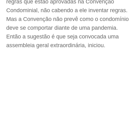
regras que estão aprovadas na Convenção
Condominial, não cabendo a ele inventar regras.
Mas a Convenção não prevê como o condomínio
deve se comportar diante de uma pandemia.
Então a sugestão é que seja convocada uma
assembleia geral extraordinária, iniciou.