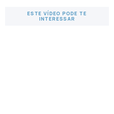
ESTE VÍDEO PODE TE
INTERESSAR