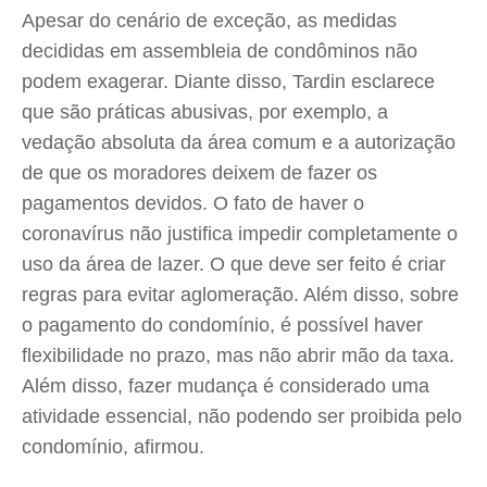
Apesar do cenário de exceção, as medidas
decididas em assembleia de condôminos não
podem exagerar. Diante disso, Tardin esclarece
que são práticas abusivas, por exemplo, a
vedação absoluta da área comum e a autorização
de que os moradores deixem de fazer os
pagamentos devidos. O fato de haver o
coronavírus não justifica impedir completamente o
uso da área de lazer. O que deve ser feito é criar
regras para evitar aglomeração. Além disso, sobre
o pagamento do condomínio, é possível haver
flexibilidade no prazo, mas não abrir mão da taxa.
Além disso, fazer mudança é considerado uma
atividade essencial, não podendo ser proibida pelo
condomínio, afirmou.