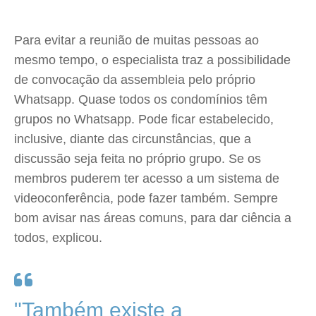
Para evitar a reunião de muitas pessoas ao
mesmo tempo, o especialista traz a possibilidade
de convocação da assembleia pelo próprio
Whatsapp. Quase todos os condomínios têm
grupos no Whatsapp. Pode ficar estabelecido,
inclusive, diante das circunstâncias, que a
discussão seja feita no próprio grupo. Se os
membros puderem ter acesso a um sistema de
videoconferência, pode fazer também. Sempre
bom avisar nas áreas comuns, para dar ciência a
todos, explicou.
"Também existe a