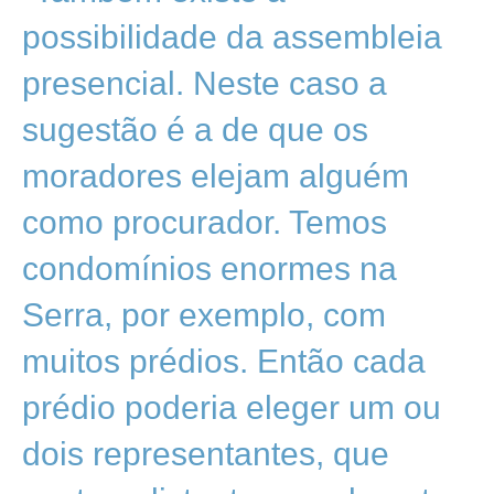
possibilidade da assembleia
presencial. Neste caso a
sugestão é a de que os
moradores elejam alguém
como procurador. Temos
condomínios enormes na
Serra, por exemplo, com
muitos prédios. Então cada
prédio poderia eleger um ou
dois representantes, que