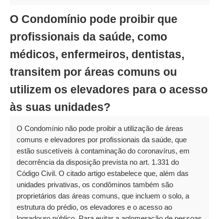
O Condomínio pode proibir que
profissionais da saúde, como
médicos, enfermeiros, dentistas,
transitem por áreas comuns ou
utilizem os elevadores para o acesso
às suas unidades?
O Condomínio não pode proibir a utilização de áreas
comuns e elevadores por profissionais da saúde, que
estão suscetíveis à contaminação do coronavírus, em
decorrência da disposição prevista no art. 1.331 do
Código Civil. O citado artigo estabelece que, além das
unidades privativas, os condôminos também são
proprietários das áreas comuns, que incluem o solo, a
estrutura do prédio, os elevadores e o acesso ao
logradouro público. Para evitar a aglomeração de pessoas