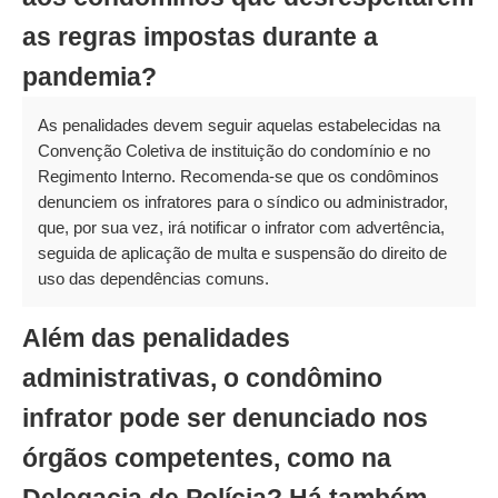
as regras impostas durante a
pandemia?
As penalidades devem seguir aquelas estabelecidas na
Convenção Coletiva de instituição do condomínio e no
Regimento Interno. Recomenda-se que os condôminos
denunciem os infratores para o síndico ou administrador,
que, por sua vez, irá notificar o infrator com advertência,
seguida de aplicação de multa e suspensão do direito de
uso das dependências comuns.
Além das penalidades
administrativas, o condômino
infrator pode ser denunciado nos
órgãos competentes, como na