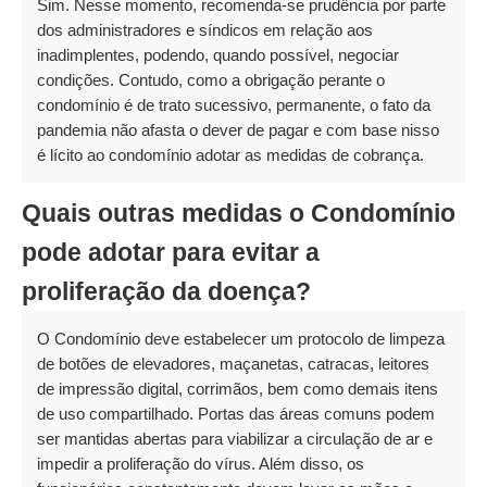
Sim. Nesse momento, recomenda-se prudência por parte
dos administradores e síndicos em relação aos
inadimplentes, podendo, quando possível, negociar
condições. Contudo, como a obrigação perante o
condomínio é de trato sucessivo, permanente, o fato da
pandemia não afasta o dever de pagar e com base nisso
é lícito ao condomínio adotar as medidas de cobrança.
Quais outras medidas o Condomínio
pode adotar para evitar a
proliferação da doença?
O Condomínio deve estabelecer um protocolo de limpeza
de botões de elevadores, maçanetas, catracas, leitores
de impressão digital, corrimãos, bem como demais itens
de uso compartilhado. Portas das áreas comuns podem
ser mantidas abertas para viabilizar a circulação de ar e
impedir a proliferação do vírus. Além disso, os