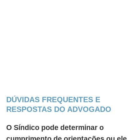
DÚVIDAS FREQUENTES E
RESPOSTAS DO ADVOGADO
O Síndico pode determinar o
cumprimento de orientações ou ele