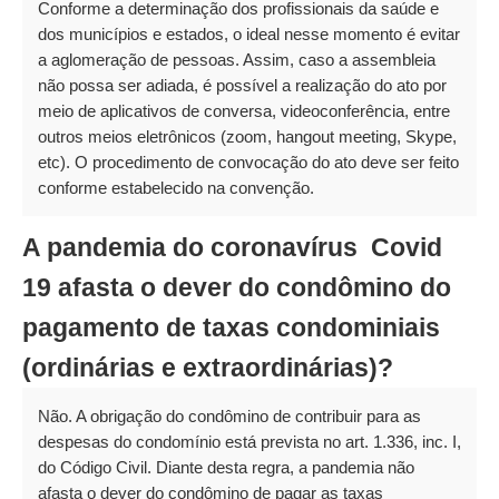
Conforme a determinação dos profissionais da saúde e
dos municípios e estados, o ideal nesse momento é evitar
a aglomeração de pessoas. Assim, caso a assembleia
não possa ser adiada, é possível a realização do ato por
meio de aplicativos de conversa, videoconferência, entre
outros meios eletrônicos (zoom, hangout meeting, Skype,
etc). O procedimento de convocação do ato deve ser feito
conforme estabelecido na convenção.
A pandemia do coronavírus  Covid
19 afasta o dever do condômino do
pagamento de taxas condominiais
(ordinárias e extraordinárias)?
Não. A obrigação do condômino de contribuir para as
despesas do condomínio está prevista no art. 1.336, inc. I,
do Código Civil. Diante desta regra, a pandemia não
afasta o dever do condômino de pagar as taxas