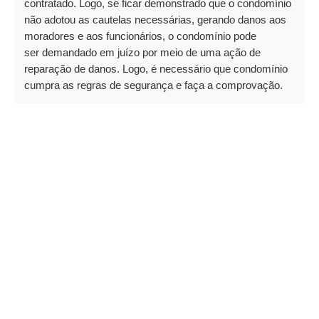
contratado. Logo, se ficar demonstrado que o condomínio
não adotou as cautelas necessárias, gerando danos aos
moradores e aos funcionários, o condomínio pode
ser demandado em juízo por meio de uma ação de
reparação de danos. Logo, é necessário que condomínio
cumpra as regras de segurança e faça a comprovação.