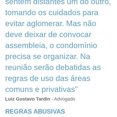
sentem distantes um do outro,
tomando os cuidados para
evitar aglomerar. Mas não
deve deixar de convocar
assembleia, o condomínio
precisa se organizar. Na
reunião serão debatidas as
regras de uso das áreas
comuns e privativas"
Luiz Gustavo Tardin
- Advogado
REGRAS ABUSIVAS