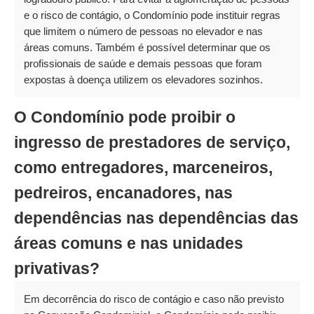
e o risco de contágio, o Condomínio pode instituir regras
que limitem o número de pessoas no elevador e nas
áreas comuns. Também é possível determinar que os
profissionais de saúde e demais pessoas que foram
expostas à doença utilizem os elevadores sozinhos.
O Condomínio pode proibir o
ingresso de prestadores de serviço,
como entregadores, marceneiros,
pedreiros, encanadores, nas
dependências nas dependências das
áreas comuns e nas unidades
privativas?
Em decorrência do risco de contágio e caso não previsto