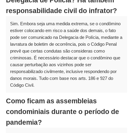
Delegacia de Polícia? Há também
responsabilidade civil do infrator?
Sim. Embora seja uma medida extrema, se o condômino
estiver colocando em risco a saúde dos demais, o fato
pode ser comunicado na Delegacia de Polícia, mediante a
lavratura de boletim de ocorrência, pois o Código Penal
prevê que certas condutas são consideras como
criminosas. É necessário destacar que o condômino que
causar perturbação aos vizinhos pode ser
responsabilizado civilmente, inclusive respondendo por
danos morais. Tudo com base nos arts. 186 e 927 do
Código Civil.
Como ficam as assembleias
condominiais durante o período de
pandemia?