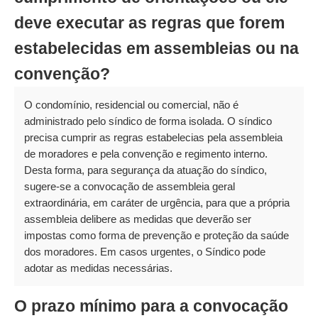
deve executar as regras que forem
estabelecidas em assembleias ou na
convenção?
O condomínio, residencial ou comercial, não é
administrado pelo síndico de forma isolada. O síndico
precisa cumprir as regras estabelecias pela assembleia
de moradores e pela convenção e regimento interno.
Desta forma, para segurança da atuação do síndico,
sugere-se a convocação de assembleia geral
extraordinária, em caráter de urgência, para que a própria
assembleia delibere as medidas que deverão ser
impostas como forma de prevenção e proteção da saúde
dos moradores. Em casos urgentes, o Síndico pode
adotar as medidas necessárias.
O prazo mínimo para a convocação