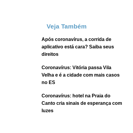
Veja Também
Após coronavírus, a corrida de
aplicativo está cara? Saiba seus
direitos
Coronavírus: Vitória passa Vila
Velha e é a cidade com mais casos
no ES
Coronavírus: hotel na Praia do
Canto cria sinais de esperança com
luzes