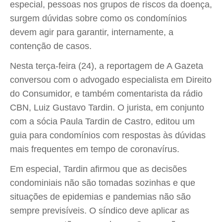
especial, pessoas nos grupos de riscos da doença,
surgem dúvidas sobre como os condomínios
devem agir para garantir, internamente, a
contenção de casos.
Nesta terça-feira (24), a reportagem de A Gazeta
conversou com o advogado especialista em Direito
do Consumidor, e também comentarista da rádio
CBN, Luiz Gustavo Tardin. O jurista, em conjunto
com a sócia Paula Tardin de Castro, editou um
guia para condomínios com respostas às dúvidas
mais frequentes em tempo de coronavírus.
Em especial, Tardin afirmou que as decisões
condominiais não são tomadas sozinhas e que
situações de epidemias e pandemias não são
sempre previsíveis. O síndico deve aplicar as