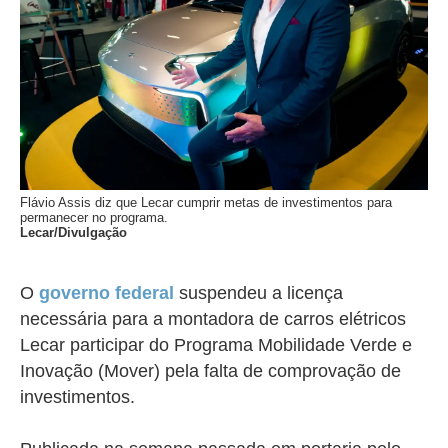
Flávio Assis diz que Lecar cumprir metas de investimentos para
permanecer no programa.
Lecar/Divulgação
O
governo federal
suspendeu a licença
necessária para a montadora de carros elétricos
Lecar participar do Programa Mobilidade Verde e
Inovação (Mover) pela falta de comprovação de
investimentos.