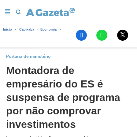
Início
Capixaba
Economia
Portaria de ministério
Montadora de
empresário do ES é
suspensa de programa
por não comprovar
investimentos