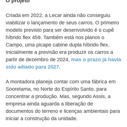
O projeto
Criada em 2022, a Lecar ainda não conseguiu
viabilizar o lançamento de seus carros. O primeiro
modelo previsto para ser desenvolvido é o cupê
híbrido flex 459. Também está nos planos o
Campo, uma picape cabine dupla híbrido flex.
Inicialmente a previsão era produzir os carros a
partir de dezembro de 2024,
mas o prazo já havia
sido adiado para 2027.
A montadora planeja contar com uma fábrica em
Sooretama, no Norte do Espírito Santo, para
concentrar a produção. Mas, segundo Assis, a
empresa ainda aguarda a liberação de
documentos do terreno e licenças ambientais para
iniciar a construção da unidade.