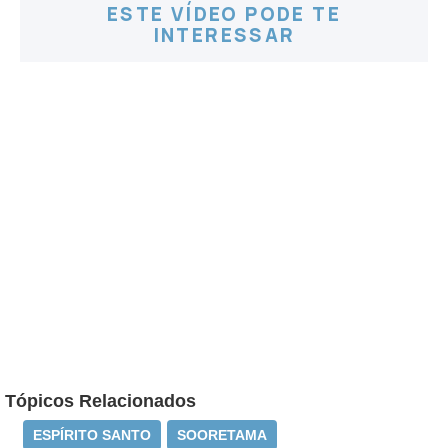
ESTE VÍDEO PODE TE
INTERESSAR
Tópicos Relacionados
ESPÍRITO SANTO
SOORETAMA