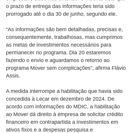
o prazo de entrega das informações teria sido
prorrogado até o dia 30 de junho, segundo ele.
“As informações são bem detalhadas, precisas e,
consequentemente, trabalhosas, mas cumprimos
as metas de investimentos necessários para
permanecer no programa. Dia 20 estaremos
fazendo o envio e aguardamos o retorno ao
programa Mover sem complicações”, afirma Flávio
Assis.
A medida interrompe a habilitação que havia sido
concedida à Lecar em dezembro de 2024. De
acordo com informações do MDIC, a habilitação
ao Mover dá direito à empresa de solicitar crédito
financeiro em contrapartida a investimentos em
ativos fixos e a despesas pesquisa e