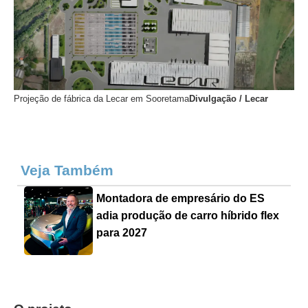
Projeção de fábrica da Lecar em Sooretama
Divulgação / Lecar
Veja Também
Montadora de empresário do ES
adia produção de carro híbrido flex
para 2027