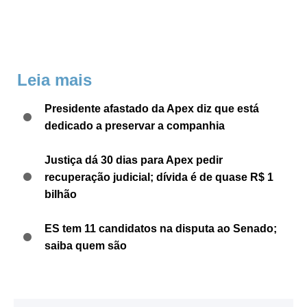
Leia mais
Presidente afastado da Apex diz que está
dedicado a preservar a companhia
Justiça dá 30 dias para Apex pedir
recuperação judicial; dívida é de quase R$ 1
bilhão
ES tem 11 candidatos na disputa ao Senado;
saiba quem são