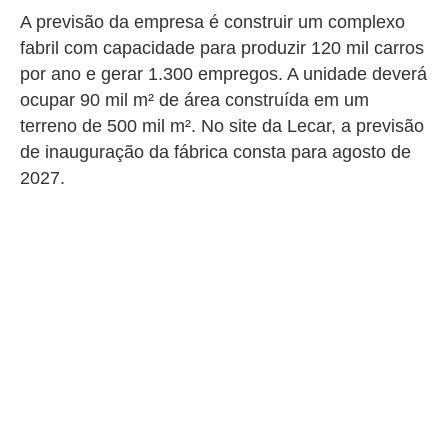
A previsão da empresa é construir um complexo
fabril com capacidade para produzir 120 mil carros
por ano e gerar 1.300 empregos. A unidade deverá
ocupar 90 mil m² de área construída em um
terreno de 500 mil m². No site da Lecar, a previsão
de inauguração da fábrica consta para agosto de
2027.