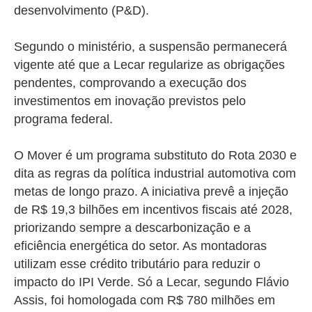
desenvolvimento (P&D).
Segundo o ministério, a suspensão permanecerá
vigente até que a Lecar regularize as obrigações
pendentes, comprovando a execução dos
investimentos em inovação previstos pelo
programa federal.
O Mover é um programa substituto do Rota 2030 e
dita as regras da política industrial automotiva com
metas de longo prazo. A iniciativa prevê a injeção
de R$ 19,3 bilhões em incentivos fiscais até 2028,
priorizando sempre a descarbonização e a
eficiência energética do setor. As montadoras
utilizam esse crédito tributário para reduzir o
impacto do IPI Verde. Só a Lecar, segundo Flávio
Assis, foi homologada com R$ 780 milhões em