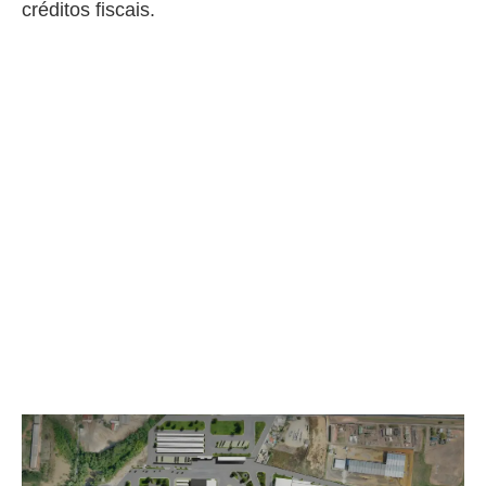
créditos fiscais.