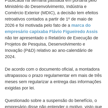
Publicada na semana passada em portaria pelo
Ministério do Desenvolvimento, Indústria e
Comércio Exterior (MDIC), a decisão tem efeitos
retroativos contados a partir de 1º de maio de
2026 e foi motivada pelo fato de a
marca do
empresário capixaba Flávio Figueiredo Assis
não ter apresentado o Relatório de Execução de
Projetos de Pesquisa, Desenvolvimento e
Inovação (P&D) relativo ao ano-calendário de
2024.
De acordo com o documento oficial, a montadora
ultrapassou o prazo regulamentar em mais de três
meses sem regularizar a entrega das informações
exigidas por lei.
Questionado sobre a suspensão do benefício, o
empresário disse não entender o motivo, visto que