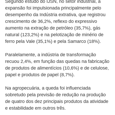
Segundo estudo do IJSN,
no setor industrial, a
expansão foi impulsionada principalmente pelo
desempenho da Indústria extrativa, que registrou
crescimento de 36,2%, reflexo do expressivo
aumento na extração de petróleo (35,7%), gás
natural (123,2%) e na pelotização de minério de
ferro pela Vale (35,1%) e pela Samarco (18%).
Paralelamente, a indústria de transformação
recuou 2,4%, em função das quedas na fabricação
de produtos de alimentícios (10,6%) e de celulose,
papel e produtos de papel (8,7%).
Na agropecuária, a queda foi influenciada
sobretudo pela previsão de redução na produção
de quatro dos dez principais produtos da atividade
e estabilidade em outros três.