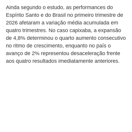
Ainda segundo o estudo, as performances do
Espírito Santo e do Brasil no primeiro trimestre de
2026 afetaram a variação média acumulada em
quatro trimestres. No caso capixaba, a expansão
de 4,8% determinou o quarto aumento consecutivo
no ritmo de crescimento, enquanto no país o
avanço de 2% representou desaceleração frente
aos quatro resultados imediatamente anteriores.