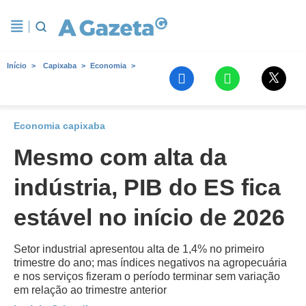
Início
Capixaba
Economia
Economia capixaba
Mesmo com alta da
indústria, PIB do ES fica
estável no início de 2026
Setor industrial apresentou alta de 1,4% no primeiro
trimestre do ano; mas índices negativos na agropecuária
e nos serviços fizeram o período terminar sem variação
em relação ao trimestre anterior