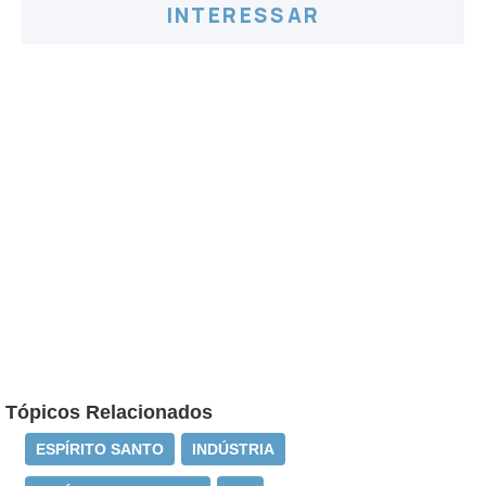
INTERESSAR
Tópicos Relacionados
ESPÍRITO SANTO
INDÚSTRIA