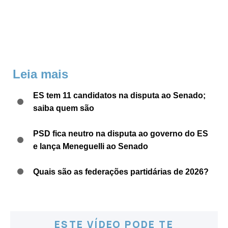
Leia mais
ES tem 11 candidatos na disputa ao Senado;
saiba quem são
PSD fica neutro na disputa ao governo do ES
e lança Meneguelli ao Senado
Quais são as federações partidárias de 2026?
ESTE VÍDEO PODE TE