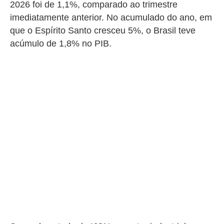
2026 foi de 1,1%, comparado ao trimestre
imediatamente anterior. No acumulado do ano, em
que o Espírito Santo cresceu 5%, o Brasil teve
acúmulo de 1,8% no PIB.