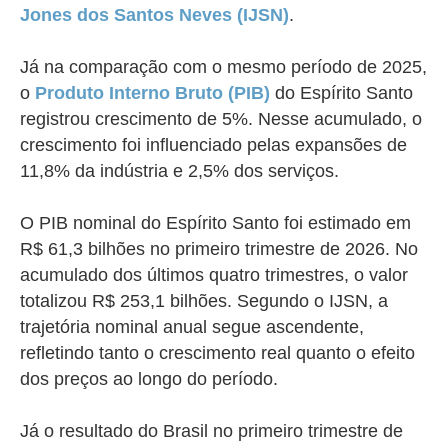
Jones dos Santos Neves (IJSN)
.
Já na comparação com o mesmo período de 2025,
o
Produto Interno Bruto (PIB)
do Espírito Santo
registrou crescimento de 5%. Nesse acumulado, o
crescimento foi influenciado pelas expansões de
11,8% da indústria e 2,5% dos serviços.
O PIB nominal do Espírito Santo foi estimado em
R$ 61,3 bilhões no primeiro trimestre de 2026. No
acumulado dos últimos quatro trimestres, o valor
totalizou R$ 253,1 bilhões. Segundo o IJSN,
a
trajetória nominal anual segue ascendente,
refletindo tanto o crescimento real quanto o efeito
dos preços ao longo do período.
Já o resultado do Brasil no primeiro trimestre de