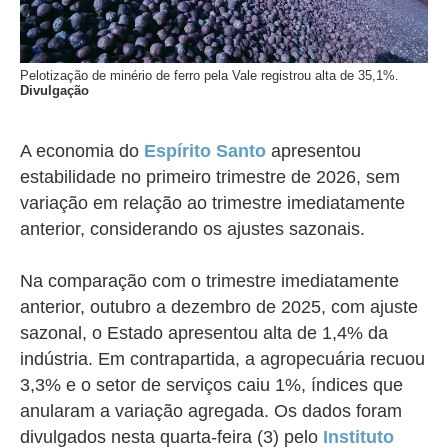
Pelotização de minério de ferro pela Vale registrou alta de 35,1%.
Divulgação
A economia do
Espírito Santo
apresentou
estabilidade no primeiro trimestre de 2026, sem
variação em relação ao trimestre imediatamente
anterior, considerando os ajustes sazonais.
Na comparação com o trimestre imediatamente
anterior, outubro a dezembro de 2025, com ajuste
sazonal, o Estado apresentou alta de 1,4% da
indústria. Em contrapartida, a agropecuária recuou
3,3% e o setor de serviços caiu 1%, índices que
anularam a variação agregada. Os dados foram
divulgados nesta quarta-feira (3) pelo
Instituto