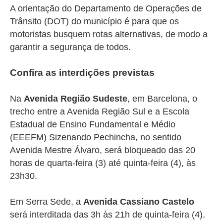
A orientação do Departamento de Operações de
Trânsito (DOT) do município é para que os
motoristas busquem rotas alternativas, de modo a
garantir a segurança de todos.
Confira as interdições previstas
Na
Avenida Região Sudeste
, em Barcelona, o
trecho entre a Avenida Região Sul e a Escola
Estadual de Ensino Fundamental e Médio
(EEEFM) Sizenando Pechincha, no sentido
Avenida Mestre Álvaro, será bloqueado das 20
horas de quarta-feira (3) até quinta-feira (4), às
23h30.
Em Serra Sede, a
Avenida Cassiano Castelo
será interditada das 3h às 21h de quinta-feira (4),