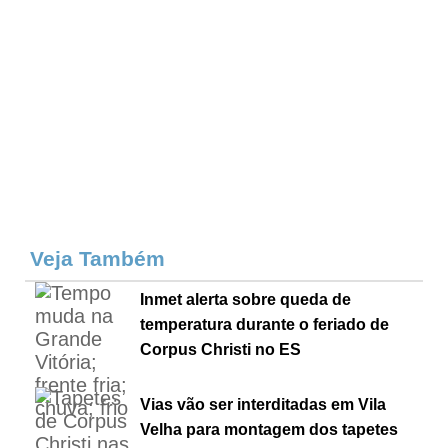
Veja Também
Inmet alerta sobre queda de
temperatura durante o feriado de
Corpus Christi no ES
Vias vão ser interditadas em Vila
Velha para montagem dos tapetes