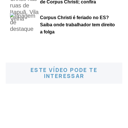
de Corpus Christi; confira
Corpus Christi é feriado no ES?
Saiba onde trabalhador tem direito
a folga
ESTE VÍDEO PODE TE
INTERESSAR