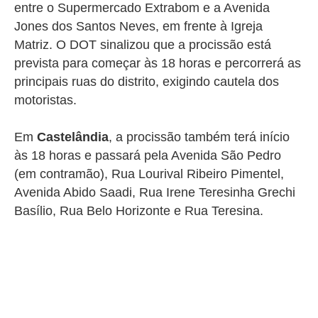
entre o Supermercado Extrabom e a Avenida
Jones dos Santos Neves, em frente à Igreja
Matriz. O DOT sinalizou que a procissão está
prevista para começar às 18 horas e percorrerá as
principais ruas do distrito, exigindo cautela dos
motoristas.
Em
Castelândia
, a procissão também terá início
às 18 horas e passará pela Avenida São Pedro
(em contramão), Rua Lourival Ribeiro Pimentel,
Avenida Abido Saadi, Rua Irene Teresinha Grechi
Basílio, Rua Belo Horizonte e Rua Teresina.