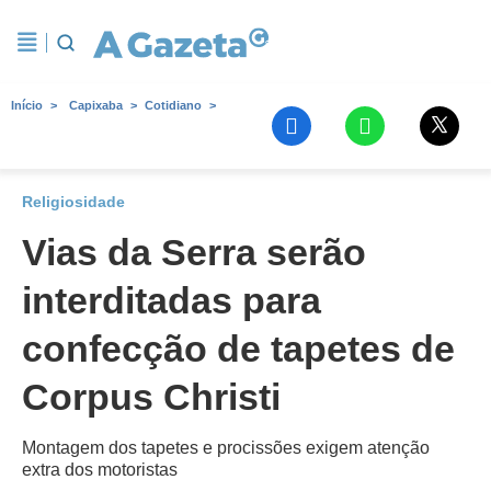
Início
Capixaba
Cotidiano
Religiosidade
Vias da Serra serão
interditadas para
confecção de tapetes de
Corpus Christi
Montagem dos tapetes e procissões exigem atenção
extra dos motoristas