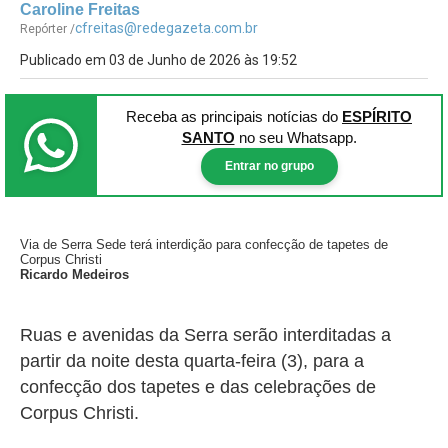
Caroline Freitas
cfreitas@redegazeta.com.br
Repórter /
Publicado em 03 de Junho de 2026 às 19:52
Receba as principais notícias
do
ESPÍRITO
SANTO
no seu Whatsapp.
Entrar no grupo
Via de Serra Sede terá interdição para confecção de tapetes de
Corpus Christi
Ricardo Medeiros
Ruas e avenidas da Serra serão interditadas a
partir da noite desta quarta-feira (3), para a
confecção dos tapetes e das celebrações de
Corpus Christi.