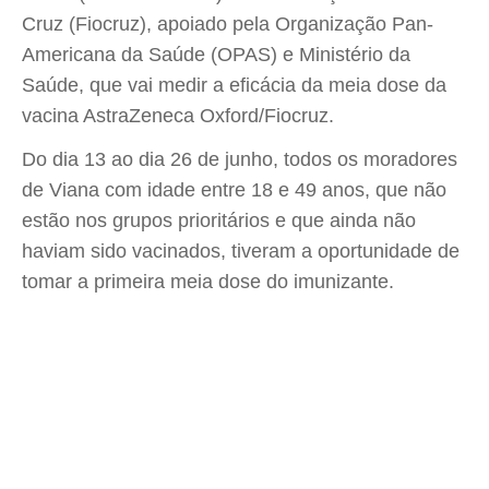
Cruz (Fiocruz), apoiado pela Organização Pan-
Americana da Saúde (OPAS) e Ministério da
Saúde, que vai medir a eficácia da meia dose da
vacina AstraZeneca Oxford/Fiocruz.
Do dia 13 ao dia 26 de junho, todos os moradores
de Viana com idade entre 18 e 49 anos, que não
estão nos grupos prioritários e que ainda não
haviam sido vacinados, tiveram a oportunidade de
tomar a primeira meia dose do imunizante.