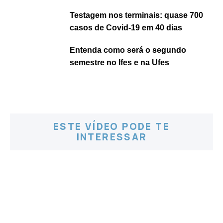
Testagem nos terminais: quase 700
casos de Covid-19 em 40 dias
Entenda como será o segundo
semestre no Ifes e na Ufes
ESTE VÍDEO PODE TE
INTERESSAR