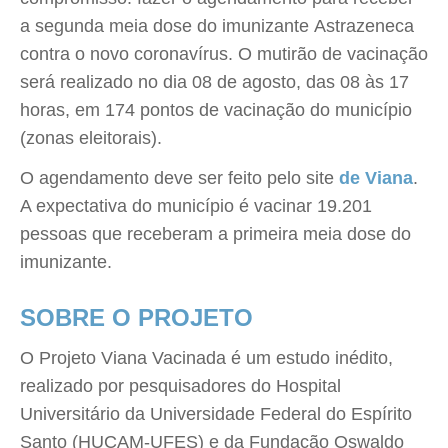
a segunda meia dose do imunizante Astrazeneca
contra o novo coronavírus. O mutirão de vacinação
será realizado no dia 08 de agosto, das 08 às 17
horas, em 174 pontos de vacinação do município
(zonas eleitorais).
O agendamento deve ser feito pelo site
de Viana
.
A expectativa do município é vacinar 19.201
pessoas que receberam a primeira meia dose do
imunizante.
SOBRE O PROJETO
O Projeto Viana Vacinada é um estudo inédito,
realizado por pesquisadores do Hospital
Universitário da Universidade Federal do Espírito
Santo (HUCAM-UFES) e da Fundação Oswaldo