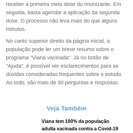
receber a primeira meia dose do imunizante. Em
seguida, basta agendar a aplicação da segunda
dose. O processo não leva mais do que alguns
minutos.
No canto superior direito da página inicial, a
população pode ler um breve resumo sobre o
programa "Viana vacinada". Já no botão de
"Ajuda", é possível ver esclarecimentos para as
dúvidas consideradas frequentes sobre o estudo.
Ao todo, são mais de 30 perguntas e respostas.
Veja Também
Viana tem 100% da população
adulta vacinada contra a Covid-19