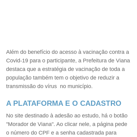
Além do benefício do acesso à vacinação contra a
Covid-19 para o participante, a Prefeitura de Viana
destaca que a estratégia de vacinação de toda a
população também tem o objetivo de reduzir a
transmissão do vírus no município.
A PLATAFORMA E O CADASTRO
No site destinado à adesão ao estudo, há o botão
"Morador de Viana". Ao clicar nele, a página pede
o número do CPF e a senha cadastrada para