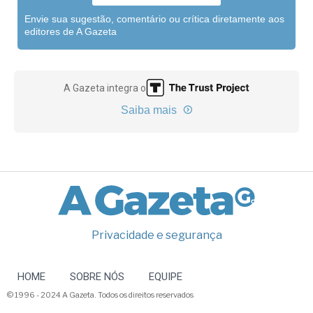
Envie sua sugestão, comentário ou crítica diretamente aos
editores de A Gazeta
A Gazeta integra o
Saiba mais
Privacidade e segurança
HOME
SOBRE NÓS
EQUIPE
© 1996 - 2024 A Gazeta. Todos os direitos reservados