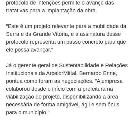
protocolo de intenções permite o avanço das
tratativas para a implantação da obra.
"Este é um projeto relevante para a mobilidade da
Serra e da Grande Vitória, e a assinatura desse
protocolo representa um passo concreto para que
ele possa avançar."
Já o gerente-geral de Sustentabilidade e Relações
Institucionais da ArcelorMittal, Bernardo Enne,
pontua como foram as negociações.
"A empresa
colaborou desde o início com a prefeitura na
viabilização do projeto, disponibilizando a área
necessária de forma amigável, ágil e sem ônus
para o município."