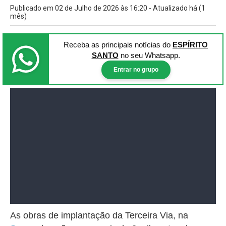
Publicado em 02 de Julho de 2026 às 16:20 - Atualizado há (1
mês)
Receba as principais notícias
do
ESPÍRITO
SANTO
no seu Whatsapp.
Entrar no grupo
As obras de implantação da Terceira Via, na