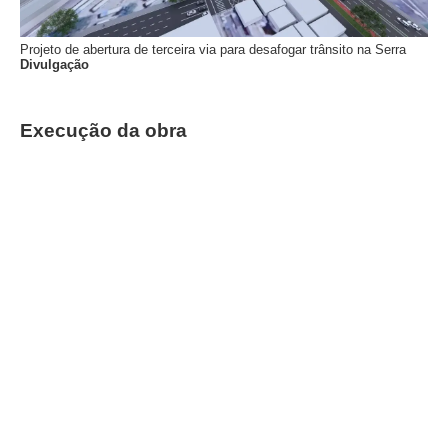
Projeto de abertura de terceira via para desafogar trânsito na Serra
Divulgação
Execução da obra