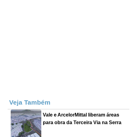
Veja Também
Vale e ArcelorMittal liberam áreas
para obra da Terceira Via na Serra