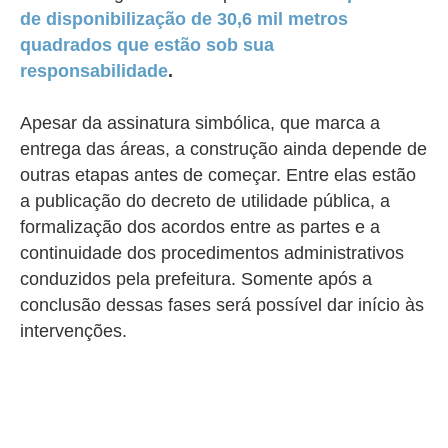
de disponibilização de 30,6 mil metros
quadrados que estão sob sua
responsabilidade
.
Apesar da assinatura simbólica, que marca a
entrega das áreas, a construção ainda depende de
outras etapas antes de começar. Entre elas estão
a publicação do decreto de utilidade pública, a
formalização dos acordos entre as partes e a
continuidade dos procedimentos administrativos
conduzidos pela prefeitura. Somente após a
conclusão dessas fases será possível dar início às
intervenções.