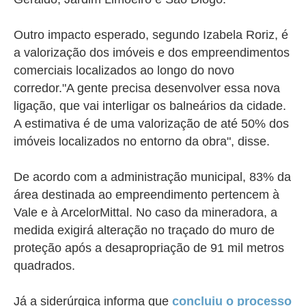
Outro impacto esperado, segundo Izabela Roriz, é
a valorização dos imóveis e dos empreendimentos
comerciais localizados ao longo do novo
corredor.
"A gente precisa desenvolver essa nova
ligação, que vai interligar os balneários da cidade.
A estimativa é de uma valorização de até 50% dos
imóveis localizados no entorno da obra", disse.
De acordo com a administração municipal, 83% da
área destinada ao empreendimento pertencem à
Vale e à ArcelorMittal. No caso da mineradora, a
medida exigirá alteração no traçado do muro de
proteção após a desapropriação de 91 mil metros
quadrados.
Já a siderúrgica informa que
concluiu o processo