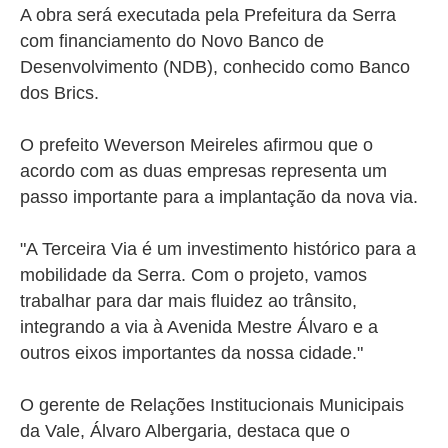
A obra será executada pela Prefeitura da Serra
com financiamento do Novo Banco de
Desenvolvimento (NDB), conhecido como Banco
dos Brics.
O prefeito Weverson Meireles afirmou que o
acordo com as duas empresas representa um
passo importante para a implantação da nova via.
"A Terceira Via é um investimento histórico para a
mobilidade da Serra. Com o projeto, vamos
trabalhar para dar mais fluidez ao trânsito,
integrando a via à Avenida Mestre Álvaro e a
outros eixos importantes da nossa cidade."
O gerente de Relações Institucionais Municipais
da Vale, Álvaro Albergaria, destaca que o