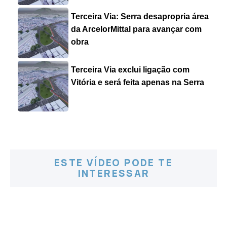
Terceira Via: Serra desapropria área
da ArcelorMittal para avançar com
obra
Terceira Via exclui ligação com
Vitória e será feita apenas na Serra
ESTE VÍDEO PODE TE
INTERESSAR