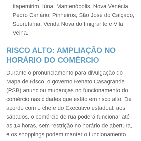
Itapemirim, Iúna, Mantenópolis, Nova Venécia,
Pedro Canário, Pinheiros, São José do Calçado,
Sooretama, Venda Nova do Imigrante e Vila
Velha.
RISCO ALTO: AMPLIAÇÃO NO
HORÁRIO DO COMÉRCIO
Durante o pronunciamento para divulgação do
Mapa de Risco, o governo Renato Casagrande
(PSB) anunciou mudanças no funcionamento do
comércio nas cidades que estão em risco alto. De
acordo com o chefe do Executivo estadual, aos
sábados, o comércio de rua poderá funcionar até
as 14 horas, sem restrição no horário de abertura,
e os shoppings podem manter o funcionamento