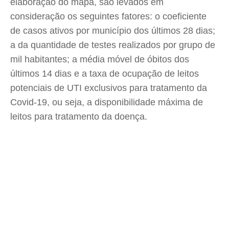
elaboração do mapa, são levados em
consideração os seguintes fatores: o coeficiente
de casos ativos por município dos últimos 28 dias;
a da quantidade de testes realizados por grupo de
mil habitantes; a média móvel de óbitos dos
últimos 14 dias e a taxa de ocupação de leitos
potenciais de UTI exclusivos para tratamento da
Covid-19, ou seja, a disponibilidade máxima de
leitos para tratamento da doença.