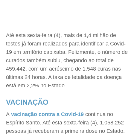
Até esta sexta-feira (4), mais de 1,4 milhão de
testes já foram realizados para identificar a Covid-
19 em território capixaba. Felizmente, o número de
curados também subiu, chegando ao total de
459.442, com um acréscimo de 1.548 curas nas
últimas 24 horas. A taxa de letalidade da doença
está em 2,2% no Estado.
VACINAÇÃO
A
vacinação contra a Covid-19
continua no
Espírito Santo. Até esta sexta-feira (4), 1.058.252
pessoas já receberam a primeira dose no Estado.