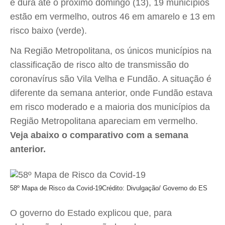
e dura até o próximo domingo (13), 19 municípios
estão em vermelho, outros 46 em amarelo e 13 em
risco baixo (verde).
Na Região Metropolitana, os únicos municípios na
classificação de risco alto de transmissão do
coronavírus são Vila Velha e Fundão. A situação é
diferente da semana anterior, onde Fundão estava
em risco moderado e a maioria dos municípios da
Região Metropolitana apareciam em vermelho.
Veja abaixo o comparativo com a semana
anterior.
58º Mapa de Risco da Covid-19
Crédito: Divulgação/ Governo do ES
O governo do Estado explicou que, para