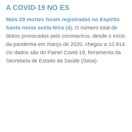
A COVID-19 NO ES
Mais 29 mortes foram registradas no Espírito
Santo nesta sexta-feira (4).
O número total de
óbitos provocados pelo coronavírus, desde o início
da pandemia em março de 2020, chegou a 10.914.
Os dados são do Painel Covid-19, ferramenta da
Secretaria de Estado da Saúde (Sesa).