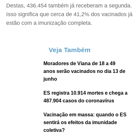
Destas, 436.454 também já receberam a segunda.
Isso significa que cerca de 41,2% dos vacinados já
estão com a imunização completa.
Veja Também
Moradores de Viana de 18 a 49
anos serão vacinados no dia 13 de
junho
ES registra 10.914 mortes e chega a
487.904 casos do coronavírus
Vacinação em massa: quando o ES
sentirá os efeitos da imunidade
coletiva?