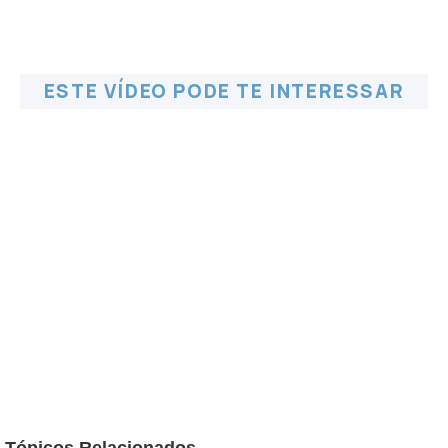
ESTE VÍDEO PODE TE INTERESSAR