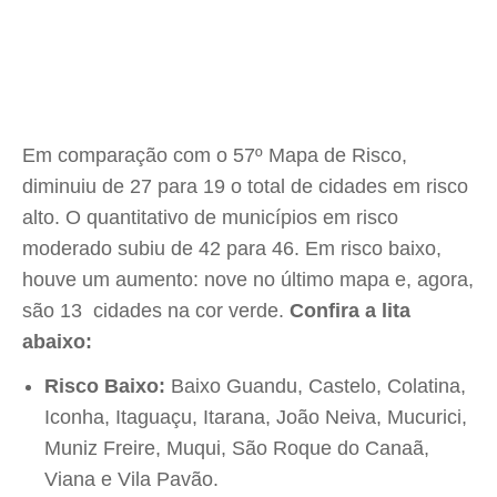
Em comparação com o 57º Mapa de Risco,
diminuiu de 27 para 19 o total de cidades em risco
alto. O quantitativo de municípios em risco
moderado subiu de 42 para 46. Em risco baixo,
houve um aumento: nove no último mapa e, agora,
são 13 cidades na cor verde.
Confira a lita
abaixo:
Risco Baixo:
Baixo Guandu, Castelo, Colatina,
Iconha, Itaguaçu, Itarana, João Neiva, Mucurici,
Muniz Freire, Muqui, São Roque do Canaã,
Viana e Vila Pavão.