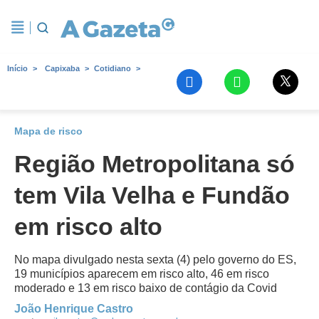
Início
Capixaba
Cotidiano
Mapa de risco
Região Metropolitana só
tem Vila Velha e Fundão
em risco alto
No mapa divulgado nesta sexta (4) pelo governo do ES,
19 municípios aparecem em risco alto, 46 em risco
moderado e 13 em risco baixo de contágio da Covid
João Henrique Castro