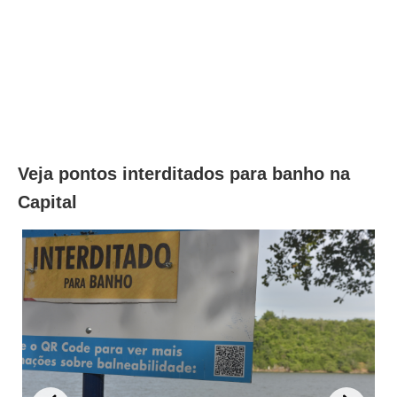
Veja pontos interditados para banho na
Capital