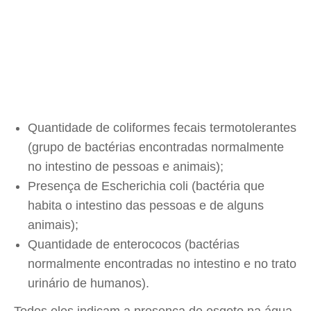
Quantidade de coliformes fecais termotolerantes
(grupo de bactérias encontradas normalmente
no intestino de pessoas e animais);
Presença de Escherichia coli (bactéria que
habita o intestino das pessoas e de alguns
animais);
Quantidade de enterococos (bactérias
normalmente encontradas no intestino e no trato
urinário de humanos).