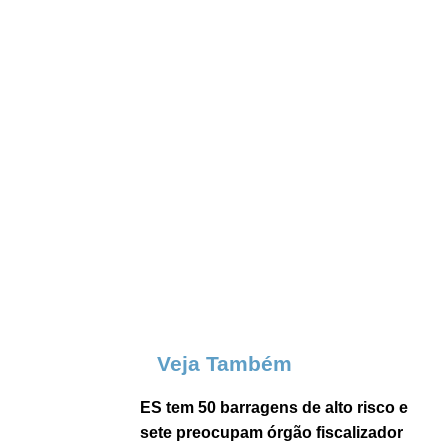
Veja Também
ES tem 50 barragens de alto risco e
sete preocupam órgão fiscalizador