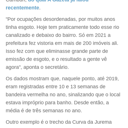
recentemente
.
"Por ocupações desordenadas, por muitos anos
tinha esgoto. Hoje tem praticamente todo esse rio
canalizado e debaixo do bairro. Só em 2021 a
prefeitura fez vistoria em mais de 200 imóveis ali.
Isso fez com que eliminasse grande parte de
emissão de esgoto, e o resultado a gente vê
agora", aponta o secretário.
Os dados mostram que, naquele ponto, até 2019,
eram registradas entre 10 e 13 semanas de
bandeira vermelha no ano, sinalizando que o local
estava impróprio para banho. Desde então, a
média é de três semanas no ano.
Outro exemplo é o trecho da Curva da Jurema