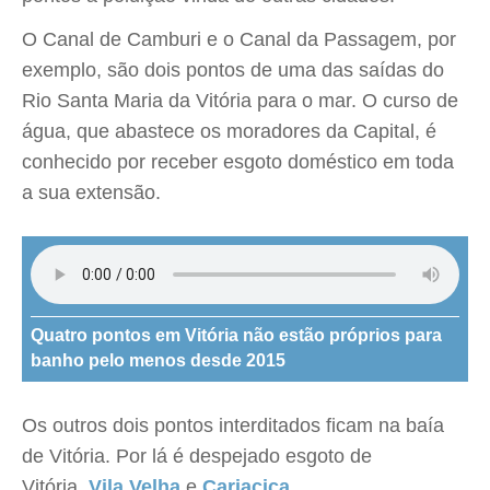
O Canal de Camburi e o Canal da Passagem, por
exemplo, são dois pontos de uma das saídas do
Rio Santa Maria da Vitória para o mar. O curso de
água, que abastece os moradores da Capital, é
conhecido por receber esgoto doméstico em toda
a sua extensão.
Quatro pontos em Vitória não estão próprios para
banho pelo menos desde 2015
Os outros dois pontos interditados ficam na baía
de Vitória. Por lá é despejado esgoto de
Vitória,
Vila Velha
e
Cariacica
.