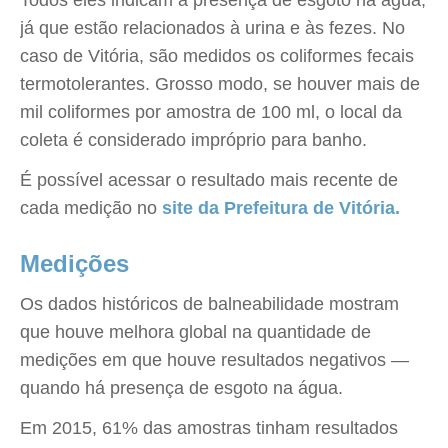
Todos eles indicam a presença de esgoto na água,
já que estão relacionados à urina e às fezes. No
caso de Vitória, são medidos os coliformes fecais
termotolerantes. Grosso modo, se houver mais de
mil coliformes por amostra de 100 ml, o local da
coleta é considerado impróprio para banho.
É possível acessar o resultado mais recente de
cada medição no
site da Prefeitura de Vitória.
Medições
Os dados históricos de balneabilidade mostram
que houve melhora global na quantidade de
medições em que houve resultados negativos —
quando há presença de esgoto na água.
Em 2015, 61% das amostras tinham resultados