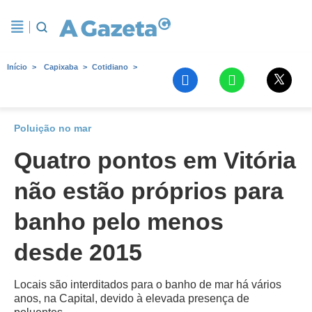
Início
Capixaba
Cotidiano
Poluição no mar
Quatro pontos em Vitória
não estão próprios para
banho pelo menos
desde 2015
Locais são interditados para o banho de mar há vários
anos, na Capital, devido à elevada presença de