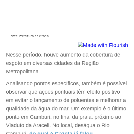
Nesse período, houve aumento da cobertura de
esgoto em diversas cidades da Região
Metropolitana.
Analisando pontos específicos, também é possível
observar que ações pontuais têm efeito positivo
em evitar o lançamento de poluentes e melhorar a
qualidade da água do mar. Um exemplo é o último
ponto em Camburi, no final da praia, próximo ao
Viaduto da Araceli. No local, deságua o Rio
Camburi,
do qual A Gazeta já falou