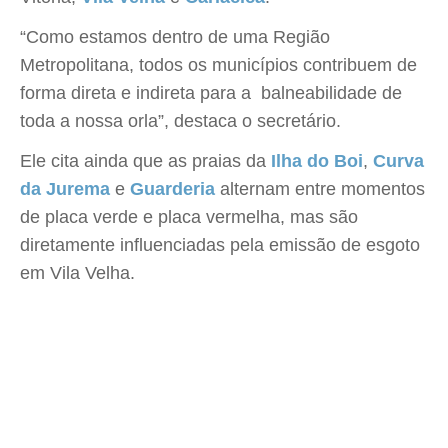
“Como estamos dentro de uma Região
Metropolitana, todos os municípios contribuem de
forma direta e indireta para a balneabilidade de
toda a nossa orla”, destaca o secretário.
Ele cita ainda que as praias da
Ilha do Boi
,
Curva
da Jurema
e
Guarderia
alternam entre momentos
de placa verde e placa vermelha, mas são
diretamente influenciadas pela emissão de esgoto
em Vila Velha.