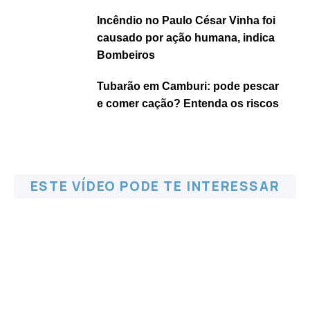
Incêndio no Paulo César Vinha foi
causado por ação humana, indica
Bombeiros
Tubarão em Camburi: pode pescar
e comer cação? Entenda os riscos
ESTE VÍDEO PODE TE INTERESSAR