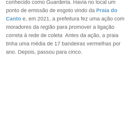
conhecido como Guarderia. Havia no local um
ponto de emissão de esgoto vindo da
Praia do
Canto
e, em 2021, a prefeitura fez uma ação com
moradores da região para promover a ligação
correta à rede de coleta Antes da ação, a praia
tinha uma média de 17 bandeiras vermelhas por
ano. Depois, passou para cinco.