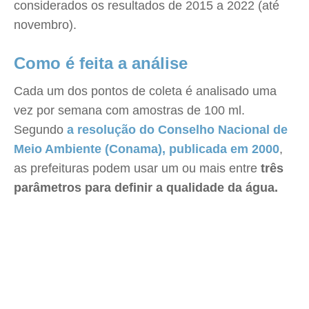
considerados os resultados de 2015 a 2022 (até
novembro).
Como é feita a análise
Cada um dos pontos de coleta é analisado uma
vez por semana com amostras de 100 ml.
Segundo
a resolução do Conselho Nacional de
Meio Ambiente (Conama), publicada em 2000
,
as prefeituras podem usar um ou mais entre
três
parâmetros para definir a qualidade da água.