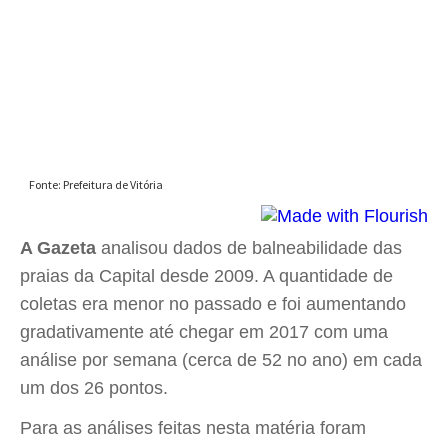
A Gazeta
analisou dados de balneabilidade das
praias da Capital desde 2009. A quantidade de
coletas era menor no passado e foi aumentando
gradativamente até chegar em 2017 com uma
análise por semana (cerca de 52 no ano) em cada
um dos 26 pontos.
Para as análises feitas nesta matéria foram