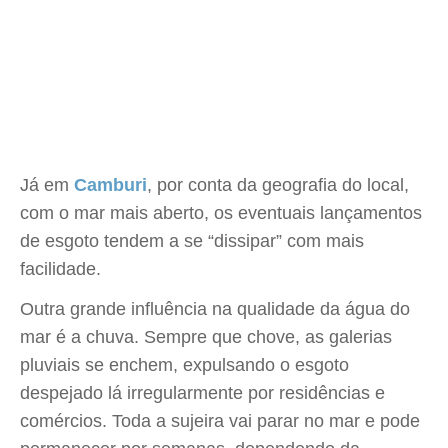
Já em
Camburi
, por conta da geografia do local,
com o mar mais aberto, os eventuais lançamentos
de esgoto tendem a se “dissipar” com mais
facilidade.
Outra grande influência na qualidade da água do
mar é a chuva. Sempre que chove, as galerias
pluviais se enchem, expulsando o esgoto
despejado lá irregularmente por residências e
comércios. Toda a sujeira vai parar no mar e pode