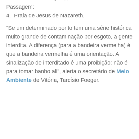
Passagem;
Praia de Jesus de Nazareth.
“Se um determinado ponto tem uma série histórica
muito grande de contaminação por esgoto, a gente
interdita. A diferença (para a bandeira vermelha) é
que a bandeira vermelha é uma orientação. A
sinalização de interditado é uma proibição: não é
para tomar banho ali”, alerta o secretário de
Meio
Ambiente
de Vitória, Tarcísio Foeger.