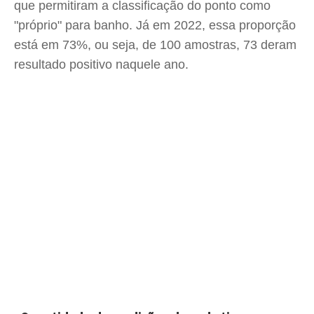
que permitiram a classificação do ponto como
"próprio" para banho. Já em 2022, essa proporção
está em 73%, ou seja, de 100 amostras, 73 deram
resultado positivo naquele ano.