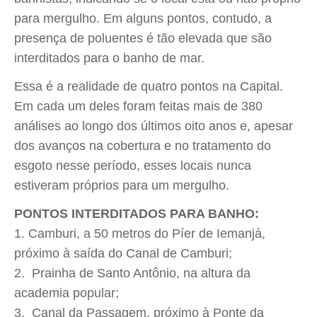
para mergulho. Em alguns pontos, contudo, a
presença de poluentes é tão elevada que são
interditados para o banho de mar.
Essa é a realidade de quatro pontos na Capital.
Em cada um deles foram feitas mais de 380
análises ao longo dos últimos oito anos e, apesar
dos avanços na cobertura e no tratamento do
esgoto nesse período, esses locais nunca
estiveram próprios para um mergulho.
PONTOS INTERDITADOS PARA BANHO:
Camburi, a 50 metros do Píer de Iemanjá,
próximo à saída do Canal de Camburi;
Prainha de Santo Antônio, na altura da
academia popular;
Canal da Passagem, próximo à Ponte da