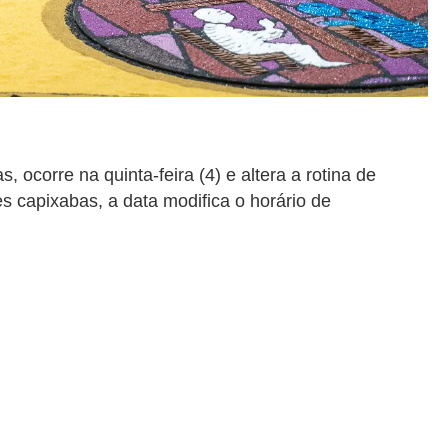
 ocorre na quinta-feira (4) e altera a rotina de
es capixabas, a data modifica o horário de