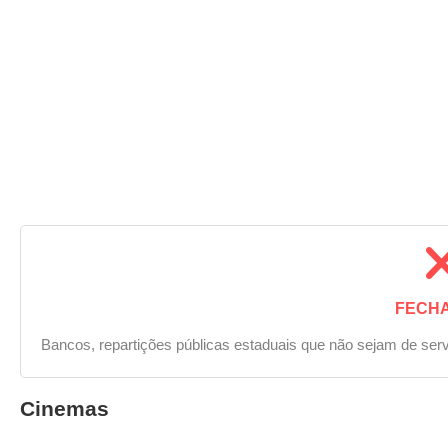
FECH
Bancos, repartições públicas estaduais que não sejam de serv
Cinemas