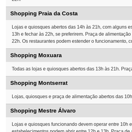
Shopping Praia da Costa
Lojas e quiosques abertos das 14h às 21h, com alguns e
13h e fechar às 22h, se preferirem. Praça de alimentação
22h. Os restaurantes podem estender o funcionamento, 
Shopping Moxuara
Todas as lojas e quiosques abertos das 13h às 21h. Praç
Shopping Montserrat
Lojas, quiosques e praça de alimentação abertos das 10h
Shopping Mestre Álvaro
Lojas e quiosques funcionando devem operar entre 10h e 
estabelecimentos podem abrir entre 12h e 13h. Praça de 