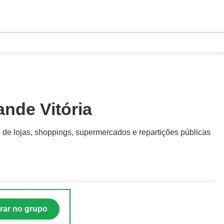
ande Vitória
o de lojas, shoppings, supermercados e repartições públicas
rar no grupo