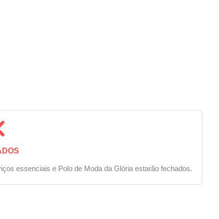
ADOS
iços essenciais e Polo de Moda da Glória estarão fechados.