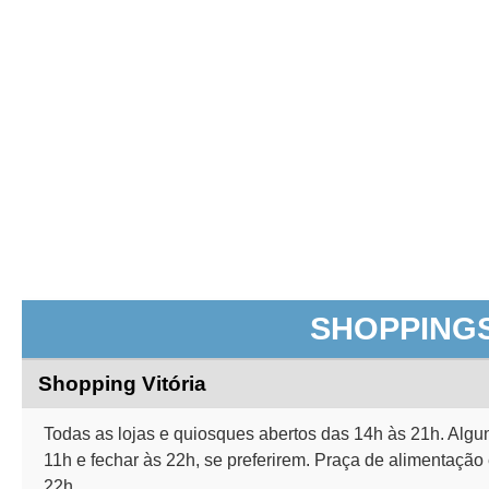
SHOPPING
Shopping Vitória
Todas as lojas e quiosques abertos das 14h às 21h. Algu
11h e fechar às 22h, se preferirem. Praça de alimentação 
22h.