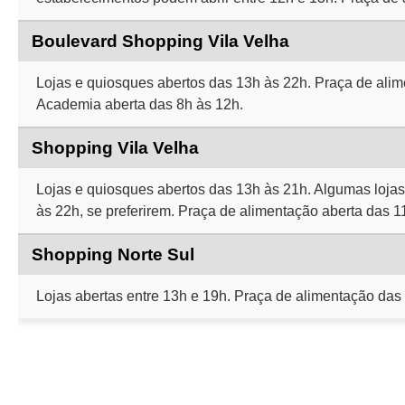
Boulevard Shopping Vila Velha
Lojas e quiosques abertos das 13h às 22h. Praça de alim
Academia aberta das 8h às 12h.
Shopping Vila Velha
Lojas e quiosques abertos das 13h às 21h. Algumas lojas
às 22h, se preferirem. Praça de alimentação aberta das 1
Shopping Norte Sul
Lojas abertas entre 13h e 19h. Praça de alimentação das