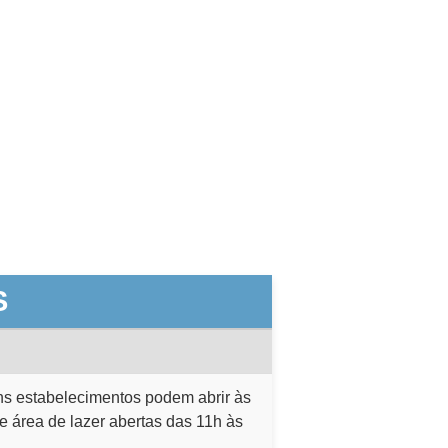
S
ns estabelecimentos podem abrir às
e área de lazer abertas das 11h às