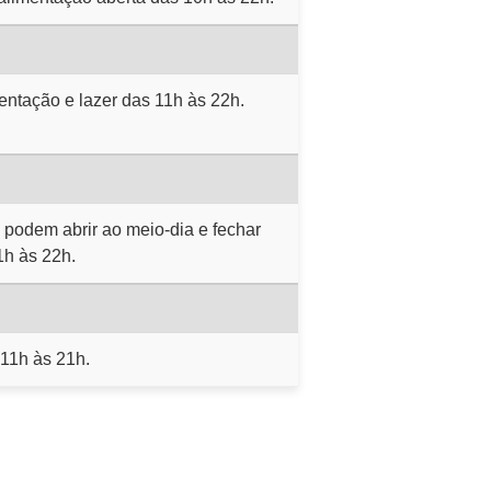
entação e lazer das 11h às 22h.
 podem abrir ao meio-dia e fechar
1h às 22h.
 11h às 21h.