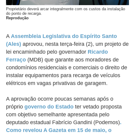
Proprietário deverá arcar integralmente com os custos da instalação
do ponto de recarga.
Reprodução
A
Assembleia Legislativa do Espírito Santo
(Ales)
aprovou, nesta terça-feira (2), um projeto de
lei encaminhado pelo governador
Ricardo
Ferraço
(MDB) que garante aos moradores de
condomínios residenciais e comerciais o direito de
instalar equipamentos para recarga de veículos
elétricos em vagas privativas de garagem.
A aprovação ocorre poucas semanas após o
próprio
governo do Estado
ter vetado proposta
com objetivo semelhante apresentada pelo
deputado estadual Fabrício Gandini (Podemos)
.
Como revelou
A Gazeta
em 15 de maio, o