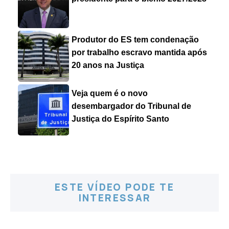
Produtor do ES tem condenação
por trabalho escravo mantida após
20 anos na Justiça
Veja quem é o novo
desembargador do Tribunal de
Justiça do Espírito Santo
ESTE VÍDEO PODE TE
INTERESSAR