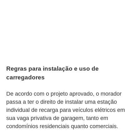
Regras para instalação e uso de
carregadores
De acordo com o projeto aprovado, o morador
passa a ter o direito de instalar uma estação
individual de recarga para veículos elétricos em
sua vaga privativa de garagem, tanto em
condomínios residenciais quanto comerciais.