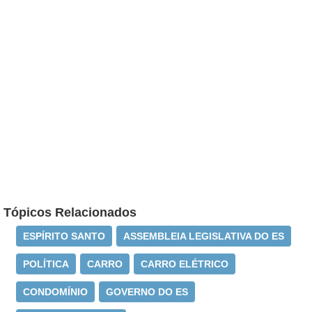
Tópicos Relacionados
ESPÍRITO SANTO
ASSEMBLEIA LEGISLATIVA DO ES
POLÍTICA
CARRO
CARRO ELÉTRICO
CONDOMÍNIO
GOVERNO DO ES