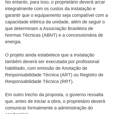
No entanto, para isso, o proprietário deverá arcar
integralmente com os custos da instalação e
garantir que o equipamento seja compatível com a
capacidade elétrica da unidade, além de seguir o
que determinam a Associação Brasileira de
Normas Técnicas (ABNT) e a concessionária de
energia.
O projeto ainda estabelece que a instalação
também deverá ser executada por profissional
habilitado, com emissão de Anotação de
Responsabilidade Técnica (ART) ou Registro de
Responsabilidade Técnica (RRT).
Em outro trecho da proposta, o governo ressalta
que, antes de iniciar a obra, o proprietário deverá
comunicar formalmente a administração do