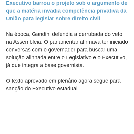
Executivo barrou o projeto sob o argumento de
que a matéria invadia competência privativa da
União para legislar sobre direito civil
.
Na época, Gandini defendia a derrubada do veto
na Assembleia. O parlamentar afirmava ter iniciado
conversas com o governador para buscar uma
solução alinhada entre o Legislativo e o Executivo,
já que integra a base governista.
O texto aprovado em plenário agora segue para
sanção do Executivo estadual.