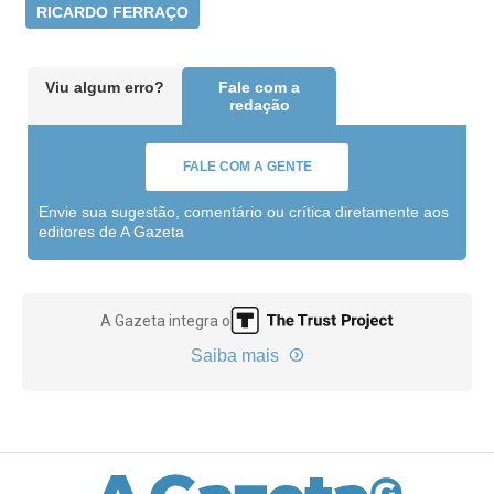
RICARDO FERRAÇO
Viu algum erro?
Fale com a
redação
FALE COM A GENTE
Envie sua sugestão, comentário ou crítica diretamente aos
editores de A Gazeta
A Gazeta integra o
Saiba mais