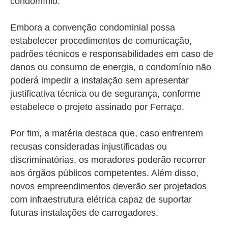
condomínio.
Embora a convenção condominial possa
estabelecer procedimentos de comunicação,
padrões técnicos e responsabilidades em caso de
danos ou consumo de energia, o condomínio não
poderá impedir a instalação sem apresentar
justificativa técnica ou de segurança, conforme
estabelece o projeto assinado por Ferraço.
Por fim, a matéria destaca que, caso enfrentem
recusas consideradas injustificadas ou
discriminatórias, os moradores poderão recorrer
aos órgãos públicos competentes. Além disso,
novos empreendimentos deverão ser projetados
com infraestrutura elétrica capaz de suportar
futuras instalações de carregadores.