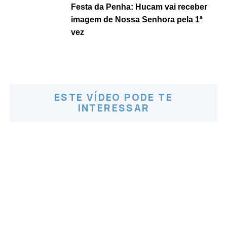
Festa da Penha: Hucam vai receber
imagem de Nossa Senhora pela 1ª
vez
ESTE VÍDEO PODE TE
INTERESSAR