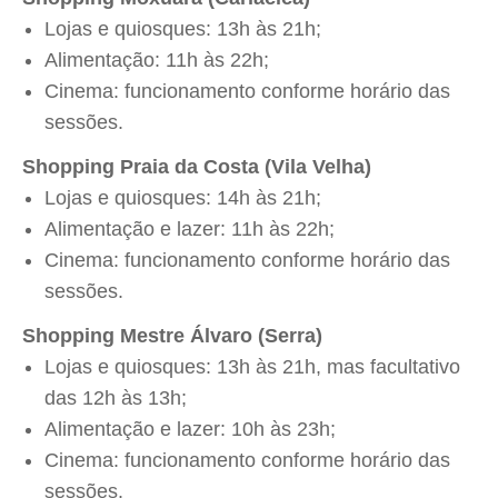
Lojas e quiosques: 13h às 21h;
Alimentação: 11h às 22h;
Cinema: funcionamento conforme horário das
sessões.
Shopping Praia da Costa (Vila Velha)
Lojas e quiosques: 14h às 21h;
Alimentação e lazer: 11h às 22h;
Cinema: funcionamento conforme horário das
sessões.
Shopping Mestre Álvaro (Serra)
Lojas e quiosques: 13h às 21h, mas facultativo
das 12h às 13h;
Alimentação e lazer: 10h às 23h;
Cinema: funcionamento conforme horário das
sessões.