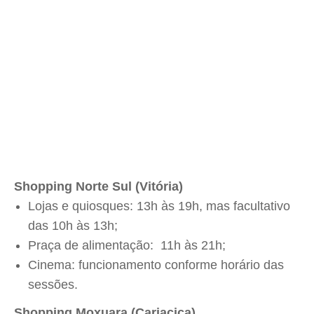
Shopping Norte Sul (Vitória)
Lojas e quiosques: 13h às 19h, mas facultativo
das 10h às 13h;
Praça de alimentação: 11h às 21h;
Cinema: funcionamento conforme horário das
sessões.
Shopping Moxuara (Cariacica)