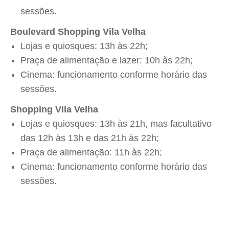
sessões.
Boulevard Shopping Vila Velha
Lojas e quiosques: 13h às 22h;
Praça de alimentação e lazer: 10h às 22h;
Cinema: funcionamento conforme horário das
sessões.
Shopping Vila Velha
Lojas e quiosques: 13h às 21h, mas facultativo
das 12h às 13h e das 21h às 22h;
Praça de alimentação: 11h às 22h;
Cinema: funcionamento conforme horário das
sessões.