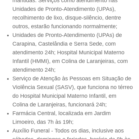
mantidas. Serviços como atendimento nas
Unidades de Pronto-Atendimento (UPAs),
recolhimento de lixo, disque-silêncio, dentre
outros, estarão funcionando normalmente;
Unidades de Pronto-Atendimento (UPAs) de
Carapina, Castelândia e Serra Sede, com
atendimento 24h; Hospital Municipal Materno
Infantil (HMMI), em Colina de Laranjeiras, com
atendimento 24h;
Serviço de Atenção às Pessoas em Situação de
Violência Sexual (SASV), que funciona no térreo
do Hospital Municipal Materno Infantil, em
Colina de Laranjeiras, funcionará 24h;
Farmácia Central, localizada em Jardim
Limoeiro, das 7h às 19h;
Auxílio Funeral - Todos os dias, inclusive aos