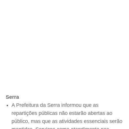
Serra
A Prefeitura da Serra informou que as
repartições públicas não estarão abertas ao
público, mas que as atividades essenciais serão