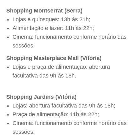
Shopping Montserrat (Serra)
Lojas e quiosques: 13h às 21h;
Alimentação e lazer: 11h às 22h;
Cinema: funcionamento conforme horário das
sessões.
Shopping Masterplace Mall (Vitória)
Lojas e praça de alimentação: abertura
facultativa das 9h às 18h.
Shopping Jardins (Vitória)
Lojas: abertura facultativa das 9h às 18h;
Praça de alimentação: 11h às 22h;
Cinema: funcionamento conforme horário das
sessões.