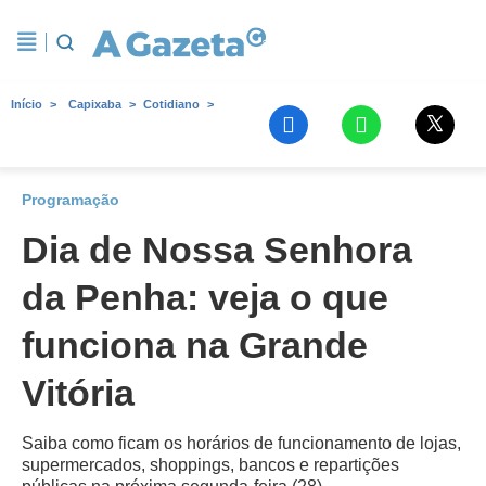
Início
Capixaba
Cotidiano
Programação
Dia de Nossa Senhora
da Penha: veja o que
funciona na Grande
Vitória
Saiba como ficam os horários de funcionamento de lojas,
supermercados, shoppings, bancos e repartições