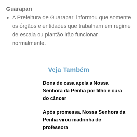
Guarapari
A Prefeitura de Guarapari informou que somente
os órgãos e entidades que trabalham em regime
de escala ou plantão irão funcionar
normalmente.
Veja Também
Dona de casa apela a Nossa
Senhora da Penha por filho e cura
do câncer
Após promessa, Nossa Senhora da
Penha virou madrinha de
professora