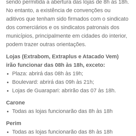
sendo permitida a abertura das lojas de 8h às 18h.
No entanto, a existência de convenções ou
aditivos que tenham sido firmados com o sindicato
dos comerciários e os sindicatos patronais dos
municípios, principalmente em cidades do interior,
podem trazer outras orientações.
Lojas (Extrabom, Extraplus e Atacado Vem)
irão funcionar das 08h às 18h, exceto:
Plaza: abrirá das 08h às 19h;
Boulevard: abrirá das 09h às 21h;
Lojas de Guarapari: abrirão das 07 às 18h.
Carone
Todas as lojas funcionarão das 8h às 18h
Perim
Todas as lojas funcionarão das 8h às 18h