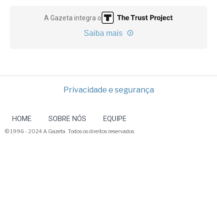
A Gazeta integra o
Saiba mais
Privacidade e segurança
HOME
SOBRE NÓS
EQUIPE
© 1996 - 2024 A Gazeta. Todos os direitos reservados