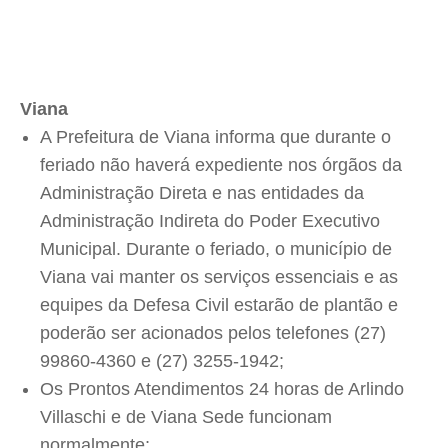
Viana
A Prefeitura de Viana informa que durante o
feriado não haverá expediente nos órgãos da
Administração Direta e nas entidades da
Administração Indireta do Poder Executivo
Municipal. Durante o feriado, o município de
Viana vai manter os serviços essenciais e as
equipes da Defesa Civil estarão de plantão e
poderão ser acionados pelos telefones (27)
99860-4360 e (27) 3255-1942;
Os Prontos Atendimentos 24 horas de Arlindo
Villaschi e de Viana Sede funcionam
normalmente;