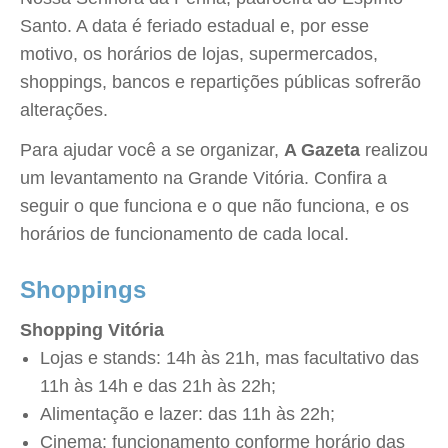
Santo. A data é feriado estadual e, por esse
motivo, os horários de lojas, supermercados,
shoppings, bancos e repartições públicas sofrerão
alterações.
Para ajudar você a se organizar,
A Gazeta
realizou
um levantamento na Grande Vitória. Confira a
seguir o que funciona e o que não funciona, e os
horários de funcionamento de cada local.
Shoppings
Shopping Vitória
Lojas e stands: 14h às 21h, mas facultativo das
11h às 14h e das 21h às 22h;
Alimentação e lazer: das 11h às 22h;
Cinema: funcionamento conforme horário das