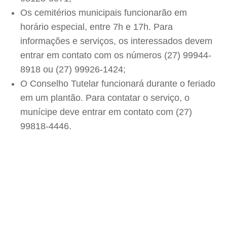
Os cemitérios municipais funcionarão em
horário especial, entre 7h e 17h. Para
informações e serviços, os interessados devem
entrar em contato com os números (27) 99944-
8918 ou (27) 99926-1424;
O Conselho Tutelar funcionará durante o feriado
em um plantão. Para contatar o serviço, o
munícipe deve entrar em contato com (27)
99818-4446.