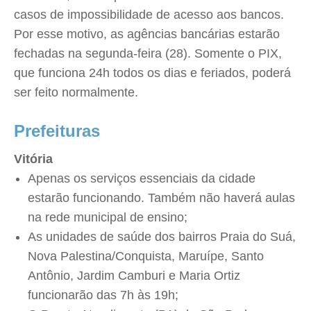
casos de impossibilidade de acesso aos bancos.
Por esse motivo, as agências bancárias estarão
fechadas na segunda-feira (28). Somente o PIX,
que funciona 24h todos os dias e feriados, poderá
ser feito normalmente.
Prefeituras
Vitória
Apenas os serviços essenciais da cidade
estarão funcionando. Também não haverá aulas
na rede municipal de ensino;
As unidades de saúde dos bairros Praia do Suá,
Nova Palestina/Conquista, Maruípe, Santo
Antônio, Jardim Camburi e Maria Ortiz
funcionarão das 7h às 19h;