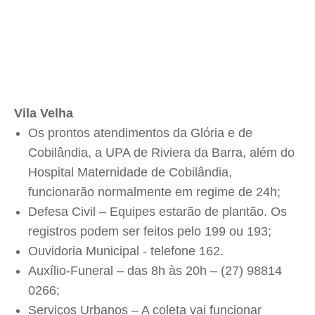
Vila Velha
Os prontos atendimentos da Glória e de
Cobilândia, a UPA de Riviera da Barra, além do
Hospital Maternidade de Cobilândia,
funcionarão normalmente em regime de 24h;
Defesa Civil – Equipes estarão de plantão. Os
registros podem ser feitos pelo 199 ou 193;
Ouvidoria Municipal - telefone 162.
Auxílio-Funeral – das 8h às 20h – (27) 98814
0266;
Serviços Urbanos – A coleta vai funcionar