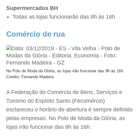
Supermercados BH
Todas as lojas funcionarão das 8h às 18h
Comércio de rua
No Polo de Moda da Glória, as lojas irão funcionar das 9h às 16h.
Crédito: Fernando Madeira
A Federação do Comércio de Bens, Serviços e
Turismo do Espírito Santo (Fecomércio)
esclareceu o horário de abertura é sempre definido
pelas empresas. No Polo de Moda da Glória, as
lojas irão funcionar das 9h às 16h.