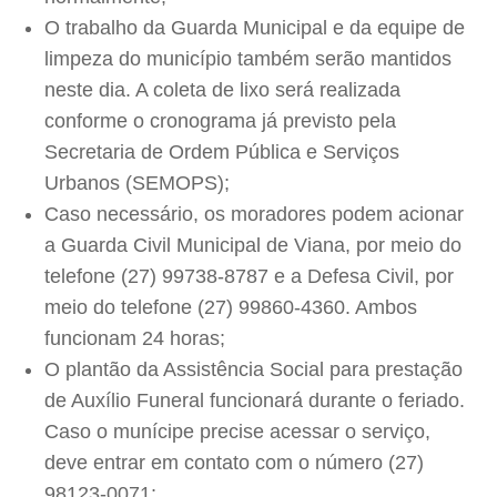
O trabalho da Guarda Municipal e da equipe de
limpeza do município também serão mantidos
neste dia. A coleta de lixo será realizada
conforme o cronograma já previsto pela
Secretaria de Ordem Pública e Serviços
Urbanos (SEMOPS);
Caso necessário, os moradores podem acionar
a Guarda Civil Municipal de Viana, por meio do
telefone (27) 99738-8787 e a Defesa Civil, por
meio do telefone (27) 99860-4360. Ambos
funcionam 24 horas;
O plantão da Assistência Social para prestação
de Auxílio Funeral funcionará durante o feriado.
Caso o munícipe precise acessar o serviço,
deve entrar em contato com o número (27)
98123-0071;