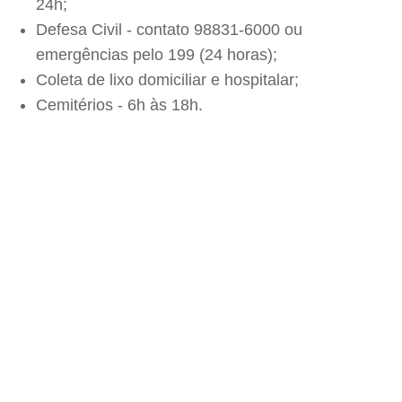
24h;
Defesa Civil - contato 98831-6000 ou
emergências pelo 199 (24 horas);
Coleta de lixo domiciliar e hospitalar;
Cemitérios - 6h às 18h.