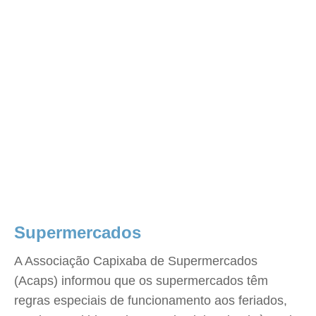
Supermercados
A Associação Capixaba de Supermercados
(Acaps) informou que os supermercados têm
regras especiais de funcionamento aos feriados,