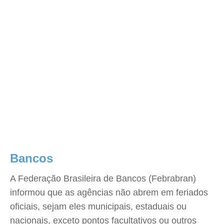
Bancos
A Federação Brasileira de Bancos (Febrabran)
informou que as agências não abrem em feriados
oficiais, sejam eles municipais, estaduais ou
nacionais, exceto pontos facultativos ou outros