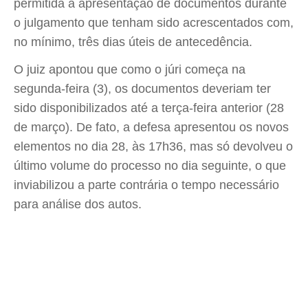
permitida a apresentação de documentos durante
o julgamento que tenham sido acrescentados com,
no mínimo, três dias úteis de antecedência.
O juiz apontou que como o júri começa na
segunda-feira (3), os documentos deveriam ter
sido disponibilizados até a terça-feira anterior (28
de março). De fato, a defesa apresentou os novos
elementos no dia 28, às 17h36, mas só devolveu o
último volume do processo no dia seguinte, o que
inviabilizou a parte contrária o tempo necessário
para análise dos autos.