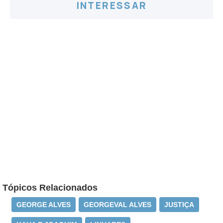
INTERESSAR
Tópicos Relacionados
GEORGE ALVES
GEORGEVAL ALVES
JUSTIÇA