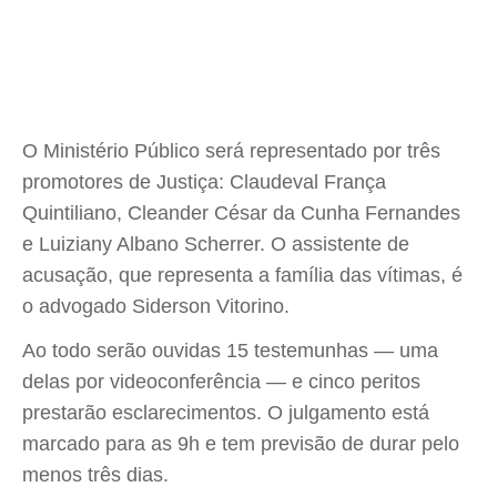
O Ministério Público será representado por três
promotores de Justiça: Claudeval França
Quintiliano, Cleander César da Cunha Fernandes
e Luiziany Albano Scherrer. O assistente de
acusação, que representa a família das vítimas, é
o advogado Siderson Vitorino.
Ao todo serão ouvidas 15 testemunhas — uma
delas por videoconferência — e cinco peritos
prestarão esclarecimentos. O julgamento está
marcado para as 9h e tem previsão de durar pelo
menos três dias.