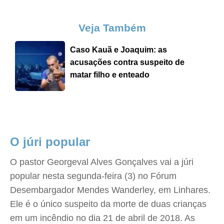
Veja Também
Caso Kauã e Joaquim: as
acusações contra suspeito de
matar filho e enteado
O júri popular
O pastor Georgeval Alves Gonçalves vai a júri
popular nesta segunda-feira (3) no Fórum
Desembargador Mendes Wanderley, em Linhares.
Ele é o único suspeito da morte de duas crianças
em um incêndio no dia 21 de abril de 2018. As