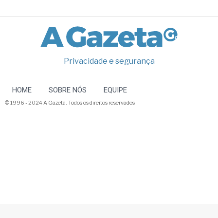
Privacidade e segurança
HOME
SOBRE NÓS
EQUIPE
© 1996 - 2024 A Gazeta. Todos os direitos reservados