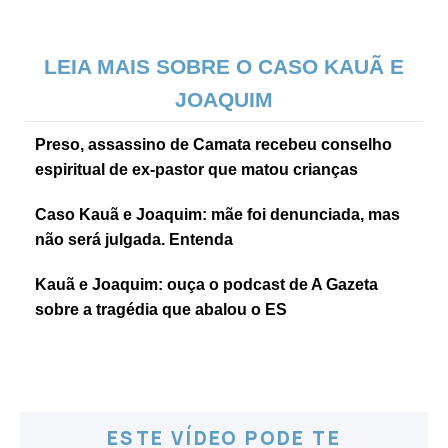
LEIA MAIS SOBRE O CASO KAUÃ E
JOAQUIM
Preso, assassino de Camata recebeu conselho
espiritual de ex-pastor que matou crianças
Caso Kauã e Joaquim: mãe foi denunciada, mas
não será julgada. Entenda
Kauã e Joaquim: ouça o podcast de A Gazeta
sobre a tragédia que abalou o ES
ESTE VÍDEO PODE TE