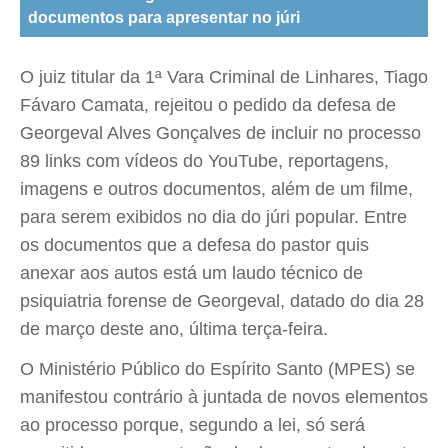
documentos para apresentar no júri
O juiz titular da 1ª Vara Criminal de Linhares, Tiago
Fávaro Camata, rejeitou o pedido da defesa de
Georgeval Alves Gonçalves de incluir no processo
89 links com vídeos do YouTube, reportagens,
imagens e outros documentos, além de um filme,
para serem exibidos no dia do júri popular. Entre
os documentos que a defesa do pastor quis
anexar aos autos está um laudo técnico de
psiquiatria forense de Georgeval, datado do dia 28
de março deste ano, última terça-feira.
O Ministério Público do Espírito Santo (MPES) se
manifestou contrário à juntada de novos elementos
ao processo porque, segundo a lei, só será