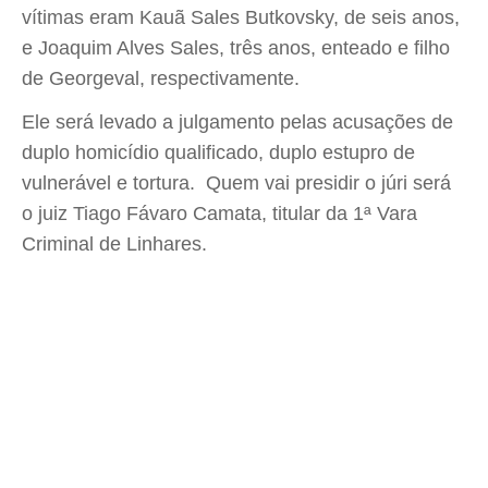
vítimas eram Kauã Sales Butkovsky, de seis anos,
e Joaquim Alves Sales, três anos, enteado e filho
de Georgeval, respectivamente.
Ele será levado a julgamento pelas acusações de
duplo homicídio qualificado, duplo estupro de
vulnerável e tortura. Quem vai presidir o júri será
o juiz Tiago Fávaro Camata, titular da 1ª Vara
Criminal de Linhares.