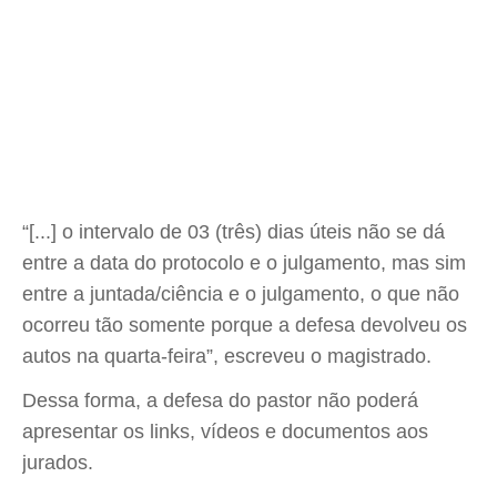
“[...] o intervalo de 03 (três) dias úteis não se dá
entre a data do protocolo e o julgamento, mas sim
entre a juntada/ciência e o julgamento, o que não
ocorreu tão somente porque a defesa devolveu os
autos na quarta-feira”, escreveu o magistrado.
Dessa forma, a defesa do pastor não poderá
apresentar os links, vídeos e documentos aos
jurados.