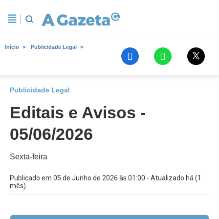
Início
Publicidade Legal
Publicidade Legal
Editais e Avisos -
05/06/2026
Sexta-feira
Publicado em 05 de Junho de 2026 às 01:00 - Atualizado há (1
mês)