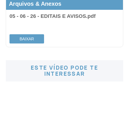
Arquivos & Anexos
05 - 06 - 26 - EDITAIS E AVISOS.pdf
.
BAIXAR
ESTE VÍDEO PODE TE
INTERESSAR