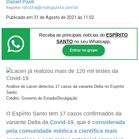
Daniel Pasti
drocha@redegazeta.com.br
Repórter /
Publicado em 31 de Agosto de 2021 às 11:02
Receba as principais notícias
do
ESPÍRITO
SANTO
no seu Whatsapp.
Entrar no grupo
Análise do Lacen detectou 17 casos da variante Delta no Espírito
Santo
Crédito: Governo do Estado/Divulgação
O Espírito Santo tem 17 casos confirmados da
variante Delta da
Covid-19
, que é
considerada
pela comunidade médica e científica mais