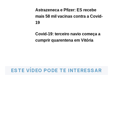
Astrazeneca e Pfizer: ES recebe
mais 58 mil vacinas contra a Covid-
19
Covid-19: terceiro navio começa a
cumprir quarentena em Vitória
ESTE VÍDEO PODE TE INTERESSAR