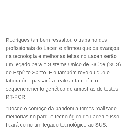
Rodrigues também ressaltou o trabalho dos
profissionais do Lacen e afirmou que os avanços
na tecnologia e melhorias feitas no Lacen serão
um legado para o Sistema Único de Saúde (SUS)
do Espírito Santo. Ele também revelou que o
laboratório passará a realizar também o
sequenciamento genético de amostras de testes
RT-PCR.
"Desde o começo da pandemia temos realizado
melhorias no parque tecnológico do Lacen e isso
ficará como um legado tecnológico ao SUS.