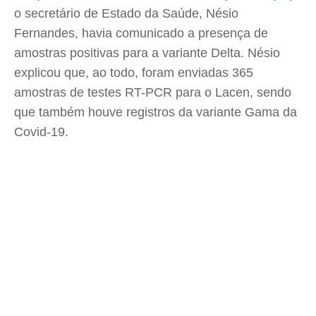
o secretário de Estado da Saúde, Nésio
Fernandes, havia comunicado a presença de
amostras positivas para a variante Delta. Nésio
explicou que, ao todo, foram enviadas 365
amostras de testes RT-PCR para o Lacen, sendo
que também houve registros da variante Gama da
Covid-19.