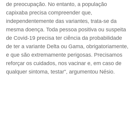
de preocupação. No entanto, a população
capixaba precisa compreender que,
independentemente das variantes, trata-se da
mesma doença. Toda pessoa positiva ou suspeita
de Covid-19 precisa ter ciência da probabilidade
de ter a variante Delta ou Gama, obrigatoriamente,
e que são extremamente perigosas. Precisamos
reforçar os cuidados, nos vacinar e, em caso de
qualquer sintoma, testar”, argumentou Nésio.