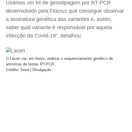
Usamos um kit de genotipagem por RT-PCR
desenvolvido pela Fiocruz que consegue observar
a assinatura genética das variantes e, assim,
saber qual variante é responsável por aquela
infecção da Covid-19", detalhou.
O Lacen vai, em breve, realizar o sequenciamento genético de
amostras de testes RT-PCR
Crédito: Sesa | Divulgação