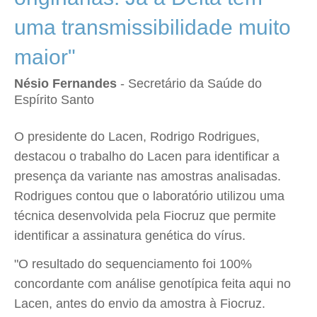
uma transmissibilidade muito
maior"
Nésio Fernandes
- Secretário da Saúde do
Espírito Santo
O presidente do Lacen, Rodrigo Rodrigues,
destacou o trabalho do Lacen para identificar a
presença da variante nas amostras analisadas.
Rodrigues contou que o laboratório utilizou uma
técnica desenvolvida pela Fiocruz que permite
identificar a assinatura genética do vírus.
"O resultado do sequenciamento foi 100%
concordante com análise genotípica feita aqui no
Lacen, antes do envio da amostra à Fiocruz.