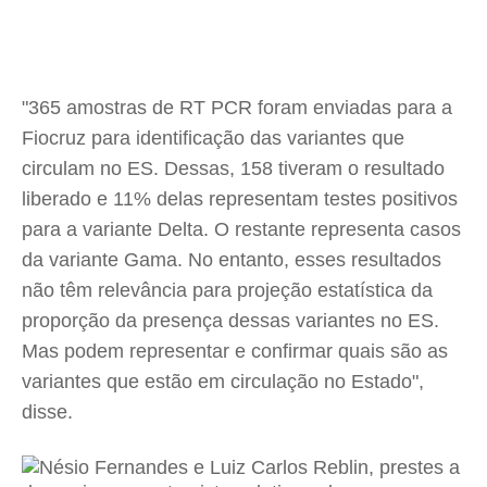
"365 amostras de RT PCR foram enviadas para a
Fiocruz para identificação das variantes que
circulam no ES. Dessas, 158 tiveram o resultado
liberado e 11% delas representam testes positivos
para a variante Delta. O restante representa casos
da variante Gama. No entanto, esses resultados
não têm relevância para projeção estatística da
proporção da presença dessas variantes no ES.
Mas podem representar e confirmar quais são as
variantes que estão em circulação no Estado",
disse.