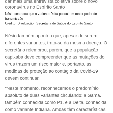
Nésio destacou que a variante Delta possui um maior poder de
transmissão
Crédito: Divulgação | Secretaria de Saúde do Espírito Santo
Nésio também apontou que, apesar de serem
diferentes variantes, trata-se da mesma doença. O
secretário relembrou, porém, que a população
capixaba deve compreender que as mutações do
vírus trazem um risco maior e, portanto, as
medidas de proteção ao contágio da Covid-19
devem continuar.
"Neste momento, reconhecemos o predomínio
absoluto de duas variantes circulando: a Gama,
também conhecida como P1, e a Delta, conhecida
como variante Indiana. Ambas têm características