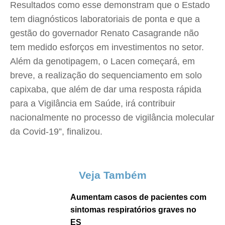
Resultados como esse demonstram que o Estado
tem diagnósticos laboratoriais de ponta e que a
gestão do governador Renato Casagrande não
tem medido esforços em investimentos no setor.
Além da genotipagem, o Lacen começará, em
breve, a realização do sequenciamento em solo
capixaba, que além de dar uma resposta rápida
para a Vigilância em Saúde, irá contribuir
nacionalmente no processo de vigilância molecular
da Covid-19”, finalizou.
Veja Também
Aumentam casos de pacientes com
sintomas respiratórios graves no
ES