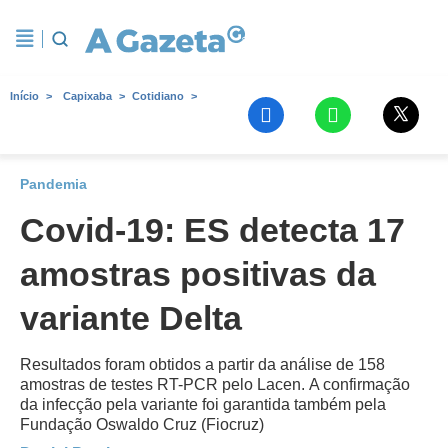
Início
Capixaba
Cotidiano
Pandemia
Covid-19: ES detecta 17
amostras positivas da
variante Delta
Resultados foram obtidos a partir da análise de 158
amostras de testes RT-PCR pelo Lacen. A confirmação
da infecção pela variante foi garantida também pela
Fundação Oswaldo Cruz (Fiocruz)