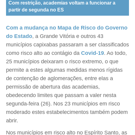
Com restrição, academias voltam a funcionar a
partir de segunda no ES
Com a mudança no Mapa de Risco do Governo
do Estado
, a Grande Vitória e outros 43
municípios capixabas passaram a ser classificados
como risco alto ao contágio da
Covid-19
. Ao todo,
25 municípios deixaram o risco extremo, o que
permite a estes algumas medidas menos rígidas
de contenção de aglomerações, entre elas a
permissão de abertura das academias,
obedecendo limites que passam a valer nesta
segunda-feira (26). Nos 23 municípios em risco
moderado estes estabelecimentos também podem
abrir.
Nos municípios em risco alto no Espírito Santo, as