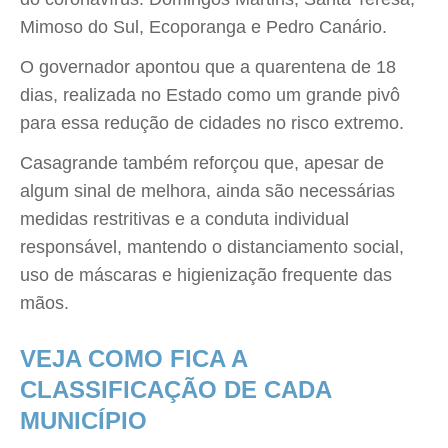
Mimoso do Sul, Ecoporanga e Pedro Canário.
O governador apontou que a quarentena de 18
dias, realizada no Estado como um grande pivô
para essa redução de cidades no risco extremo.
Casagrande também reforçou que, apesar de
algum sinal de melhora, ainda são necessárias
medidas restritivas e a conduta individual
responsável, mantendo o distanciamento social,
uso de máscaras e higienização frequente das
mãos.
VEJA COMO FICA A
CLASSIFICAÇÃO DE CADA
MUNICÍPIO