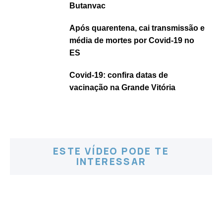
Butanvac
Após quarentena, cai transmissão e
média de mortes por Covid-19 no
ES
Covid-19: confira datas de
vacinação na Grande Vitória
ESTE VÍDEO PODE TE
INTERESSAR