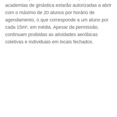
academias de ginástica estarão autorizadas a abrir
com o máximo de 20 alunos por horário de
agendamento, o que corresponde a um aluno por
cada 15m², em média. Apesar da permissão,
continuam proibidas as atividades aeróbicas
coletivas e individuais em locais fechados.