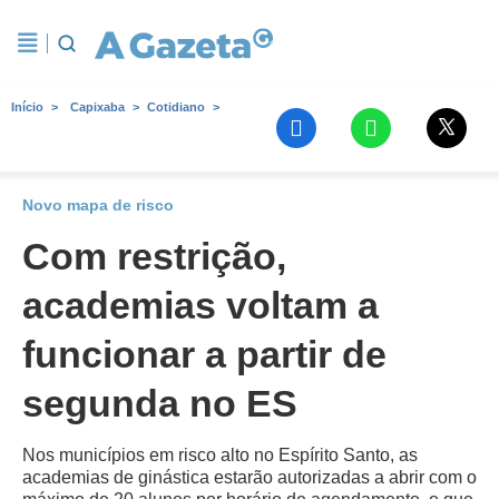
Início
Capixaba
Cotidiano
Novo mapa de risco
Com restrição,
academias voltam a
funcionar a partir de
segunda no ES
Nos municípios em risco alto no Espírito Santo, as
academias de ginástica estarão autorizadas a abrir com o