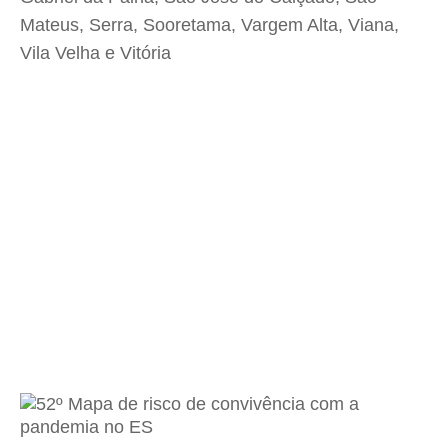
Mateus, Serra, Sooretama, Vargem Alta, Viana,
Vila Velha e Vitória