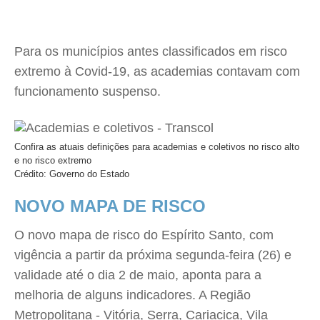
Para os municípios antes classificados em risco
extremo à Covid-19, as academias contavam com
funcionamento suspenso.
Confira as atuais definições para academias e coletivos no risco alto
e no risco extremo
Crédito: Governo do Estado
NOVO MAPA DE RISCO
O novo mapa de risco do Espírito Santo, com
vigência a partir da próxima segunda-feira (26) e
validade até o dia 2 de maio, aponta para a
melhoria de alguns indicadores. A Região
Metropolitana - Vitória, Serra, Cariacica, Vila