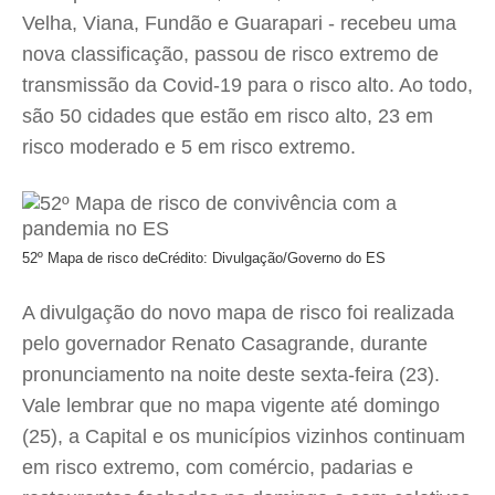
Velha, Viana, Fundão e Guarapari - recebeu uma
nova classificação, passou de risco extremo de
transmissão da Covid-19 para o risco alto. Ao todo,
são 50 cidades que estão em risco alto, 23 em
risco moderado e 5 em risco extremo.
52º Mapa de risco de
Crédito: Divulgação/Governo do ES
A divulgação do novo mapa de risco foi realizada
pelo governador Renato Casagrande, durante
pronunciamento na noite deste sexta-feira (23).
Vale lembrar que no mapa vigente até domingo
(25), a Capital e os municípios vizinhos continuam
em risco extremo, com comércio, padarias e