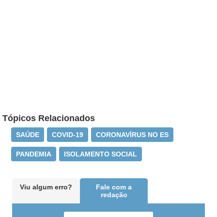
Tópicos Relacionados
SAÚDE
COVID-19
CORONAVÍRUS NO ES
PANDEMIA
ISOLAMENTO SOCIAL
Viu algum erro?
Fale com a
redação