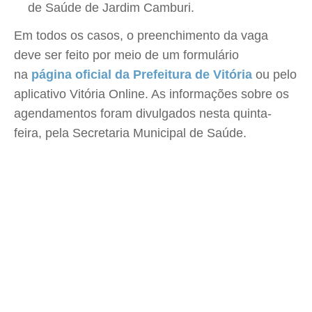
de Saúde de Jardim Camburi.
Em todos os casos, o preenchimento da vaga
deve ser feito por meio de um formulário
na
página oficial da Prefeitura de Vitória
ou pelo
aplicativo Vitória Online. As informações sobre os
agendamentos foram divulgados nesta quinta-
feira, pela Secretaria Municipal de Saúde.