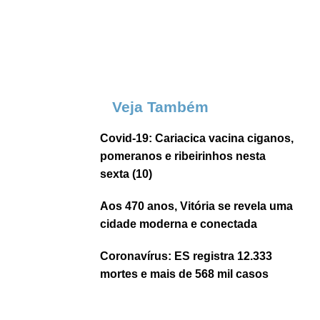
Veja Também
Covid-19: Cariacica vacina ciganos,
pomeranos e ribeirinhos nesta
sexta (10)
Aos 470 anos, Vitória se revela uma
cidade moderna e conectada
Coronavírus: ES registra 12.333
mortes e mais de 568 mil casos