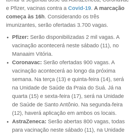
e Pfizer, vacinas contra a
Covid-19
.
A marcação
começa às 16h
. Considerando os três
imunizantes, serão ofertadas 3.700 vagas.
Pfizer:
Serão disponibilizadas 2 mil vagas. A
vacinação acontecerá neste sábado (11), no
Manaaim Vitória.
Coronavac:
Serão ofertadas 900 vagas. A
vacinação acontecerá ao longo da próxima
semana. Na terça (13) e quinta-feira (14), será
na Unidade de Saúde da Praia do Suá. Já na
quarta (15) e sexta-feira (17), será na Unidade
de Saúde de Santo Antônio. Na segunda-feira
(12), haverá aplicação em ambos os locais.
AstraZeneca:
Serão abertas 800 vagas, todas
para vacinação neste sábado (11), na Unidade