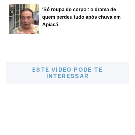
'Só roupa do corpo': o drama de
quem perdeu tudo após chuva em
Apiacá
ESTE VÍDEO PODE TE
INTERESSAR