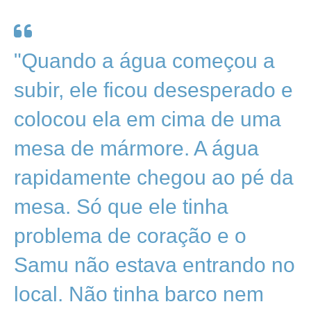
"Quando a água começou a
subir, ele ficou desesperado e
colocou ela em cima de uma
mesa de mármore. A água
rapidamente chegou ao pé da
mesa. Só que ele tinha
problema de coração e o
Samu não estava entrando no
local. Não tinha barco nem