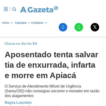
Início
Capixaba
Cotidiano
Chuva no Sul do ES
Aposentado tenta salvar
tia de enxurrada, infarta
e morre em Apiacá
O Serviço de Atendimento Móvel de Urgência
(Samu/192) não conseguiu socorrer o morador em razão
dos alagamentos
Nayra Loureiro