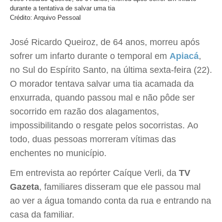
durante a tentativa de salvar uma tia
Crédito: Arquivo Pessoal
José Ricardo Queiroz, de 64 anos, morreu após
sofrer um infarto durante o temporal em
Apiacá
,
no Sul do Espírito Santo, na última sexta-feira (22).
O morador tentava salvar uma tia acamada da
enxurrada, quando passou mal e não pôde ser
socorrido em razão dos alagamentos,
impossibilitando o resgate pelos socorristas. Ao
todo, duas pessoas morreram vítimas das
enchentes no município.
Em entrevista ao repórter Caíque Verli, da
TV
Gazeta
, familiares disseram que ele passou mal
ao ver a água tomando conta da rua e entrando na
casa da familiar.