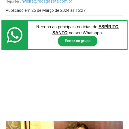
nvieira@redegazeta.com.br
Repórter /
Publicado em 25 de Março de 2024 às 15:27
Receba as principais notícias
do
ESPÍRITO
SANTO
no seu Whatsapp.
Entrar no grupo