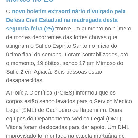
O
novo boletim extraordinário divulgado pela
Defesa Civil Estadual na madrugada desta
segunda-feira (25)
trouxe um aumento no número
de mortes decorrentes das fortes chuvas que
atingiram o Sul do Espírito Santo no início do
último final de semana. Foram contabilizados, até
o momento, 19 óbitos, sendo 17 em Mimoso do
Sul e 2 em Apiacá. Seis pessoas estão
desaparecidas.
A Polícia Científica (PCIES) informou que os
corpos estão sendo levados para o Serviço Médico
Legal (SML) de Cachoeiro de Itapemirim. Duas
equipes do Departamento Médico Legal (DML)
Vitória foram deslocadas para dar apoio. Um DML
improvisado foi montado na capela mortuária de