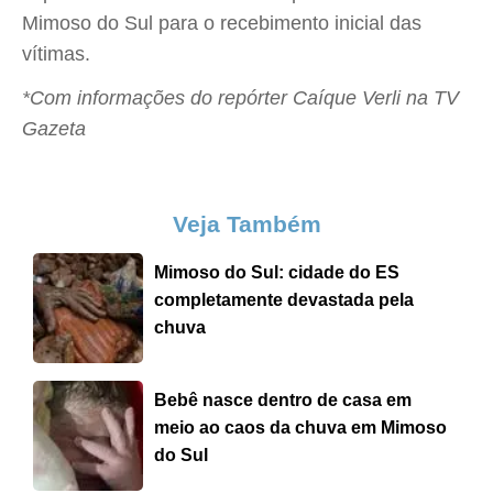
Mimoso do Sul para o recebimento inicial das
vítimas.
*Com informações do repórter Caíque Verli na TV
Gazeta
Veja Também
Mimoso do Sul: cidade do ES
completamente devastada pela
chuva
Bebê nasce dentro de casa em
meio ao caos da chuva em Mimoso
do Sul