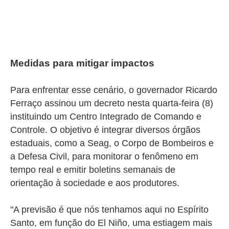
Medidas para mitigar impactos
Para enfrentar esse cenário, o governador Ricardo
Ferraço assinou um decreto nesta quarta-feira (8)
instituindo um Centro Integrado de Comando e
Controle. O objetivo é integrar diversos órgãos
estaduais, como a Seag, o Corpo de Bombeiros e
a Defesa Civil, para monitorar o fenômeno em
tempo real e emitir boletins semanais de
orientação à sociedade e aos produtores.
"A previsão é que nós tenhamos aqui no Espírito
Santo, em função do El Niño, uma estiagem mais