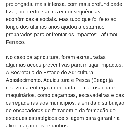
prolongada, mais intensa, com mais profundidade.
Isso, por certo, vai trazer consequências
econômicas e sociais. Mas tudo que foi feito ao
longo dos últimos anos ajudou a estarmos
preparados para enfrentar os impactos", afirmou
Ferraço.
No caso da agricultura, foram estruturadas
algumas ações preventivas para mitigar impactos.
A Secretaria de Estado de Agricultura,
Abastecimento, Aquicultura e Pesca (Seag) já
realizou a entrega antecipada de carros-pipa e
maquinários, como caçambas, escavadeiras e pás
carregadeiras aos municípios, além da distribuição
de ensacadoras de forragem e da formação de
estoques estratégicos de silagem para garantir a
alimentação dos rebanhos.