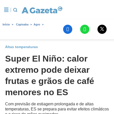
Início
Capixaba
Agro
Altas temperaturas
Super El Niño: calor
extremo pode deixar
frutas e grãos de café
menores no ES
Com previsão de estiagem prolongada e de altas
temperaturas, ES se prepara para evitar efeitos climáticos