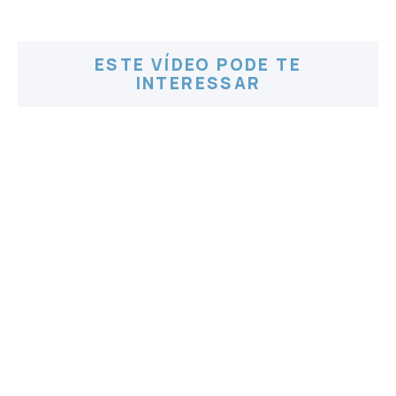
ESTE VÍDEO PODE TE
INTERESSAR