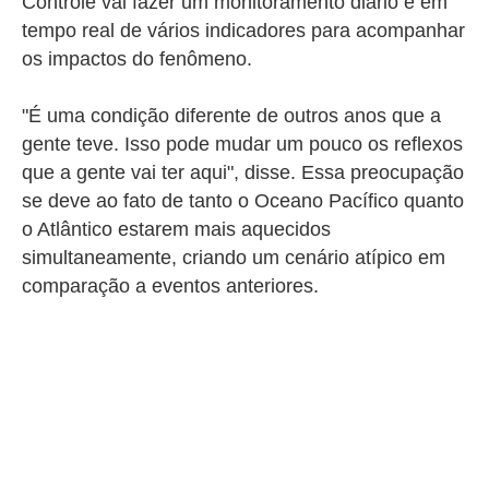
Controle vai fazer um monitoramento diário e em
tempo real de vários indicadores para acompanhar
os impactos do fenômeno.
"É uma condição diferente de outros anos que a
gente teve. Isso pode mudar um pouco os reflexos
que a gente vai ter aqui", disse.
Essa preocupação
se deve ao fato de tanto o Oceano Pacífico quanto
o Atlântico estarem mais aquecidos
simultaneamente, criando um cenário atípico em
comparação a eventos anteriores
.