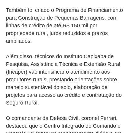
Também foi criado o Programa de Financiamento
para Construção de Pequenas Barragens, com
linhas de crédito de até R$ 150 mil por
propriedade rural, juros reduzidos e prazos
ampliados.
Além disso, técnicos do Instituto Capixaba de
Pesquisa, Assistência Técnica e Extensão Rural
(Incaper) vão intensificar o atendimento aos
produtores rurais, prestando orientações sobre
manejo sustentável do solo, elaboração de
projetos para acesso ao crédito e contratação do
Seguro Rural.
O comandante da Defesa Civil, coronel Ferrari,
destacou que o
Centro Integrado de Comando e