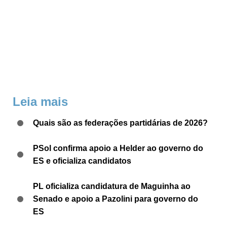
Leia mais
Quais são as federações partidárias de 2026?
PSol confirma apoio a Helder ao governo do
ES e oficializa candidatos
PL oficializa candidatura de Maguinha ao
Senado e apoio a Pazolini para governo do
ES