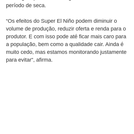
período de seca.
“Os efeitos do Super El Niño podem diminuir o
volume de produção, reduzir oferta e renda para o
produtor. E com isso pode até ficar mais caro para
a população, bem como a qualidade cair. Ainda é
muito cedo, mas estamos monitorando justamente
para evitar”, afirma.