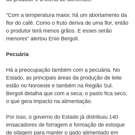
"Com a temperatura maior, há um abortamento da
flor do café. Como o fruto deriva de uma flor, então
o produtor terá menos grãos. E esses serão
menores" alertou Enio Bergoli.
Pecuária
Há a preocupação também com a pecuária. No
Estado, as principais áreas da produção de leite
estão no Noroeste e também na Região Sul.
Bergoli detalha que com a seca, o pasto fica seco,
o que gera impacto na alimentação.
Por isso, o governo do Estado já distribuiu 140
ensacadores de forragem e formação de estoque
de silagem para manter o gado alimentado em