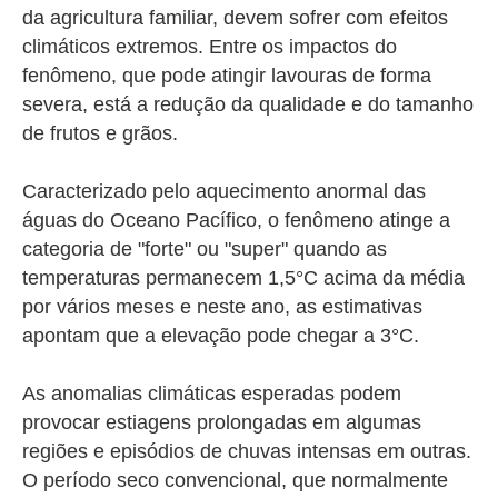
da agricultura familiar, devem sofrer com efeitos
climáticos extremos. Entre os impactos do
fenômeno, que pode atingir lavouras de forma
severa, está a redução da qualidade e do tamanho
de frutos e grãos.
Caracterizado pelo aquecimento anormal das
águas do Oceano Pacífico, o fenômeno atinge a
categoria de "forte" ou "super" quando as
temperaturas permanecem 1,5°C acima da média
por vários meses e neste ano, as estimativas
apontam que a elevação pode chegar a 3°C.
As anomalias climáticas esperadas podem
provocar estiagens prolongadas em algumas
regiões e episódios de chuvas intensas em outras.
O período seco convencional, que normalmente