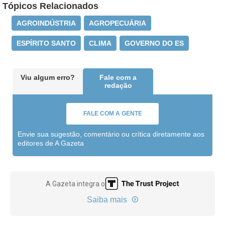
Tópicos Relacionados
AGROINDÚSTRIA
AGROPECUÁRIA
ESPÍRITO SANTO
CLIMA
GOVERNO DO ES
Viu algum erro?
Fale com a
redação
FALE COM A GENTE
Envie sua sugestão, comentário ou crítica diretamente aos
editores de A Gazeta
A Gazeta integra o
Saiba mais