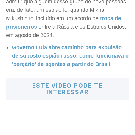
admitir que alguém desse grupo de nove pessoas
era, de fato, um espião foi quando Mikhail
Mikushin foi incluído em um acordo de
troca de
prisioneiros
entre a Rússia e os Estados Unidos,
em agosto de 2024.
Governo Lula abre caminho para expulsão
de suposto espião russo: como funcionava o
'berçário' de agentes a partir do Brasil
ESTE VÍDEO PODE TE
INTERESSAR