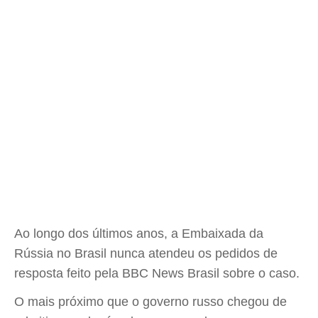
Ao longo dos últimos anos, a Embaixada da
Rússia no Brasil nunca atendeu os pedidos de
resposta feito pela BBC News Brasil sobre o caso.
O mais próximo que o governo russo chegou de