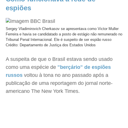
espiões
Sergey Vladimirovich Cherkasov se apresentava como Victor Muller
Ferreira e havia se candidatado a posto de estágio não remunerado no
Tribunal Penal Internacional. Ele é suspeito de ser espião russo
Crédito: Departamento de Justiça dos Estados Unidos
A suspeita de que o Brasil estava sendo usado
como uma espécie de
"berçário" de espiões
russos
voltou à tona no ano passado após a
publicação de uma reportagem do jornal norte-
americano The New York Times.