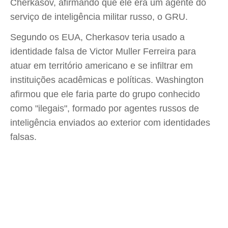
Cherkasov, afirmando que ele era um agente do
serviço de inteligência militar russo, o GRU.
Segundo os EUA, Cherkasov teria usado a
identidade falsa de Victor Muller Ferreira para
atuar em território americano e se infiltrar em
instituições acadêmicas e políticas. Washington
afirmou que ele faria parte do grupo conhecido
como "ilegais", formado por agentes russos de
inteligência enviados ao exterior com identidades
falsas.