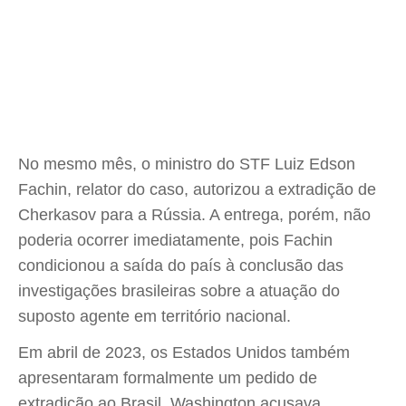
No mesmo mês, o ministro do STF Luiz Edson
Fachin, relator do caso, autorizou a extradição de
Cherkasov para a Rússia. A entrega, porém, não
poderia ocorrer imediatamente, pois Fachin
condicionou a saída do país à conclusão das
investigações brasileiras sobre a atuação do
suposto agente em território nacional.
Em abril de 2023, os Estados Unidos também
apresentaram formalmente um pedido de
extradição ao Brasil. Washington acusava