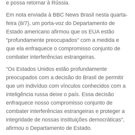
e possa retornar à Rússia.
Em nota enviada à BBC News Brasil nesta quarta-
feira (8/7), um porta-voz do Departamento de
Estado americano afirmou que os EUA estão
"profundamente preocupados" com a medida e
que ela enfraquece o compromisso conjunto de
combater interferências estrangeiras.
"Os Estados Unidos estão profundamente
preocupados com a decisão do Brasil de permitir
que um indivíduo com vínculos conhecidos com a
inteligência russa deixe o país. Essa decisão
enfraquece nosso compromisso conjunto de
combater interferências estrangeiras e proteger a
integridade de nossas instituições democráticas",
afirmou o Departamento de Estado.