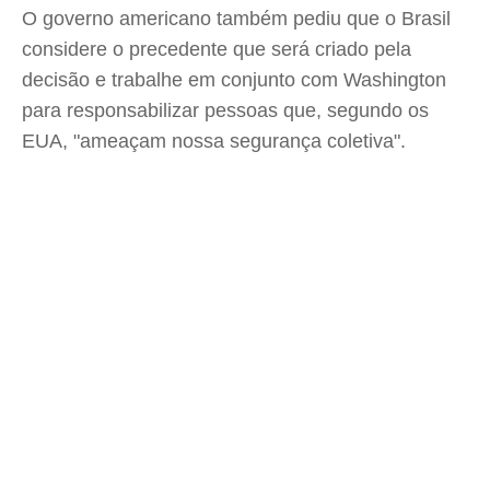
O governo americano também pediu que o Brasil
considere o precedente que será criado pela
decisão e trabalhe em conjunto com Washington
para responsabilizar pessoas que, segundo os
EUA, "ameaçam nossa segurança coletiva".