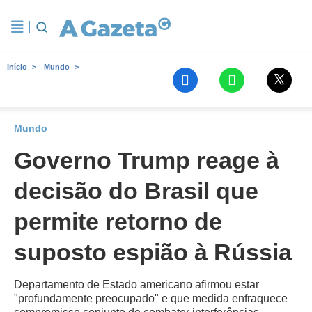
Início
Mundo
Mundo
Governo Trump reage à
decisão do Brasil que
permite retorno de
suposto espião à Rússia
Departamento de Estado americano afirmou estar
"profundamente preocupado" e que medida enfraquece