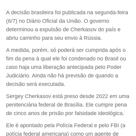
A decisão brasileira foi publicada na segunda-feira
(6/7) no Diário Oficial da União. O governo
determinou a expulsão de Cherkasov do país e
abriu caminho para seu envio à Rússia.
A medida, porém, só poderá ser cumprida após o
fim da pena à qual ele foi condenado no Brasil ou
caso haja uma liberação antecipada pelo Poder
Judiciário. Ainda não há previsão de quando a
decisão será executada.
Sergey Cherkasov está preso desde 2022 em uma
penitenciária federal de Brasília. Ele cumpre pena
de cinco anos de prisão por falsidade ideológica.
Ele é apontado pela Polícia Federal e pelo FBI (a
polícia federal americana) como um agente de