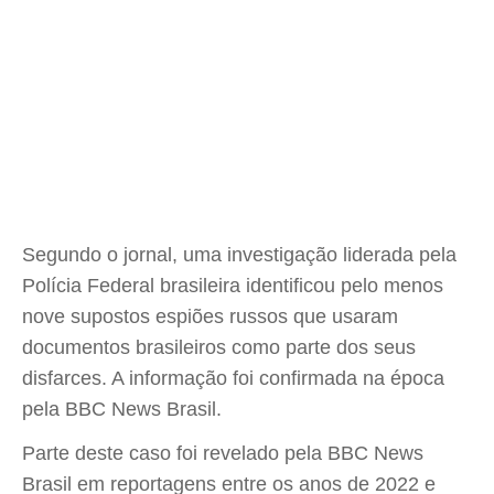
Segundo o jornal, uma investigação liderada pela
Polícia Federal brasileira identificou pelo menos
nove supostos espiões russos que usaram
documentos brasileiros como parte dos seus
disfarces. A informação foi confirmada na época
pela BBC News Brasil.
Parte deste caso foi revelado pela BBC News
Brasil em reportagens entre os anos de 2022 e