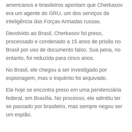
americanos e brasileiros apontam que Cherkasov
era um agente do GRU, um dos serviços de
inteligência das Forças Armadas russas.
Devolvido ao Brasil, Cherkasov foi preso,
processado e condenado a 15 anos de prisão no
Brasil por uso de documento falso. Sua pena, no
entanto, foi reduzida para cinco anos.
No Brasil, ele chegou a ser investigado por
espionagem, mas o inquérito foi arquivado.
Ele hoje se encontra preso em uma penitenciária
federal, em Brasília. No processo, ele admitiu ter
se passado por brasileiro, mas sempre negou ser
um espião.