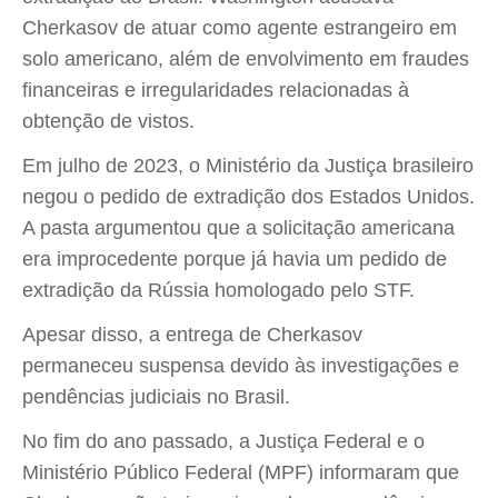
Cherkasov de atuar como agente estrangeiro em
solo americano, além de envolvimento em fraudes
financeiras e irregularidades relacionadas à
obtenção de vistos.
Em julho de 2023, o Ministério da Justiça brasileiro
negou o pedido de extradição dos Estados Unidos.
A pasta argumentou que a solicitação americana
era improcedente porque já havia um pedido de
extradição da Rússia homologado pelo STF.
Apesar disso, a entrega de Cherkasov
permaneceu suspensa devido às investigações e
pendências judiciais no Brasil.
No fim do ano passado, a Justiça Federal e o
Ministério Público Federal (MPF) informaram que