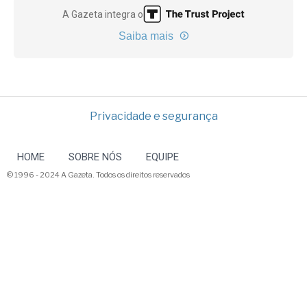
A Gazeta integra o
Saiba mais
Privacidade e segurança
HOME
SOBRE NÓS
EQUIPE
© 1996 - 2024 A Gazeta. Todos os direitos reservados