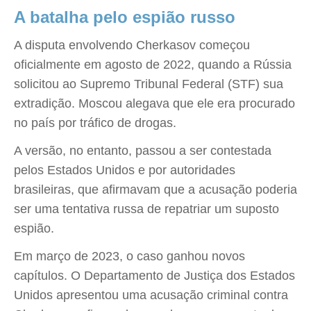
A batalha pelo espião russo
A disputa envolvendo Cherkasov começou
oficialmente em agosto de 2022, quando a Rússia
solicitou ao Supremo Tribunal Federal (STF) sua
extradição. Moscou alegava que ele era procurado
no país por tráfico de drogas.
A versão, no entanto, passou a ser contestada
pelos Estados Unidos e por autoridades
brasileiras, que afirmavam que a acusação poderia
ser uma tentativa russa de repatriar um suposto
espião.
Em março de 2023, o caso ganhou novos
capítulos. O Departamento de Justiça dos Estados
Unidos apresentou uma acusação criminal contra