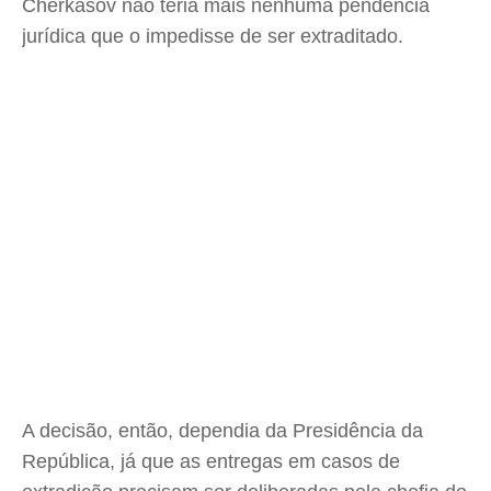
Cherkasov não teria mais nenhuma pendência
jurídica que o impedisse de ser extraditado.
A decisão, então, dependia da Presidência da
República, já que as entregas em casos de