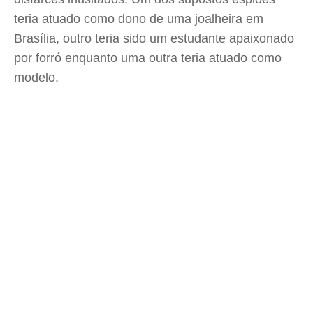
teria atuado como dono de uma joalheira em
Brasília, outro teria sido um estudante apaixonado
por forró enquanto uma outra teria atuado como
modelo.