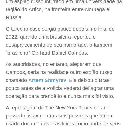
um espião russo infiltrado em uma universidade na
região do Ártico, na fronteira entre Noruega e
Rússia.
O terceiro caso surgiu pouco depois, no final de
2022, quando uma brasileira reportou o
desaparecimento de seu namorado, o também
"brasileiro" Gerhard Daniel Campos.
As autoridades, no entanto, alegaram que
Campos, seria na realidade outro espião russo
chamado
Artem Shmyrev
. Ele deixou o Brasil
pouco antes de a Polícia Federal deflagrar uma
operação para prendê-lo e nunca mais foi visto.
A reportagem do The New York Times do ano
passado listava outras seis pessoas que teriam
usado documentos brasileiros como parte de seus