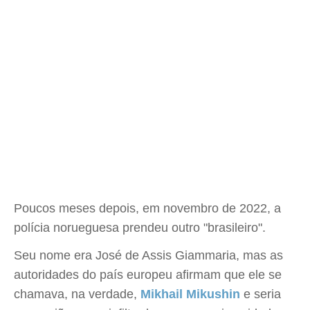
Poucos meses depois, em novembro de 2022, a
polícia norueguesa prendeu outro "brasileiro".
Seu nome era José de Assis Giammaria, mas as
autoridades do país europeu afirmam que ele se
chamava, na verdade,
Mikhail Mikushin
e seria