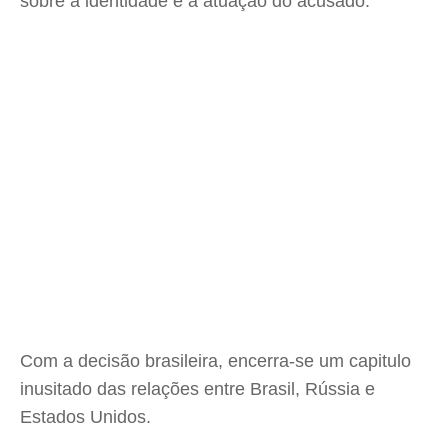
sobre a identidade e a atuação do acusado.
Com a decisão brasileira, encerra-se um capitulo
inusitado das relações entre Brasil, Rússia e
Estados Unidos.