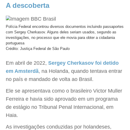
A descoberta
Polícia Federal encontrou diversos documentos incluindo passaportes
com Sergey Cherkasov. Alguns deles seriam usados, segundo as
investigações, no processo que ele movia para obter a cidadania
portuguesa
Crédito: Justiça Federal de São Paulo
Em abril de 2022,
Sergey Cherkasov foi detido
em Amsterdã
, na Holanda, quando tentava entrar
no país e mandado de volta ao Brasil.
Ele se apresentava como o brasileiro Victor Muller
Ferreira e havia sido aprovado em um programa
de estágio no Tribunal Penal Internacional, em
Haia.
As investigações conduzidas por holandeses,