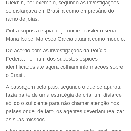
Utekhin, por exemplo, segundo as investigações,
se disfarçava em Brasília como empresário do
ramo de joias.
Outra suposta espiã, cujo nome brasileiro seria
Maria Isabel Moresco Garcia atuaria como modelo.
De acordo com as investigações da Polícia
Federal, nenhum dos supostos espiões
identificados até agora colhiam informações sobre
o Brasil.
A passagem pelo país, segundo o que se apurou,
fazia parte de uma estratégia de criar um disfarce
sólido o suficiente para não chamar atenção nos
países onde, de fato, os agentes deveriam realizar
as suas missões.