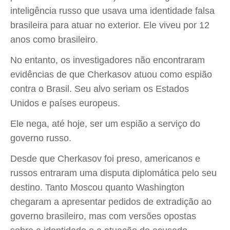
inteligência russo que usava uma identidade falsa
brasileira para atuar no exterior. Ele viveu por 12
anos como brasileiro.
No entanto, os investigadores não encontraram
evidências de que Cherkasov atuou como espião
contra o Brasil. Seu alvo seriam os Estados
Unidos e países europeus.
Ele nega, até hoje, ser um espião a serviço do
governo russo.
Desde que Cherkasov foi preso, americanos e
russos entraram uma disputa diplomática pelo seu
destino. Tanto Moscou quanto Washington
chegaram a apresentar pedidos de extradição ao
governo brasileiro, mas com versões opostas