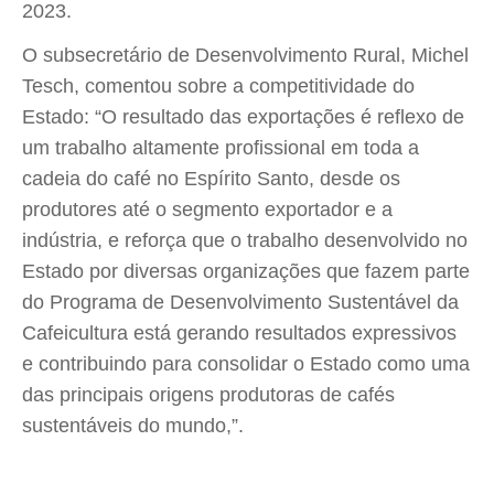
2023.
O subsecretário de Desenvolvimento Rural, Michel
Tesch, comentou sobre a competitividade do
Estado: “O resultado das exportações é reflexo de
um trabalho altamente profissional em toda a
cadeia do café no Espírito Santo, desde os
produtores até o segmento exportador e a
indústria, e reforça que o trabalho desenvolvido no
Estado por diversas organizações que fazem parte
do Programa de Desenvolvimento Sustentável da
Cafeicultura está gerando resultados expressivos
e contribuindo para consolidar o Estado como uma
das principais origens produtoras de cafés
sustentáveis do mundo,”.