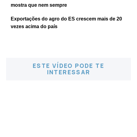
mostra que nem sempre
Exportações do agro do ES crescem mais de 20
vezes acima do país
ESTE VÍDEO PODE TE
INTERESSAR