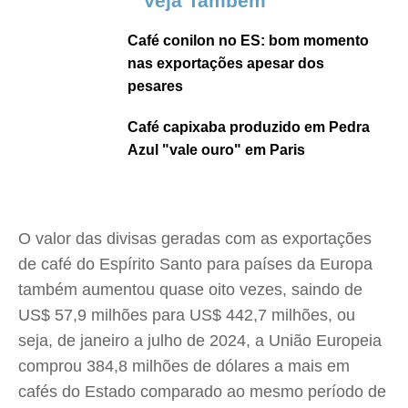
Veja Também
Café conilon no ES: bom momento
nas exportações apesar dos
pesares
Café capixaba produzido em Pedra
Azul "vale ouro" em Paris
O valor das divisas geradas com as exportações
de café do Espírito Santo para países da Europa
também aumentou quase oito vezes, saindo de
US$ 57,9 milhões para US$ 442,7 milhões, ou
seja, de janeiro a julho de 2024, a União Europeia
comprou 384,8 milhões de dólares a mais em
cafés do Estado comparado ao mesmo período de