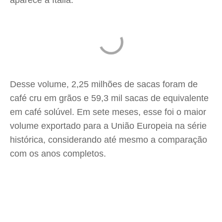
aparece a Itália.
Desse volume, 2,25 milhões de sacas foram de
café cru em grãos e 59,3 mil sacas de equivalente
em café solúvel. Em sete meses, esse foi o maior
volume exportado para a União Europeia na série
histórica, considerando até mesmo a comparação
com os anos completos.