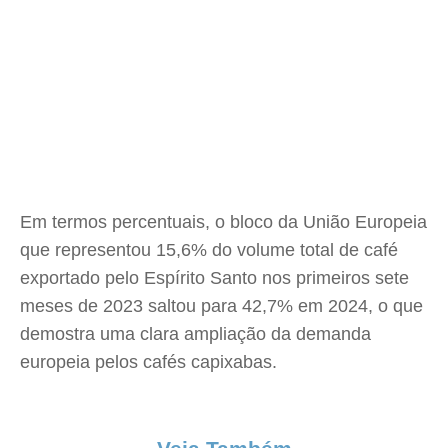
Em termos percentuais, o bloco da União Europeia
que representou 15,6% do volume total de café
exportado pelo Espírito Santo nos primeiros sete
meses de 2023 saltou para 42,7% em 2024, o que
demostra uma clara ampliação da demanda
europeia pelos cafés capixabas.