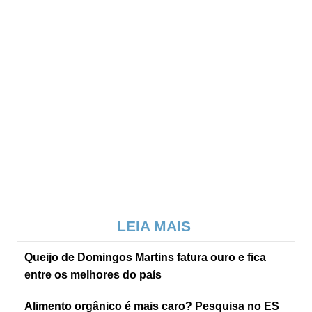
LEIA MAIS
Queijo de Domingos Martins fatura ouro e fica
entre os melhores do país
Alimento orgânico é mais caro? Pesquisa no ES