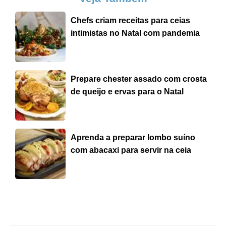
Chefs criam receitas para ceias
intimistas no Natal com pandemia
Prepare chester assado com crosta
de queijo e ervas para o Natal
Aprenda a preparar lombo suíno
com abacaxi para servir na ceia