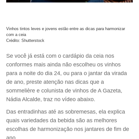
Vinhos tintos leves e jovens estão entre as dicas para harmonizar
com a ceia
Crédito: Shutterstock
Se você já está com o cardápio da ceia nos
conformes mais ainda não escolheu os vinhos
para a noite do dia 24, ou para o jantar da virada
de ano, preste atenção nas dicas que a
sommelière e colunista de vinhos de A Gazeta,
Nádia Alcalde, traz no vídeo abaixo.
Das entradinhas até as sobremesas, ela explica
quais variedades da bebida são as melhores
escolhas de harmonização nos jantares de fim de
ano.