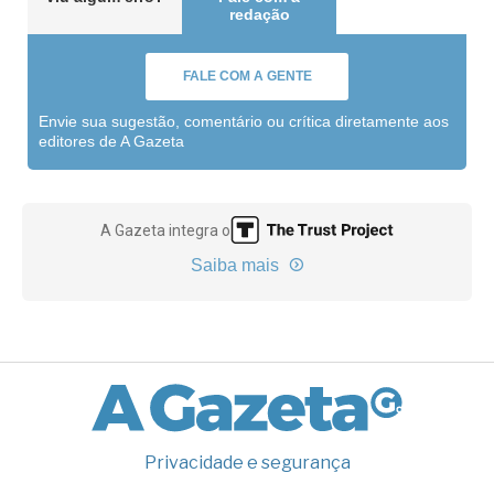
redação
FALE COM A GENTE
Envie sua sugestão, comentário ou crítica diretamente aos
editores de A Gazeta
A Gazeta integra o
Saiba mais
Privacidade e segurança