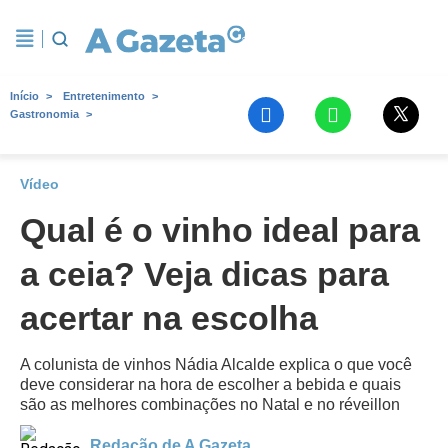
Início
Entretenimento
Gastronomia
Vídeo
Qual é o vinho ideal para
a ceia? Veja dicas para
acertar na escolha
A colunista de vinhos Nádia Alcalde explica o que você
deve considerar na hora de escolher a bebida e quais
são as melhores combinações no Natal e no réveillon
Redação de A Gazeta