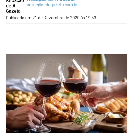
online@redegazeta.com.br
Publicado em 21 de Dezembro de 2020 às 19:53