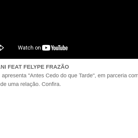
ANI FEAT FELYPE FRAZÃO
 apresenta "Antes Cedo do que Tarde", em parceria com
de uma relação. Confira.