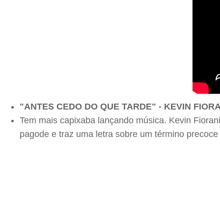
"ANTES CEDO DO QUE TARDE" - KEVIN FIOR
Tem mais capixaba lançando música. Kevin Fiorani
pagode e traz uma letra sobre um término precoce 