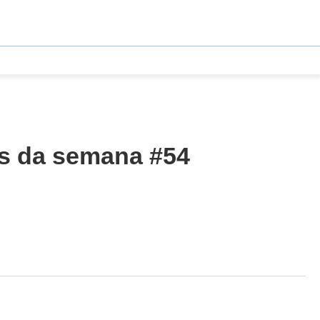
os da semana #54