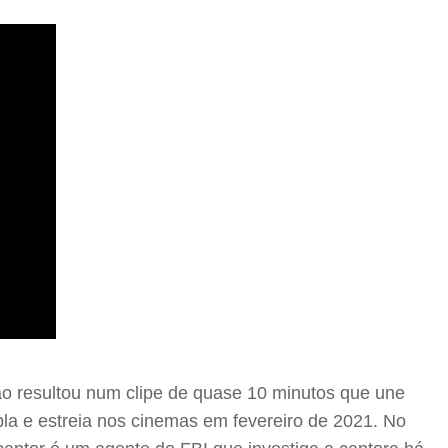
ação resultou num clipe de quase 10 minutos que une
pla e estreia nos cinemas em fevereiro de 2021. No