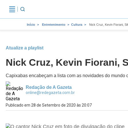
Início
Entretenimento
Cultura
Nick Cruz, Kevin Fiorani, 
Atualize a playlist
Nick Cruz, Kevin Fiorani,
Capixabas encabeçam a lista com as novidades do mundo da 
Redação de A Gazeta
online@redegazeta.com.br
Publicado em 28 de Setembro de 2020 às 20:07