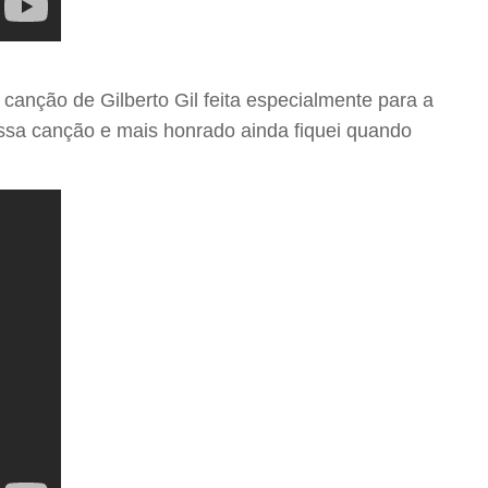
anção de Gilberto Gil feita especialmente para a
 essa canção e mais honrado ainda fiquei quando