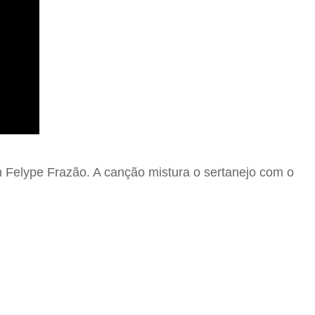
 Felype Frazão. A canção mistura o sertanejo com o