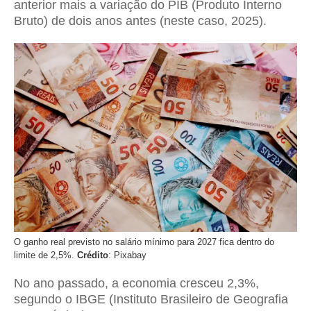
anterior mais a variação do PIB (Produto Interno
Bruto) de dois anos antes (neste caso, 2025).
O ganho real previsto no salário mínimo para 2027 fica dentro do
limite de 2,5%.
Crédito
: Pixabay
No ano passado, a economia cresceu 2,3%,
segundo o IBGE (Instituto Brasileiro de Geografia