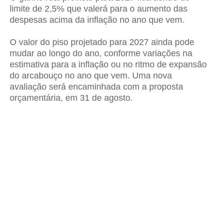
limite de 2,5% que valerá para o aumento das
despesas acima da inflação no ano que vem.
O valor do piso projetado para 2027 ainda pode
mudar ao longo do ano, conforme variações na
estimativa para a inflação ou no ritmo de expansão
do arcabouço no ano que vem. Uma nova
avaliação será encaminhada com a proposta
orçamentária, em 31 de agosto.