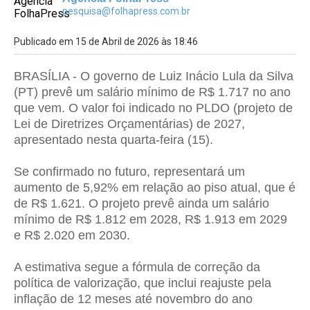
pesquisa@folhapress.com.br
Publicado em 15 de Abril de 2026 às 18:46
BRASÍLIA - O governo de Luiz Inácio Lula da Silva
(PT) prevê um salário mínimo de R$ 1.717 no ano
que vem. O valor foi indicado no PLDO (projeto de
Lei de Diretrizes Orçamentárias) de 2027,
apresentado nesta quarta-feira (15).
Se confirmado no futuro, representará um
aumento de 5,92% em relação ao piso atual, que é
de R$ 1.621. O projeto prevê ainda um salário
mínimo de R$ 1.812 em 2028, R$ 1.913 em 2029
e R$ 2.020 em 2030.
A estimativa segue a fórmula de correção da
política de valorização, que inclui reajuste pela
inflação de 12 meses até novembro do ano