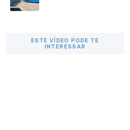
ESTE VÍDEO PODE TE
INTERESSAR