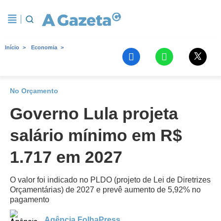
Início
Economia
No Orçamento
Governo Lula projeta
salário mínimo em R$
1.717 em 2027
O valor foi indicado no PLDO (projeto de Lei de Diretrizes
Orçamentárias) de 2027 e prevê aumento de 5,92% no
pagamento
Agência FolhaPress