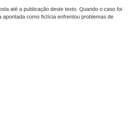
ta até a publicação deste texto. Quando o caso foi
a apontada como fictícia enfrentou problemas de