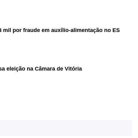
 mil por fraude em auxílio-alimentação no ES
a eleição na Câmara de Vitória