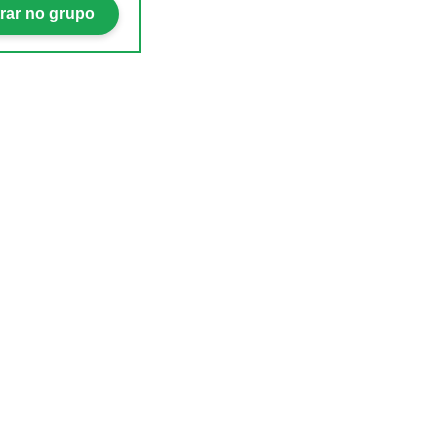
rar no grupo