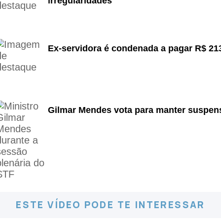
irregularidades
Ex-servidora é condenada a pagar R$ 213
Gilmar Mendes vota para manter suspens
ESTE VÍDEO PODE TE INTERESSAR