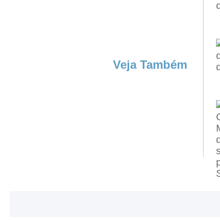
Veja Também