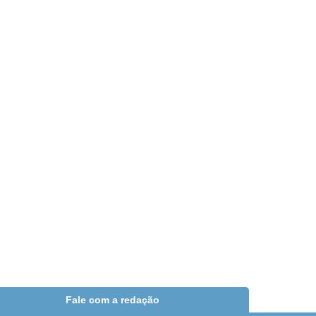
Fale com a redação