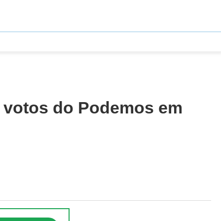
ou votos do Podemos em