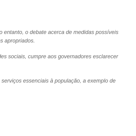
o entanto, o debate acerca de medidas possíveis
os apropriados.
des sociais, cumpre aos governadores esclarecer
e serviços essenciais à população, a exemplo de