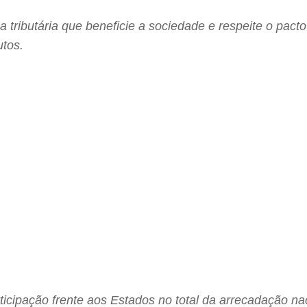
tributária que beneficie a sociedade e respeite o pacto 
utos.
ticipação frente aos Estados no total da arrecadação n