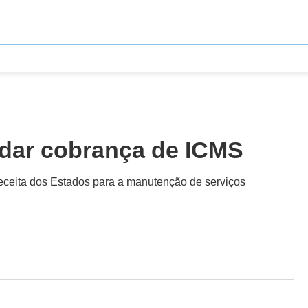
udar cobrança de ICMS
eceita dos Estados para a manutenção de serviços