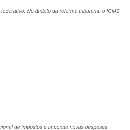
federativo. No âmbito da reforma tributária, o ICMS
acional de impostos e impondo novas despesas,