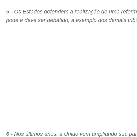
5 - Os Estados defendem a realização de uma reforma 
pode e deve ser debatido, a exemplo dos demais trib
6 - Nos últimos anos, a União vem ampliando sua par