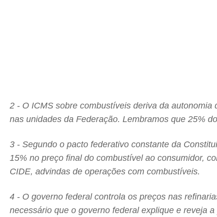
2 - O ICMS sobre combustíveis deriva da autonomia d
nas unidades da Federação. Lembramos que 25% do 
3 - Segundo o pacto federativo constante da Constitu
15% no preço final do combustível ao consumidor, c
CIDE, advindas de operações com combustíveis.
4 - O governo federal controla os preços nas refinari
necessário que o governo federal explique e reveja a 