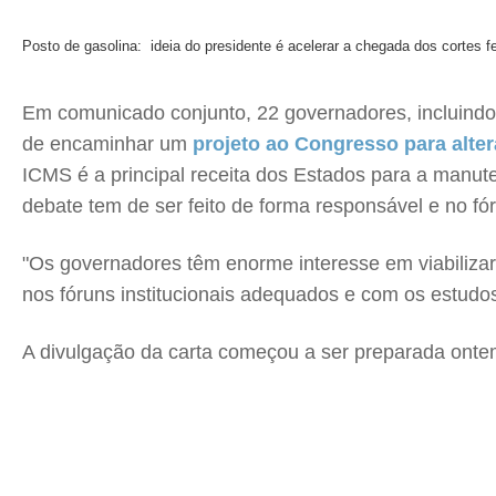
Posto de gasolina: ideia do presidente é acelerar a chegada dos cortes fe
Em comunicado conjunto, 22 governadores, incluindo
de encaminhar um
projeto ao Congresso para alter
ICMS é a principal receita dos Estados para a manu
debate tem de ser feito de forma responsável e no f
"Os governadores têm enorme interesse em viabilizar
nos fóruns institucionais adequados e com os estudos
A divulgação da carta começou a ser preparada ont