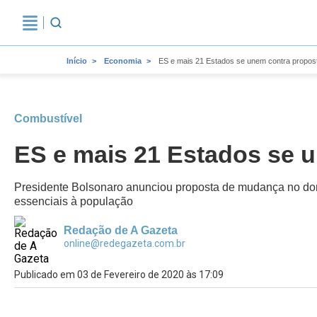
Início
Economia
ES e mais 21 Estados se unem contra propo
Combustível
ES e mais 21 Estados se 
Presidente Bolsonaro anunciou proposta de mudança no dom
essenciais à população
Redação de A Gazeta
online@redegazeta.com.br
Publicado em 03 de Fevereiro de 2020 às 17:09