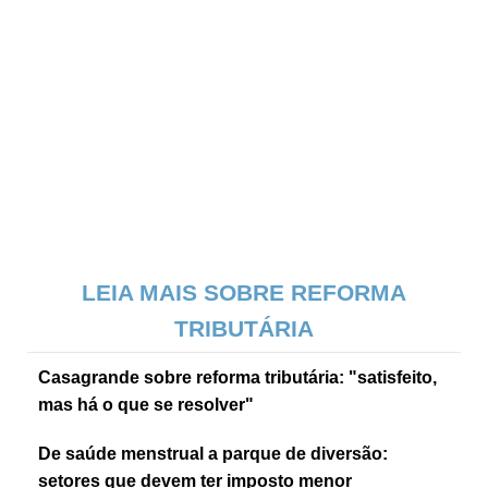
LEIA MAIS SOBRE REFORMA
TRIBUTÁRIA
Casagrande sobre reforma tributária: "satisfeito,
mas há o que se resolver"
De saúde menstrual a parque de diversão:
setores que devem ter imposto menor