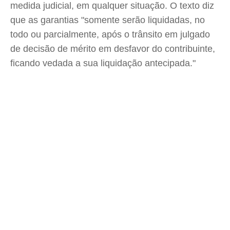
medida judicial, em qualquer situação. O texto diz
que as garantias "somente serão liquidadas, no
todo ou parcialmente, após o trânsito em julgado
de decisão de mérito em desfavor do contribuinte,
ficando vedada a sua liquidação antecipada."