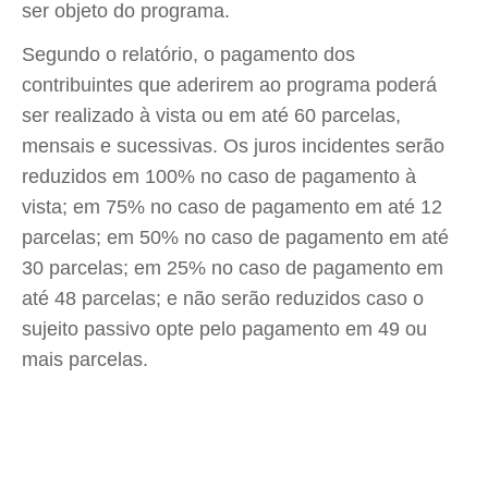
ser objeto do programa.
Segundo o relatório, o pagamento dos
contribuintes que aderirem ao programa poderá
ser realizado à vista ou em até 60 parcelas,
mensais e sucessivas. Os juros incidentes serão
reduzidos em 100% no caso de pagamento à
vista; em 75% no caso de pagamento em até 12
parcelas; em 50% no caso de pagamento em até
30 parcelas; em 25% no caso de pagamento em
até 48 parcelas; e não serão reduzidos caso o
sujeito passivo opte pelo pagamento em 49 ou
mais parcelas.