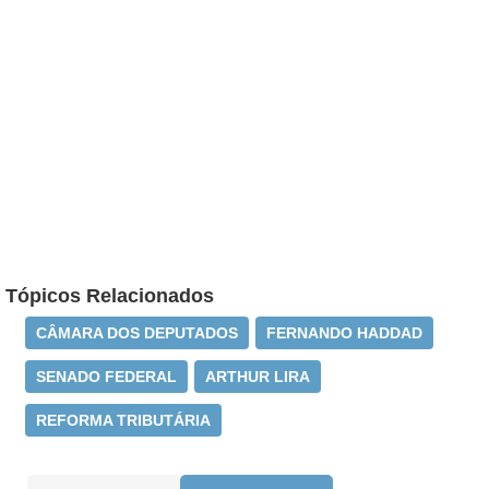
Tópicos Relacionados
CÂMARA DOS DEPUTADOS
FERNANDO HADDAD
SENADO FEDERAL
ARTHUR LIRA
REFORMA TRIBUTÁRIA