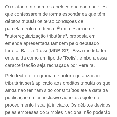
O relatório também estabelece que contribuintes
que confessarem de forma espontânea que têm
débitos tributários terão condições de
parcelamento da dívida. É uma espécie de
"autorregularização tributária", proposta em
emenda apresentada também pelo deputado
federal Baleia Rossi (MDB-SP). Essa medida foi
entendida como um tipo de "Refis", embora essa
caracterização seja rechaçada por Pereira.
Pelo texto, o programa de autorregularização
tributária será aplicado aos créditos tributários que
ainda não tenham sido constituídos até a data da
publicação da lei, inclusive aqueles objeto de
procedimento fiscal já iniciado. Os débitos devidos
pelas empresas do Simples Nacional não poderão