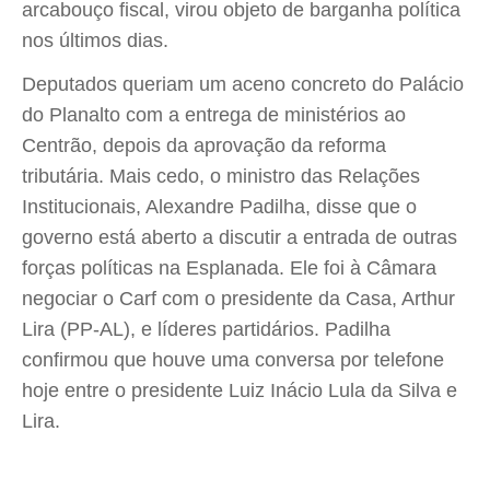
arcabouço fiscal, virou objeto de barganha política
nos últimos dias.
Deputados queriam um aceno concreto do Palácio
do Planalto com a entrega de ministérios ao
Centrão, depois da aprovação da reforma
tributária. Mais cedo, o ministro das Relações
Institucionais, Alexandre Padilha, disse que o
governo está aberto a discutir a entrada de outras
forças políticas na Esplanada. Ele foi à Câmara
negociar o Carf com o presidente da Casa, Arthur
Lira (PP-AL), e líderes partidários. Padilha
confirmou que houve uma conversa por telefone
hoje entre o presidente Luiz Inácio Lula da Silva e
Lira.