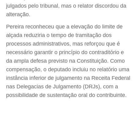
julgados pelo tribunal, mas o relator discordou da
alteração.
Pereira reconheceu que a elevação do limite de
alçada reduziria o tempo de tramitação dos
processos administrativos, mas reforçou que é
necessário garantir o princípio do contraditório e
da ampla defesa previsto na Constituição. Como
compensação, o deputado incluiu no relatório uma
instância inferior de julgamento na Receita Federal
nas Delegacias de Julgamento (DRJs), com a
possibilidade de sustentação oral do contribuinte.