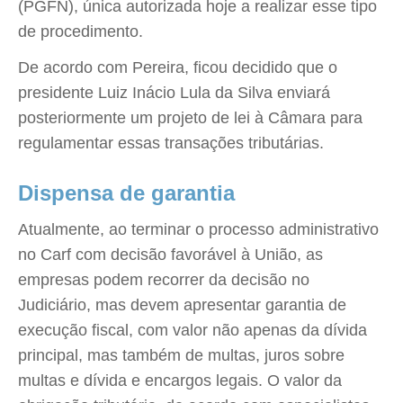
(PGFN), única autorizada hoje a realizar esse tipo
de procedimento.
De acordo com Pereira, ficou decidido que o
presidente Luiz Inácio Lula da Silva enviará
posteriormente um projeto de lei à Câmara para
regulamentar essas transações tributárias.
Dispensa de garantia
Atualmente, ao terminar o processo administrativo
no Carf com decisão favorável à União, as
empresas podem recorrer da decisão no
Judiciário, mas devem apresentar garantia de
execução fiscal, com valor não apenas da dívida
principal, mas também de multas, juros sobre
multas e dívida e encargos legais. O valor da