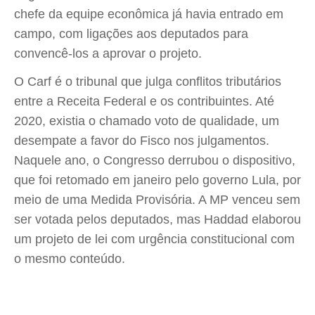
chefe da equipe econômica já havia entrado em
campo, com ligações aos deputados para
convencê-los a aprovar o projeto.
O Carf é o tribunal que julga conflitos tributários
entre a Receita Federal e os contribuintes. Até
2020, existia o chamado voto de qualidade, um
desempate a favor do Fisco nos julgamentos.
Naquele ano, o Congresso derrubou o dispositivo,
que foi retomado em janeiro pelo governo Lula, por
meio de uma Medida Provisória. A MP venceu sem
ser votada pelos deputados, mas Haddad elaborou
um projeto de lei com urgência constitucional com
o mesmo conteúdo.