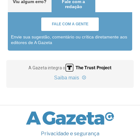
Viu algum erro?
Fale com a
redação
FALE COM A GENTE
Envie sua sugestão, comentário ou crítica diretamente aos
editores de A Gazeta
A Gazeta integra o
Saiba mais
Privacidade e segurança