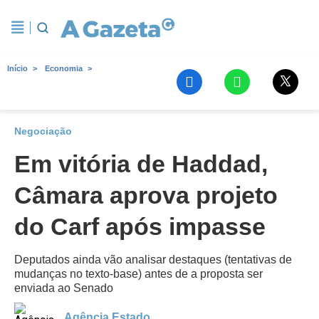
Início
Economia
Negociação
Em vitória de Haddad,
Câmara aprova projeto
do Carf após impasse
Deputados ainda vão analisar destaques (tentativas de
mudanças no texto-base) antes de a proposta ser
enviada ao Senado
Agência Estado