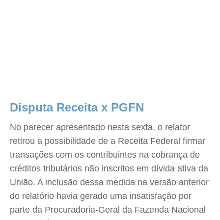
Disputa Receita x PGFN
No parecer apresentado nesta sexta, o relator
retirou a possibilidade de a Receita Federal firmar
transações com os contribuintes na cobrança de
créditos tributários não inscritos em dívida ativa da
União. A inclusão dessa medida na versão anterior
do relatório havia gerado uma insatisfação por
parte da Procuradoria-Geral da Fazenda Nacional