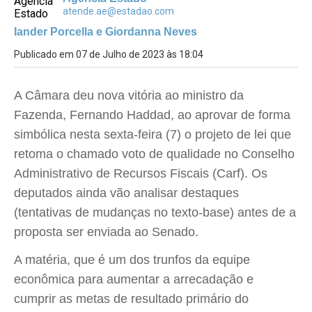
atende.ae@estadao.com
Iander Porcella e Giordanna Neves
Publicado em 07 de Julho de 2023 às 18:04
A Câmara deu nova vitória ao ministro da
Fazenda, Fernando Haddad, ao aprovar de forma
simbólica nesta sexta-feira (7) o projeto de lei que
retoma o chamado voto de qualidade no Conselho
Administrativo de Recursos Fiscais (Carf). Os
deputados ainda vão analisar destaques
(tentativas de mudanças no texto-base) antes de a
proposta ser enviada ao Senado.
A matéria, que é um dos trunfos da equipe
econômica para aumentar a arrecadação e
cumprir as metas de resultado primário do