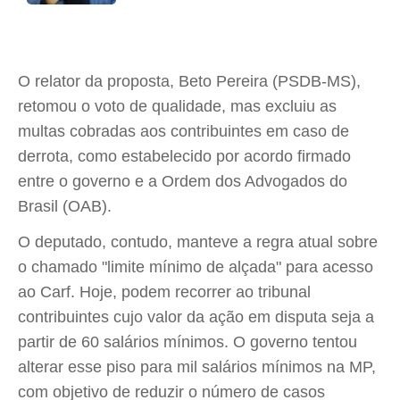
O relator da proposta, Beto Pereira (PSDB-MS),
retomou o voto de qualidade, mas excluiu as
multas cobradas aos contribuintes em caso de
derrota, como estabelecido por acordo firmado
entre o governo e a Ordem dos Advogados do
Brasil (OAB).
O deputado, contudo, manteve a regra atual sobre
o chamado "limite mínimo de alçada" para acesso
ao Carf. Hoje, podem recorrer ao tribunal
contribuintes cujo valor da ação em disputa seja a
partir de 60 salários mínimos. O governo tentou
alterar esse piso para mil salários mínimos na MP,
com objetivo de reduzir o número de casos