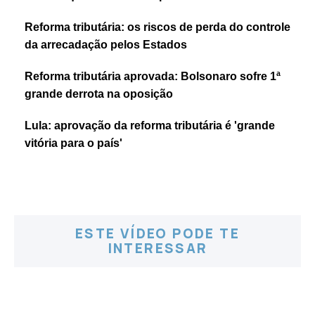
Reforma tributária: os riscos de perda do controle
da arrecadação pelos Estados
Reforma tributária aprovada: Bolsonaro sofre 1ª
grande derrota na oposição
Lula: aprovação da reforma tributária é 'grande
vitória para o país'
ESTE VÍDEO PODE TE
INTERESSAR