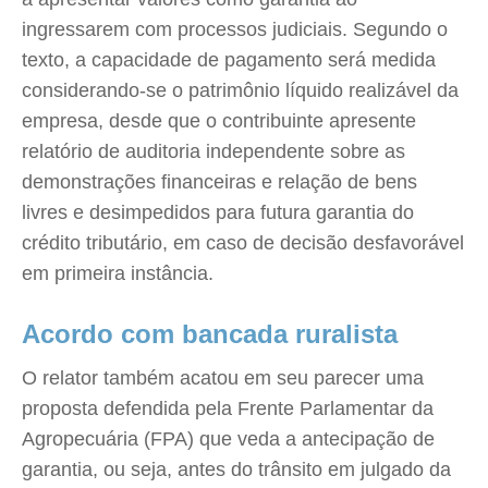
ingressarem com processos judiciais. Segundo o
texto, a capacidade de pagamento será medida
considerando-se o patrimônio líquido realizável da
empresa, desde que o contribuinte apresente
relatório de auditoria independente sobre as
demonstrações financeiras e relação de bens
livres e desimpedidos para futura garantia do
crédito tributário, em caso de decisão desfavorável
em primeira instância.
Acordo com bancada ruralista
O relator também acatou em seu parecer uma
proposta defendida pela Frente Parlamentar da
Agropecuária (FPA) que veda a antecipação de
garantia, ou seja, antes do trânsito em julgado da