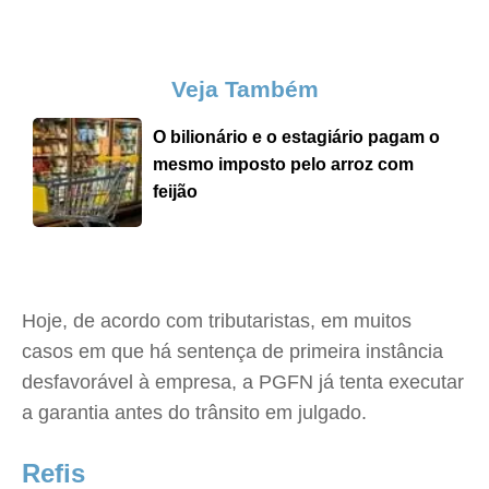
Veja Também
O bilionário e o estagiário pagam o
mesmo imposto pelo arroz com
feijão
Hoje, de acordo com tributaristas, em muitos
casos em que há sentença de primeira instância
desfavorável à empresa, a PGFN já tenta executar
a garantia antes do trânsito em julgado.
Refis