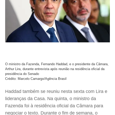
O ministro da Fazenda, Fernando Haddad, e o presidente da Câmara,
Arthur Lira, durante entrevista após reunião na residência oficial da
presidência do Senado
Crédito: Marcelo Camargo/Agência Brasil
Haddad também se reuniu nesta sexta com Lira e
lideranças da Casa. Na quinta, o ministro da
Fazenda foi à residência oficial da Câmara para
negociar o texto. Durante o fim de semana, o