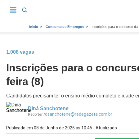
Início
Concursos e Empregos
Inscrições para o concurso da 
1.008 vagas
Inscrições para o concurs
feira (8)
Candidatos precisam ter o ensino médio completo e idade ent
Diná Sanchotene
dsanchotene@redegazeta.com.br
Repórter /
Publicado em 08 de Junho de 2026 às 10:45 - Atualizado