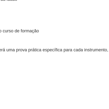
o curso de formação
á uma prova prática específica para cada instrumento, 