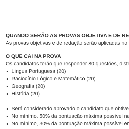
QUANDO SERÃO AS PROVAS OBJETIVA E DE R
As provas objetivas e de redação serão aplicadas no
O QUE CAI NA PROVA
Os candidatos terão que responder 80 questões, distr
Língua Portuguesa (20)
Raciocínio Lógico e Matemático (20)
Geografia (20)
História (20)
Será considerado aprovado o candidato que obtive
No mínimo, 50% da pontuação máxima possível na 
No mínimo, 30% da pontuação máxima possível em c