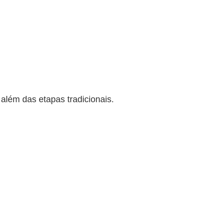
além das etapas tradicionais.