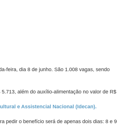
feira, dia 8 de junho. São 1.008 vagas, sendo
 5.713, além do auxílio-alimentação no valor de R$
ltural e Assistencial Nacional (Idecan).
ra pedir o benefício será de apenas dois dias: 8 e 9