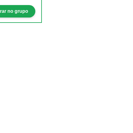
rar no grupo