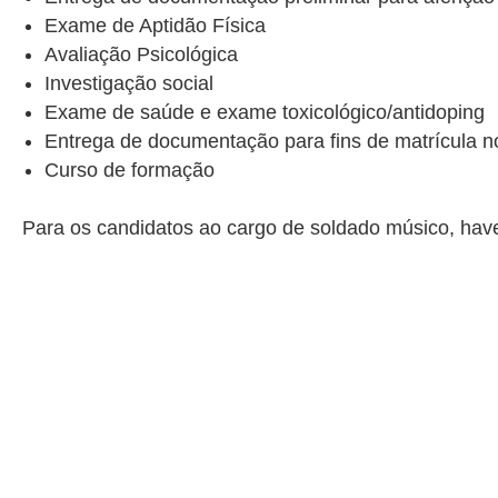
Exame de Aptidão Física
Avaliação Psicológica
Investigação social
Exame de saúde e exame toxicológico/antidoping
Entrega de documentação para fins de matrícula n
Curso de formação
Para os candidatos ao cargo de soldado músico, haver