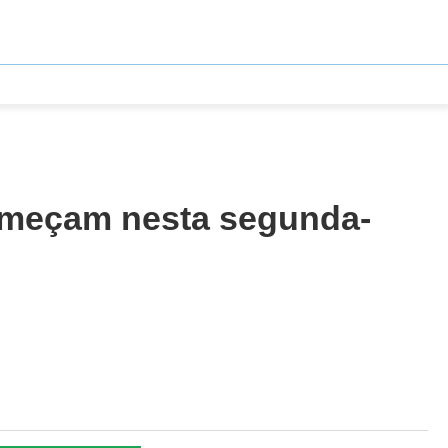
 começam nesta segunda-