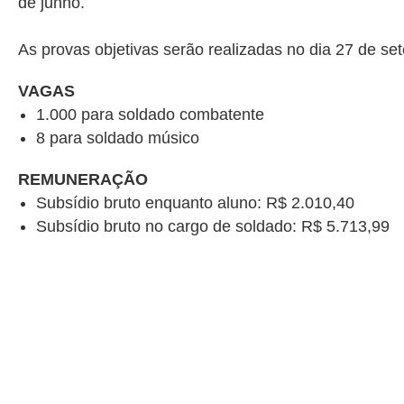
de junho.
As provas objetivas serão realizadas no dia 27 de se
VAGAS
1.000 para soldado combatente
8 para soldado músico
REMUNERAÇÃO
Subsídio bruto enquanto aluno: R$ 2.010,40
Subsídio bruto no cargo de soldado: R$ 5.713,99