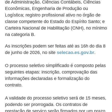
de Administração, Ciências Contábeis, Ciências
Econômicas, Engenharia de Produção ou
Logística; registro profissional ativo no órgão de
classe competente do Estado do Espírito Santo; e
Carteira Nacional de Habilitação (CNH), no mínimo
na categoria B.
As inscrições podem ser feitas até as 16h do dia 8
de junho de 2026, no site
selecao.es.gov.br
.
O processo seletivo simplificado é composto pelas
seguintes etapas: inscrição, comprovação das
informações declaradas e formalização do
contrato.
A validade do processo seletivo será de 15 meses,
podendo ser prorrogada. Os contratos de
prestação de serviço serão firmados por um prazo