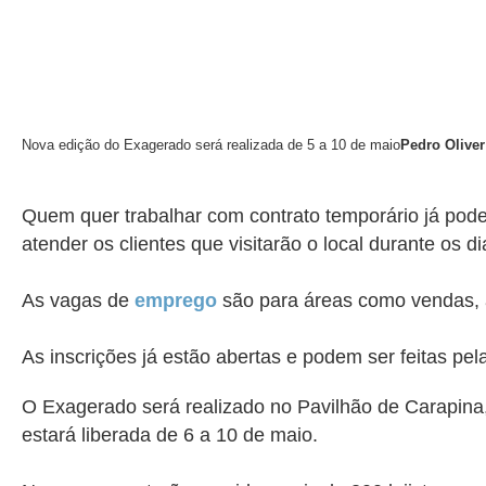
Nova edição do Exagerado será realizada de 5 a 10 de maio
Pedro Oliver
Quem quer trabalhar com contrato temporário já pode
atender os clientes que visitarão o local durante os
As vagas de
emprego
são para áreas como vendas, a
As inscrições já estão abertas e podem ser feitas pel
O Exagerado será realizado no Pavilhão de Carapina, 
estará liberada de 6 a 10 de maio.