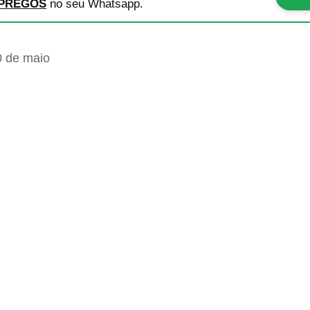
PREGOS
no seu Whatsapp.