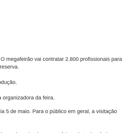
 megafeirão vai contratar 2.800 profissionais para
reserva.
odução.
 organizadora da feira.
a 5 de maio. Para o público em geral, a visitação