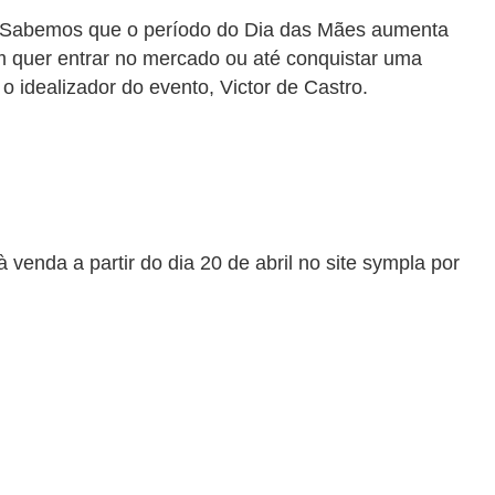
. Sabemos que o período do Dia das Mães aumenta
m quer entrar no mercado ou até conquistar uma
o idealizador do evento, Victor de Castro.
venda a partir do dia 20 de abril no site sympla por