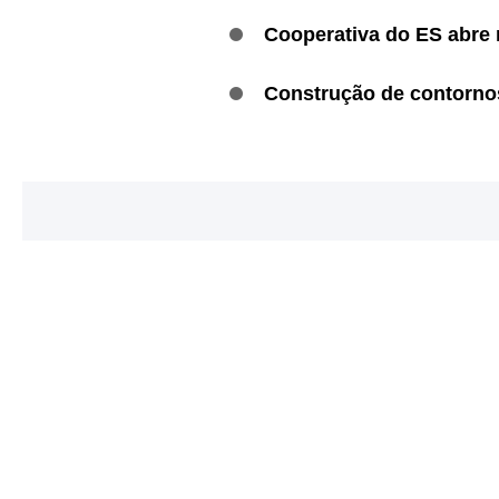
Cooperativa do ES abre
Construção de contornos