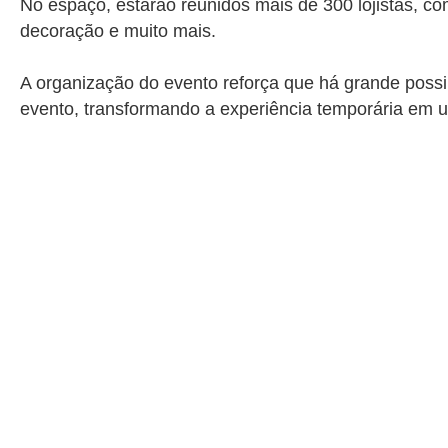
No espaço, estarão reunidos mais de 300 lojistas, 
decoração e muito mais.
A organização do evento reforça que há grande possib
evento, transformando a experiência temporária em 