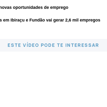
 novas oportunidades de emprego
 em Ibiraçu e Fundão vai gerar 2,6 mil empregos
ESTE VÍDEO PODE TE INTERESSAR