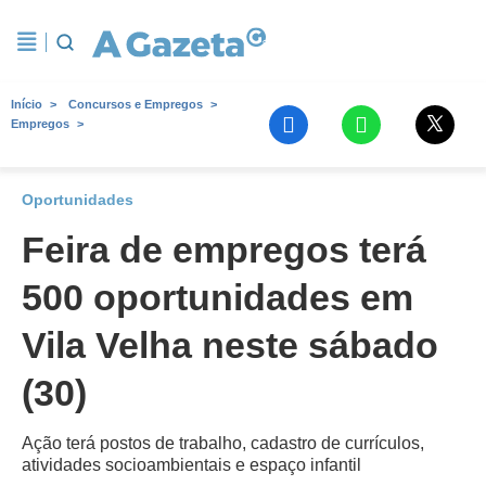
Início
Concursos e Empregos
Empregos
Oportunidades
Feira de empregos terá
500 oportunidades em
Vila Velha neste sábado
(30)
Ação terá postos de trabalho, cadastro de currículos,
atividades socioambientais e espaço infantil