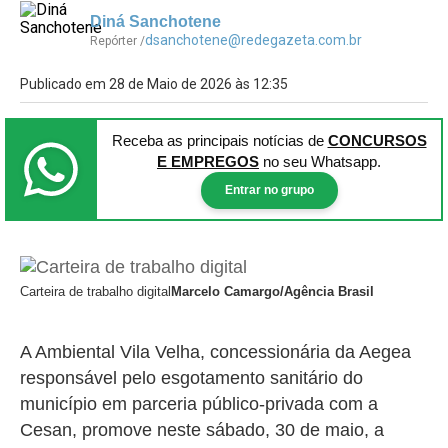
Diná Sanchotene
dsanchotene@redegazeta.com.br
Repórter /
Publicado em 28 de Maio de 2026 às 12:35
Receba as principais notícias
de
CONCURSOS
E EMPREGOS
no seu Whatsapp.
Entrar no grupo
Carteira de trabalho digital
Marcelo Camargo/Agência Brasil
A Ambiental Vila Velha, concessionária da Aegea
responsável pelo esgotamento sanitário do
município em parceria público-privada com a
Cesan, promove neste sábado, 30 de maio, a