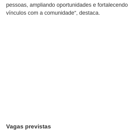
pessoas, ampliando oportunidades e fortalecendo
vínculos com a comunidade”, destaca.
Vagas previstas