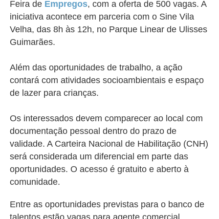
Feira de
Empregos
, com a oferta de 500 vagas. A
iniciativa acontece em parceria com o Sine Vila
Velha, das 8h às 12h, no Parque Linear de Ulisses
Guimarães.
Além das oportunidades de trabalho, a ação
contará com atividades socioambientais e espaço
de lazer para crianças.
Os interessados devem comparecer ao local com
documentação pessoal dentro do prazo de
validade. A Carteira Nacional de Habilitação (CNH)
será considerada um diferencial em parte das
oportunidades. O acesso é gratuito e aberto à
comunidade.
Entre as oportunidades previstas para o banco de
talentos estão vagas para agente comercial,