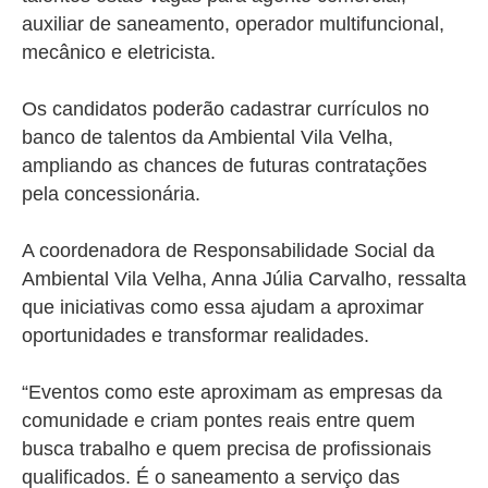
auxiliar de saneamento, operador multifuncional,
mecânico e eletricista.
Os candidatos poderão cadastrar currículos no
banco de talentos da Ambiental Vila Velha,
ampliando as chances de futuras contratações
pela concessionária.
A coordenadora de Responsabilidade Social da
Ambiental Vila Velha, Anna Júlia Carvalho, ressalta
que iniciativas como essa ajudam a aproximar
oportunidades e transformar realidades.
“Eventos como este aproximam as empresas da
comunidade e criam pontes reais entre quem
busca trabalho e quem precisa de profissionais
qualificados. É o saneamento a serviço das