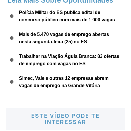
Leia Mais Sobre Oportunidades
Polícia Militar do ES publica edital de
concurso público com mais de 1.000 vagas
Mais de 5.470 vagas de emprego abertas
nesta segunda-feira (25) no ES
Trabalhar na Viação Águia Branca: 83 ofertas
de emprego com vagas no ES
Simec, Vale e outras 12 empresas abrem
vagas de emprego na Grande Vitória
ESTE VÍDEO PODE TE
INTERESSAR