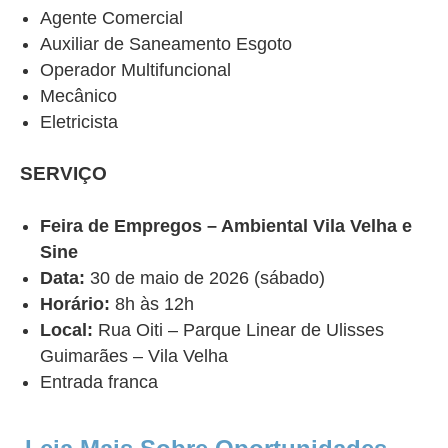
Agente Comercial
Auxiliar de Saneamento Esgoto
Operador Multifuncional
Mecânico
Eletricista
SERVIÇO
Feira de Empregos – Ambiental Vila Velha e
Sine
Data:
30 de maio de 2026 (sábado)
Horário:
8h às 12h
Local:
Rua Oiti – Parque Linear de Ulisses
Guimarães – Vila Velha
Entrada franca