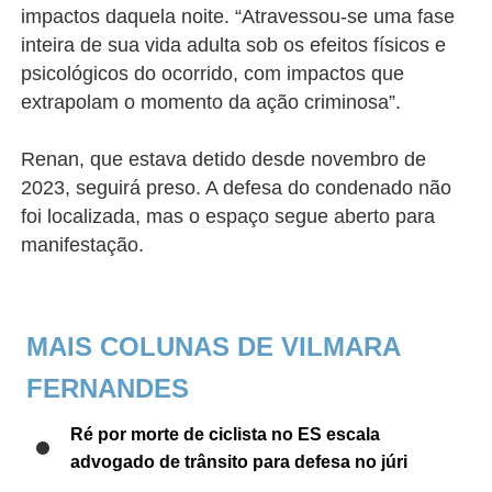
impactos daquela noite. “Atravessou-se uma fase
inteira de sua vida adulta sob os efeitos físicos e
psicológicos do ocorrido, com impactos que
extrapolam o momento da ação criminosa”.
Renan, que estava detido desde novembro de
2023, seguirá preso. A defesa do condenado não
foi localizada, mas o espaço segue aberto para
manifestação.
MAIS COLUNAS DE VILMARA
FERNANDES
Ré por morte de ciclista no ES escala
advogado de trânsito para defesa no júri