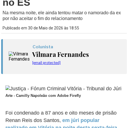
no ES
Na mesma noite, ele ainda tentou matar o namorado da ex
por não aceitar o fim do relacionamento
Publicado em 30 de Maio de 2026 às 18:55
Colunista
Vilmara Fernandes
[email protected]
Arte - Camilly Napoleão com Adobe Firefly
Foi condenado a 87 anos e oito meses de prisão
Renan Reis dos Santos,
em júri popular
realizado em Vitória na noite desta sexta-feira