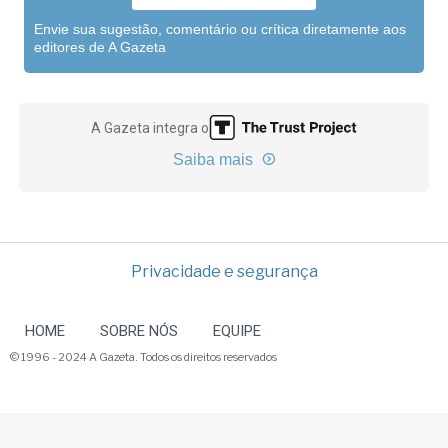
Envie sua sugestão, comentário ou crítica diretamente aos
editores de A Gazeta
A Gazeta integra o
Saiba mais
Privacidade e segurança
HOME
SOBRE NÓS
EQUIPE
© 1996 - 2024 A Gazeta. Todos os direitos reservados