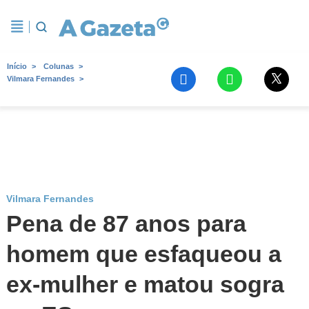
Início
Colunas
Vilmara Fernandes
Vilmara Fernandes
Pena de 87 anos para
homem que esfaqueou a
ex-mulher e matou sogra