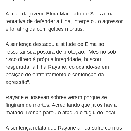
A mãe da jovem, Elma Machado de Souza, na
tentativa de defender a filha, interpelou o agressor
e foi atingida com golpes mortais.
A sentença destacou a atitude de Elma ao
ressaltar sua postura de proteção: “Mesmo sob
risco direto à própria integridade, buscou
resguardar a filha Rayane, colocando-se em
posição de enfrentamento e contenção da
agressão”.
Rayane e Josevan sobreviveram porque se
fingiram de mortos. Acreditando que já os havia
matado, Renan parou o ataque e fugiu do local.
A sentença relata que Rayane ainda sofre com os