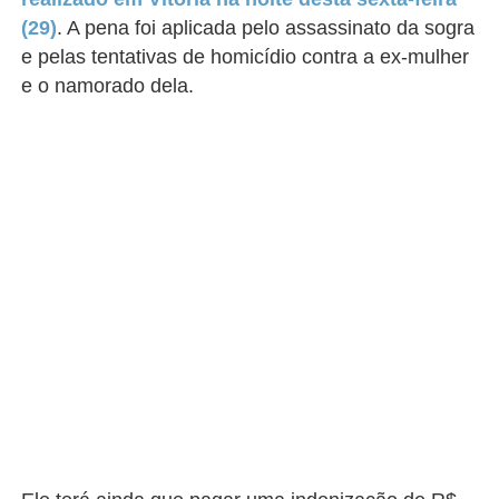
(29)
. A pena foi aplicada pelo assassinato da sogra
e pelas tentativas de homicídio contra a ex-mulher
e o namorado dela.