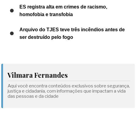
ES registra alta em crimes de racismo,
homofobia e transfobia
Arquivo do TJES teve três incêndios antes de
ser destruído pelo fogo
Vilmara Fernandes
Aqui você encontra conteúdos exclusivos sobre segurança,
justiça e cidadania, com informações que impactam a vida
das pessoas e da cidade