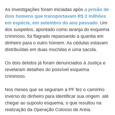
As investigações foram iniciadas após
a prisão de
dois homens que transportavam R$ 2 milhões
em espécie, em setembro do ano passado.
Um
dos suspeitos, apontado como laranja do esquema
criminoso, foi flagrado repassando a quantia em
dinheiro para o outro homem. As cédulas estavam
distribuídas em duas mochilas e uma sacola.
Os dois detidos já foram denunciados à Justiça e
revelaram detalhes do possível esquema
criminoso.
Nos meses que se seguiram a PF fez o caminho
inverso do dinheiro para identificar sua origem até
chegar ao suposto esquema, o que resultou na
realização da Operação Colosso de Areia.