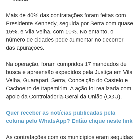
Mais de 40% das contratações foram feitas com
Presidente Kennedy, seguida por Serra com quase
15%, e Vila Velha, com 10%.
No entanto, o
número de cidades pode aumentar no decorrer
das apurações.
Na operação, foram cumpridos 17 mandados de
busca e apreensão expedidos pela Justiça em Vila
Velha, Guarapari, Serra, Conceição do Castelo e
Cachoeiro de Itapemirim. A ação foi realizada com
apoio da Controladoria-Geral da União (CGU).
Quer receber as notícias publicadas pela
coluna pelo WhatsApp? Então clique neste link
As contratações com os municípios eram seguidas