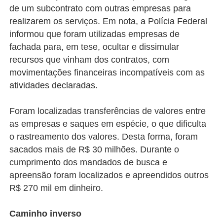
de um subcontrato com outras empresas para
realizarem os serviços. Em nota, a Polícia Federal
informou que foram utilizadas empresas de
fachada para, em tese, ocultar e dissimular
recursos que vinham dos contratos, com
movimentações financeiras incompatíveis com as
atividades declaradas.
Foram localizadas transferências de valores entre
as empresas e saques em espécie, o que dificulta
o rastreamento dos valores. Desta forma, foram
sacados mais de R$ 30 milhões. Durante o
cumprimento dos mandados de busca e
apreensão foram localizados e apreendidos outros
R$ 270 mil em dinheiro.
Caminho inverso