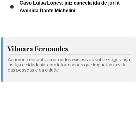
Caso Luísa Lopes: juiz cancela ida de júri à
Avenida Dante Michelini
Vilmara Fernandes
Aqui você encontra conteúdos exclusivos sobre segurança,
justiça e cidadania, com informações que impactam a vida
das pessoas e da cidade