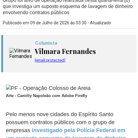
Grupo foi alvo de operação realizada nesta quarta-feira (8)
que investiga um suposto esquema de lavagem de dinheiro
envolvendo contratos públicos
Publicado em 09 de Julho de 2026 às 03:30 - Atualizado
Colunista
Vilmara Fernandes
[email protected]
Arte - Camilly Napoleão com Adobe Firefly
Pelo menos nove cidades do Espírito Santo
possuem contratos públicos com o grupo de
empresas
investigado pela Polícia Federal em