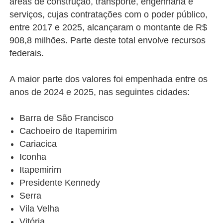
áreas de construção, transporte, engenharia e
serviços, cujas contratações com o poder público,
entre 2017 e 2025, alcançaram o montante de R$
908,8 milhões. Parte deste total envolve recursos
federais.
A maior parte dos valores foi empenhada entre os
anos de 2024 e 2025, nas seguintes cidades:
Barra de São Francisco
Cachoeiro de Itapemirim
Cariacica
Iconha
Itapemirim
Presidente Kennedy
Serra
Vila Velha
Vitória