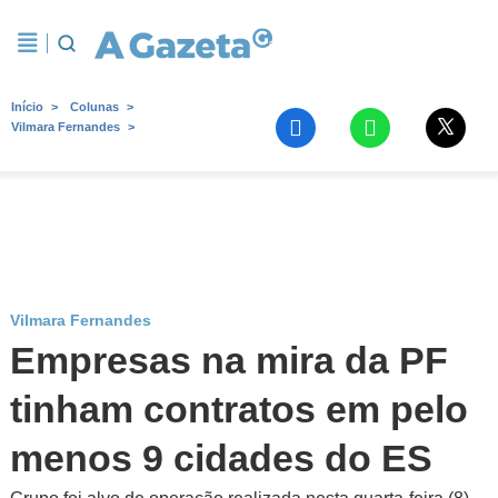
Início
Colunas
Vilmara Fernandes
Vilmara Fernandes
Empresas na mira da PF
tinham contratos em pelo
menos 9 cidades do ES