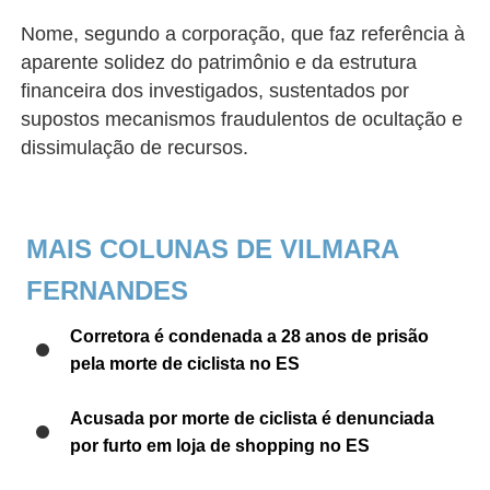
Nome, segundo a corporação, que faz referência à
aparente solidez do patrimônio e da estrutura
financeira dos investigados, sustentados por
supostos mecanismos fraudulentos de ocultação e
dissimulação de recursos.
MAIS COLUNAS DE VILMARA
FERNANDES
Corretora é condenada a 28 anos de prisão
pela morte de ciclista no ES
Acusada por morte de ciclista é denunciada
por furto em loja de shopping no ES