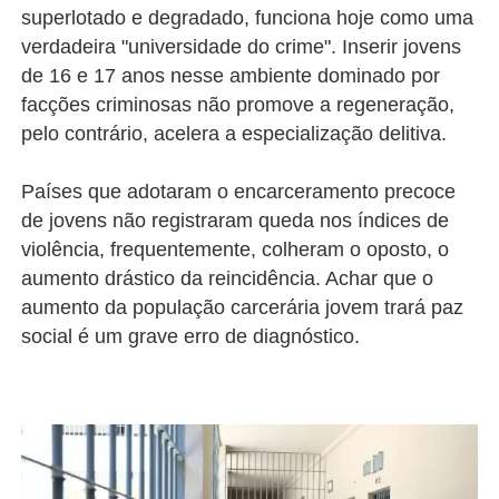
superlotado e degradado, funciona hoje como uma
verdadeira "universidade do crime". Inserir jovens
de 16 e 17 anos nesse ambiente dominado por
facções criminosas não promove a regeneração,
pelo contrário, acelera a especialização delitiva.
Países que adotaram o encarceramento precoce
de jovens não registraram queda nos índices de
violência, frequentemente, colheram o oposto, o
aumento drástico da reincidência. Achar que o
aumento da população carcerária jovem trará paz
social é um grave erro de diagnóstico.