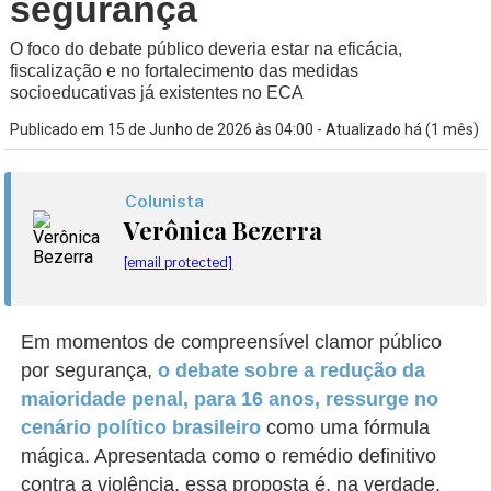
segurança
O foco do debate público deveria estar na eficácia,
fiscalização e no fortalecimento das medidas
socioeducativas já existentes no ECA
Publicado em 15 de Junho de 2026 às 04:00 - Atualizado há (1 mês)
Colunista
Verônica Bezerra
[email protected]
Em momentos de compreensível clamor público
por segurança,
o debate sobre a redução da
maioridade penal, para 16 anos, ressurge no
cenário político brasileiro
como uma fórmula
mágica. Apresentada como o remédio definitivo
contra a violência, essa proposta é, na verdade,