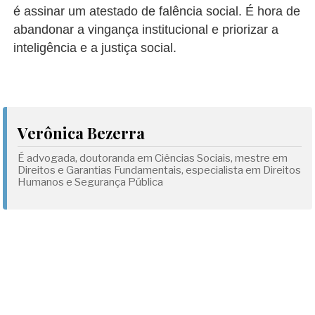
é assinar um atestado de falência social. É hora de
abandonar a vingança institucional e priorizar a
inteligência e a justiça social.
Verônica Bezerra
É advogada, doutoranda em Ciências Sociais, mestre em
Direitos e Garantias Fundamentais, especialista em Direitos
Humanos e Segurança Pública