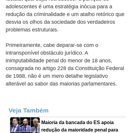
adolescentes é uma estratégia inócua para a
redução da criminalidade e um atalho retórico que
desvia os olhos da sociedade dos verdadeiros
problemas estruturais.
Primeiramente, cabe deparar-se com o
intransponível obstáculo jurídico. A
inimputabilidade penal do menor de 18 anos,
consagrada no artigo 228 da Constituição Federal
de 1988, não é um mero detalhe legislativo
alterável ao sabor das maiorias parlamentares.
Veja Também
Maioria da bancada do ES apoia
redução da maioridade penal para