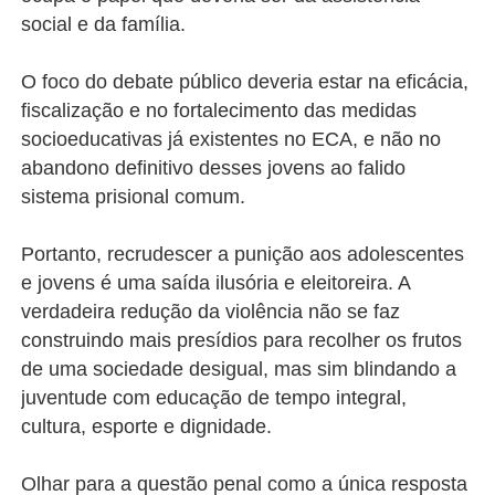
social e da família.
O foco do debate público deveria estar na eficácia,
fiscalização e no fortalecimento das medidas
socioeducativas já existentes no ECA, e não no
abandono definitivo desses jovens ao falido
sistema prisional comum.
Portanto, recrudescer a punição aos adolescentes
e jovens é uma saída ilusória e eleitoreira. A
verdadeira redução da violência não se faz
construindo mais presídios para recolher os frutos
de uma sociedade desigual, mas sim blindando a
juventude com educação de tempo integral,
cultura, esporte e dignidade.
Olhar para a questão penal como a única resposta