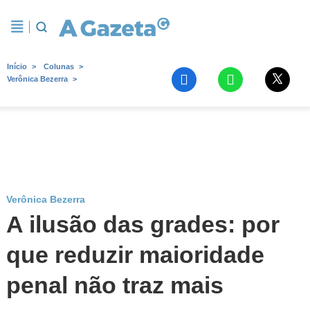
Início
Colunas
Verônica Bezerra
Verônica Bezerra
A ilusão das grades: por
que reduzir maioridade
penal não traz mais