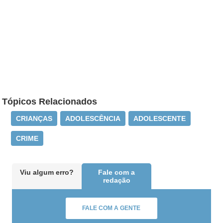
Tópicos Relacionados
CRIANÇAS
ADOLESCÊNCIA
ADOLESCENTE
CRIME
Viu algum erro?
Fale com a
redação
FALE COM A GENTE