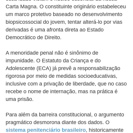
Carta Magna. O constituinte originário estabeleceu
um marco protetivo baseado no desenvolvimento
biopsicossocial do jovem, tentar alterá-lo por vias
derivadas é uma afronta direta ao Estado
Democrático de Direito.
A menoridade penal não é sinônimo de
impunidade. O Estatuto da Criança e do
Adolescente (ECA) já prevê a responsabilização
rigorosa por meio de medidas socioeducativas,
inclusive com a privação de liberdade, que no caso
recebe o nome de internação, mas na prática é
uma prisão.
Para além da barreira constitucional, o argumento
pragmático desmorona diante dos dados. O
sistema penitenciário brasileiro
, historicamente