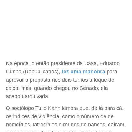
Na época, o então presidente da Casa, Eduardo
Cunha (Republicanos),
fez uma manobra
para
aprovar a proposta nos dois turnos a toque de
caixa, mas, quando chegou no Senado, ela
acabou arquivada.
O sociólogo Tulio Kahn lembra que, de lá para cá,
os índices de violência, como o número de de
homcídios, latrocínios e roubos de bancos, caíram,