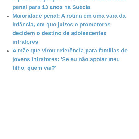
penal para 13 anos na Suécia
Maioridade penal: A rotina em uma vara da
infância, em que juízes e promotores
decidem o destino de adolescentes
infratores
A mãe que virou referência para famílias de
jovens infratores: 'Se eu não apoiar meu
filho, quem vai?'