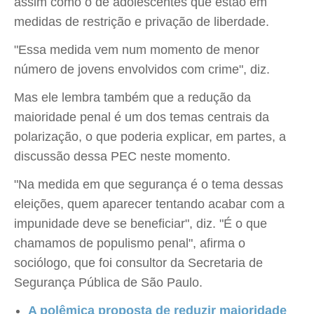
assim como o de adolescentes que estão em
medidas de restrição e privação de liberdade.
"Essa medida vem num momento de menor
número de jovens envolvidos com crime", diz.
Mas ele lembra também que a redução da
maioridade penal é um dos temas centrais da
polarização, o que poderia explicar, em partes, a
discussão dessa PEC neste momento.
"Na medida em que segurança é o tema dessas
eleições, quem aparecer tentando acabar com a
impunidade deve se beneficiar", diz. "É o que
chamamos de populismo penal", afirma o
sociólogo, que foi consultor da Secretaria de
Segurança Pública de São Paulo.
A polêmica proposta de reduzir maioridade