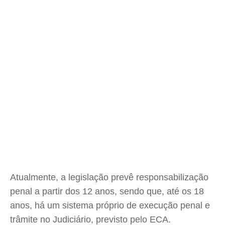
Atualmente, a legislação prevê responsabilização
penal a partir dos 12 anos, sendo que, até os 18
anos, há um sistema próprio de execução penal e
trâmite no Judiciário, previsto pelo ECA.