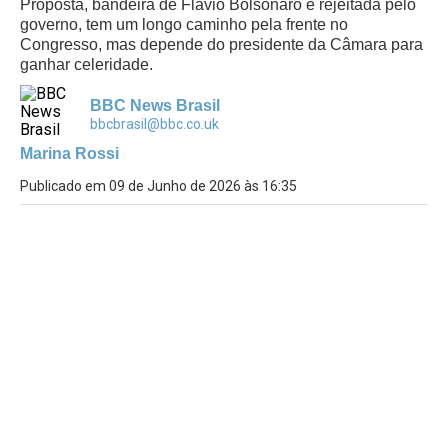
Proposta, bandeira de Flávio Bolsonaro e rejeitada pelo
governo, tem um longo caminho pela frente no
Congresso, mas depende do presidente da Câmara para
ganhar celeridade.
BBC News Brasil
bbcbrasil@bbc.co.uk
Marina Rossi
Publicado em 09 de Junho de 2026 às 16:35