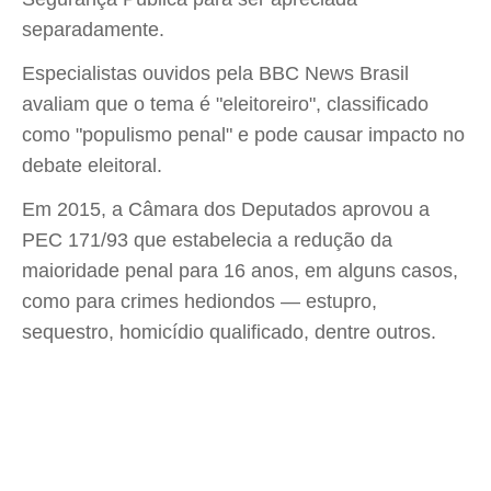
separadamente.
Especialistas ouvidos pela BBC News Brasil
avaliam que o tema é "eleitoreiro", classificado
como "populismo penal" e pode causar impacto no
debate eleitoral.
Em 2015, a Câmara dos Deputados aprovou a
PEC 171/93 que estabelecia a redução da
maioridade penal para 16 anos, em alguns casos,
como para crimes hediondos — estupro,
sequestro, homicídio qualificado, dentre outros.