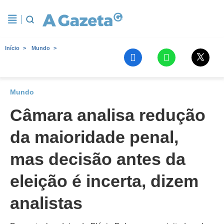
Início
Mundo
Mundo
Câmara analisa redução
da maioridade penal,
mas decisão antes da
eleição é incerta, dizem
analistas