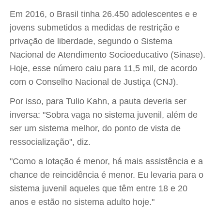
Em 2016, o Brasil tinha 26.450 adolescentes e e
jovens submetidos a medidas de restrição e
privação de liberdade, segundo o Sistema
Nacional de Atendimento Socioeducativo (Sinase).
Hoje, esse número caiu para 11,5 mil, de acordo
com o Conselho Nacional de Justiça (CNJ).
Por isso, para Tulio Kahn, a pauta deveria ser
inversa: "Sobra vaga no sistema juvenil, além de
ser um sistema melhor, do ponto de vista de
ressocialização", diz.
"Como a lotação é menor, há mais assistência e a
chance de reincidência é menor. Eu levaria para o
sistema juvenil aqueles que têm entre 18 e 20
anos e estão no sistema adulto hoje."