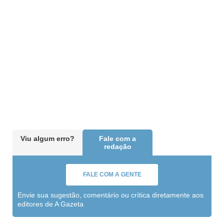
Viu algum erro?
Fale com a
redação
FALE COM A GENTE
Envie sua sugestão, comentário ou crítica diretamente aos
editores de A Gazeta