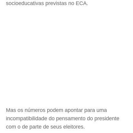
socioeducativas previstas no ECA.
Mas os números podem apontar para uma
incompatibilidade do pensamento do presidente
com o de parte de seus eleitores.