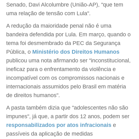
Senado, Davi Alcolumbre (União-AP), "que tem
uma relação de tensão com Lula".
A redução da maioridade penal não é uma
bandeira defendida por Lula. Em março, quando o
tema foi desmembrado da PEC da Segurança
Pública, o
Ministério dos Direitos Humanos
publicou uma nota afirmando ser "inconstitucional,
ineficaz para o enfrentamento da violência e
incompatível com os compromissos nacionais e
internacionais assumidos pelo Brasil em matéria
de direitos humanos".
A pasta também dizia que "adolescentes não são
impunes", já que, a partir dos 12 anos, podem ser
responsabilizados por atos infracionais
e
passíveis da aplicação de medidas