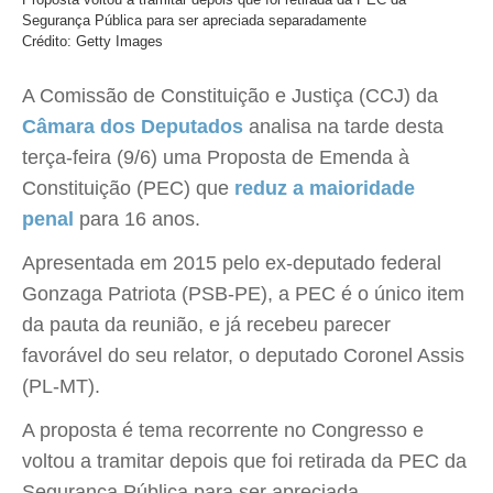
Segurança Pública para ser apreciada separadamente
Crédito: Getty Images
A Comissão de Constituição e Justiça (CCJ) da
Câmara dos Deputados
analisa na tarde desta
terça-feira (9/6) uma Proposta de Emenda à
Constituição (PEC) que
reduz a maioridade
penal
para 16 anos.
Apresentada em 2015 pelo ex-deputado federal
Gonzaga Patriota (PSB-PE), a PEC é o único item
da pauta da reunião, e já recebeu parecer
favorável do seu relator, o deputado Coronel Assis
(PL-MT).
A proposta é tema recorrente no Congresso e
voltou a tramitar depois que foi retirada da PEC da
Segurança Pública para ser apreciada