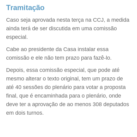
Tramitação
Caso seja aprovada nesta terça na CCJ, a medida
ainda terá de ser discutida em uma comissão
especial.
Cabe ao presidente da Casa instalar essa
comissão e ele não tem prazo para fazê-lo.
Depois, essa comissão especial, que pode até
mesmo alterar o texto original, tem um prazo de
até 40 sessões do plenário para votar a proposta
final, que é encaminhada para o plenário, onde
deve ter a aprovação de ao menos 308 deputados
em dois turnos.