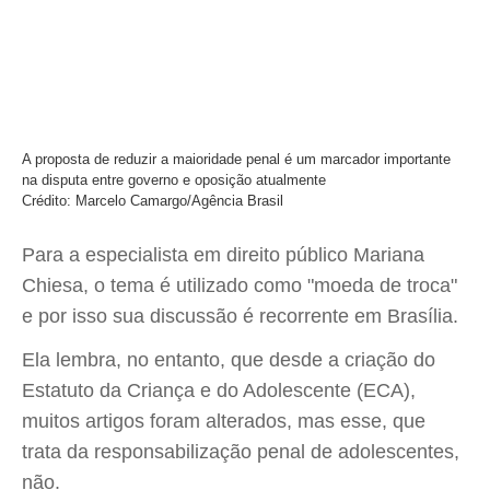
A proposta de reduzir a maioridade penal é um marcador importante
na disputa entre governo e oposição atualmente
Crédito: Marcelo Camargo/Agência Brasil
Para a especialista em direito público Mariana
Chiesa, o tema é utilizado como "moeda de troca"
e por isso sua discussão é recorrente em Brasília.
Ela lembra, no entanto, que desde a criação do
Estatuto da Criança e do Adolescente (ECA),
muitos artigos foram alterados, mas esse, que
trata da responsabilização penal de adolescentes,
não.