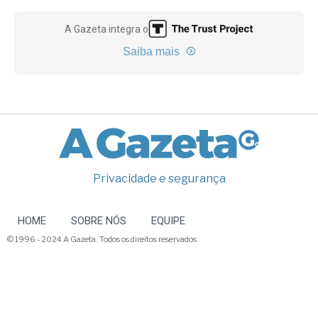
A Gazeta integra o
Saiba mais
Privacidade e segurança
HOME
SOBRE NÓS
EQUIPE
© 1996 - 2024 A Gazeta. Todos os direitos reservados