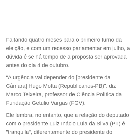
Faltando quatro meses para o primeiro turno da
eleição, e com um recesso parlamentar em julho, a
dúvida é se há tempo de a proposta ser aprovada
antes do dia 4 de outubro.
"A urgência vai depender do [presidente da
Câmara] Hugo Motta (Republicanos-PB)", diz
Marco Teixeira, professor de Ciência Política da
Fundação Getulio Vargas (FGV).
Ele lembra, no entanto, que a relação do deputado
com o presidente Luiz Inácio Lula da Silva (PT) é
"tranquila", diferentemente do presidente do