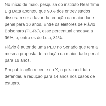
No início de maio, pesquisa do instituto Real Time
Big Data apontou que 90% dos entrevistados
disseram ser a favor da redução da maioridade
penal para 16 anos. Entre os eleitores de Flávio
Bolsonaro (PL-RJ), esse percentual chegava a
96%, e, entre os de Lula, 81%.
Flávio é autor de uma PEC no Senado que tem a
mesma proposta de redução da maioridade penal
para 16 anos.
Em publicação recente no X, o pré-candidato
defendeu a redução para 14 anos nos casos de
estupro.