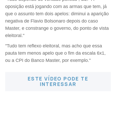
oposição está jogando com as armas que tem, já
que o assunto tem dois apelos: diminui a aparição
negativa de Flavio Bolsonaro depois do caso
Master, e constrange o governo, do ponto de vista
eleitoral."
"Tudo tem reflexo eleitoral, mas acho que essa
pauta tem menos apelo que o fim da escala 6x1,
ou a CPI do Banco Master, por exemplo."
ESTE VÍDEO PODE TE
INTERESSAR