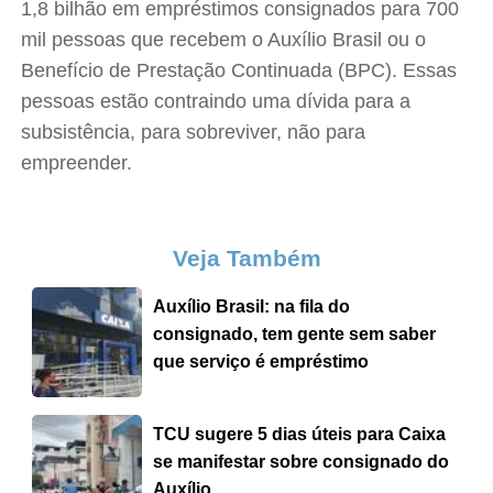
1,8 bilhão em empréstimos consignados para 700
mil pessoas que recebem o Auxílio Brasil ou o
Benefício de Prestação Continuada (BPC). Essas
pessoas estão contraindo uma dívida para a
subsistência, para sobreviver, não para
empreender.
Veja Também
Auxílio Brasil: na fila do
consignado, tem gente sem saber
que serviço é empréstimo
TCU sugere 5 dias úteis para Caixa
se manifestar sobre consignado do
Auxílio