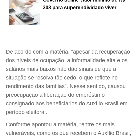
303 para superendividado viver
De acordo com a matéria, “apesar da recuperação
dos níveis de ocupação, a informalidade alta e os
salários mais baixos não dão sinais de que a
situação se resolva tão cedo, o que reflete no
rendimento das famílias”. Nesse sentido, causou
preocupação a liberação do empréstimo
consignado aos beneficiários do Auxílio Brasil em
período eleitoral.
Conforme apontou a matéria, “entre os mais
vulneráveis, como os que recebem o Auxílio Brasil,