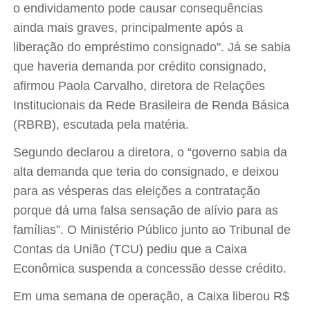
o endividamento pode causar consequências
ainda mais graves, principalmente após a
liberação do empréstimo consignado". Já se sabia
que haveria demanda por crédito consignado,
afirmou Paola Carvalho, diretora de Relações
Institucionais da Rede Brasileira de Renda Básica
(RBRB), escutada pela matéria.
Segundo declarou a diretora, o “governo sabia da
alta demanda que teria do consignado, e deixou
para as vésperas das eleições a contratação
porque dá uma falsa sensação de alívio para as
famílias”. O Ministério Público junto ao Tribunal de
Contas da União (TCU) pediu que a Caixa
Econômica suspenda a concessão desse crédito.
Em uma semana de operação, a Caixa liberou R$