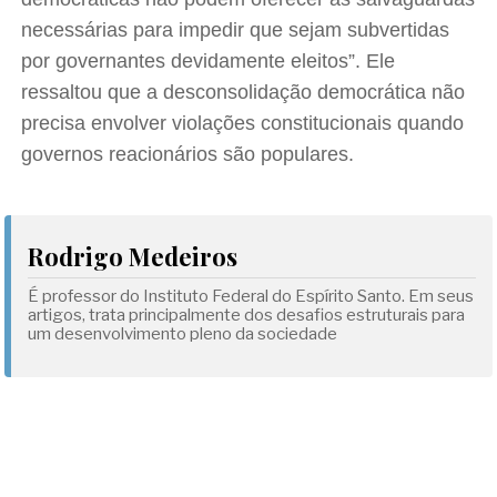
necessárias para impedir que sejam subvertidas
por governantes devidamente eleitos”. Ele
ressaltou que a desconsolidação democrática não
precisa envolver violações constitucionais quando
governos reacionários são populares.
Rodrigo Medeiros
É professor do Instituto Federal do Espírito Santo. Em seus
artigos, trata principalmente dos desafios estruturais para
um desenvolvimento pleno da sociedade