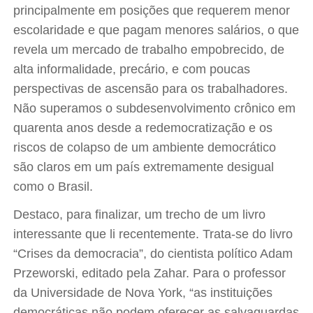
principalmente em posições que requerem menor
escolaridade e que pagam menores salários, o que
revela um mercado de trabalho empobrecido, de
alta informalidade, precário, e com poucas
perspectivas de ascensão para os trabalhadores.
Não superamos o subdesenvolvimento crônico em
quarenta anos desde a redemocratização e os
riscos de colapso de um ambiente democrático
são claros em um país extremamente desigual
como o Brasil.
Destaco, para finalizar, um trecho de um livro
interessante que li recentemente. Trata-se do livro
“Crises da democracia”, do cientista político Adam
Przeworski, editado pela Zahar. Para o professor
da Universidade de Nova York, “as instituições
democráticas não podem oferecer as salvaguardas