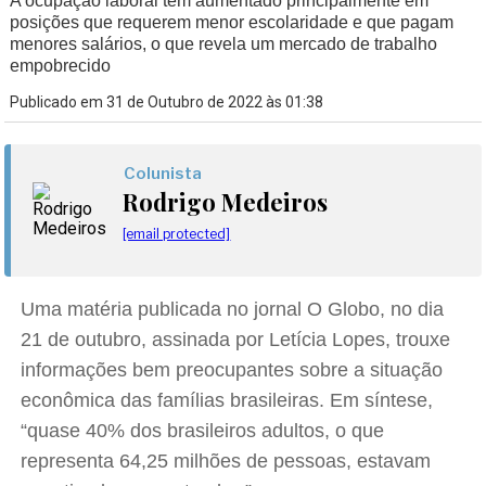
A ocupação laboral tem aumentado principalmente em
posições que requerem menor escolaridade e que pagam
menores salários, o que revela um mercado de trabalho
empobrecido
Publicado em 31 de Outubro de 2022 às 01:38
Colunista
Rodrigo Medeiros
[email protected]
Uma matéria publicada no jornal O Globo, no dia
21 de outubro, assinada por Letícia Lopes, trouxe
informações bem preocupantes sobre a situação
econômica das famílias brasileiras. Em síntese,
“quase 40% dos brasileiros adultos, o que
representa 64,25 milhões de pessoas, estavam