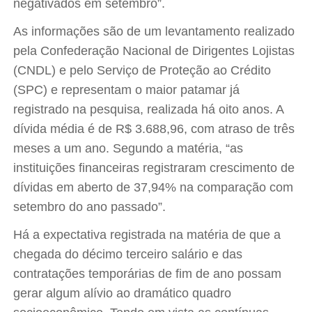
negativados em setembro”.
As informações são de um levantamento realizado
pela Confederação Nacional de Dirigentes Lojistas
(CNDL) e pelo Serviço de Proteção ao Crédito
(SPC) e representam o maior patamar já
registrado na pesquisa, realizada há oito anos. A
dívida média é de R$ 3.688,96, com atraso de três
meses a um ano. Segundo a matéria, “as
instituições financeiras registraram crescimento de
dívidas em aberto de 37,94% na comparação com
setembro do ano passado”.
Há a expectativa registrada na matéria de que a
chegada do décimo terceiro salário e das
contratações temporárias de fim de ano possam
gerar algum alívio ao dramático quadro