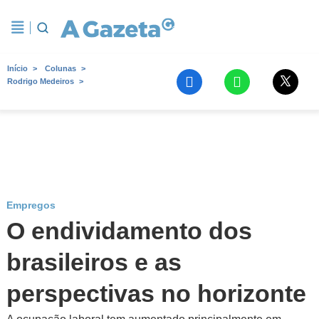
Início
Colunas
Rodrigo Medeiros
Empregos
O endividamento dos
brasileiros e as
perspectivas no horizonte