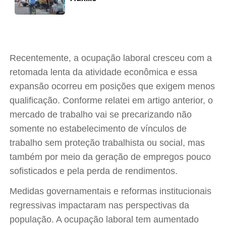
Recentemente, a ocupação laboral cresceu com a
retomada lenta da atividade econômica e essa
expansão ocorreu em posições que exigem menos
qualificação. Conforme relatei em artigo anterior, o
mercado de trabalho vai se precarizando não
somente no estabelecimento de vínculos de
trabalho sem proteção trabalhista ou social, mas
também por meio da geração de empregos pouco
sofisticados e pela perda de rendimentos.
Medidas governamentais e reformas institucionais
regressivas impactaram nas perspectivas da
população. A ocupação laboral tem aumentado