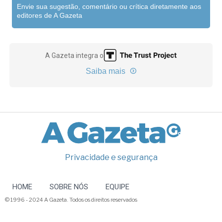
Envie sua sugestão, comentário ou crítica diretamente aos
editores de A Gazeta
A Gazeta integra o
Saiba mais
Privacidade e segurança
HOME
SOBRE NÓS
EQUIPE
© 1996 - 2024 A Gazeta. Todos os direitos reservados